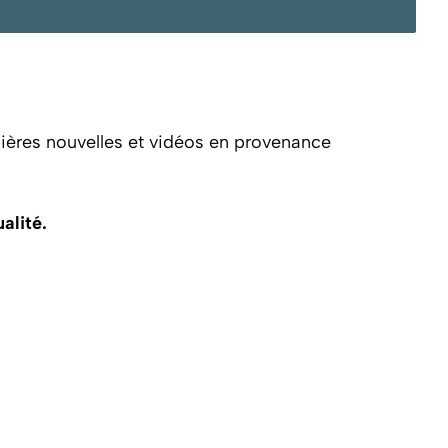
ières nouvelles et vidéos en provenance
alité.