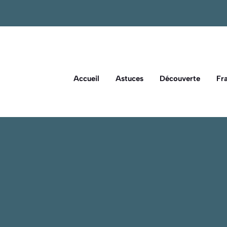
Accueil
Astuces
Découverte
Fr