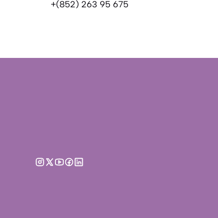
+(852) 263 95 675