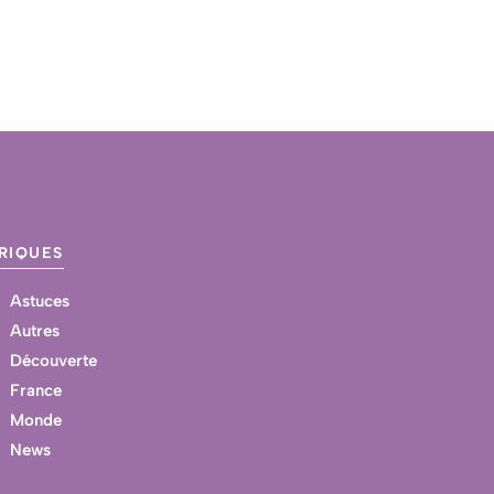
RIQUES
Astuces
Autres
Découverte
France
Monde
News