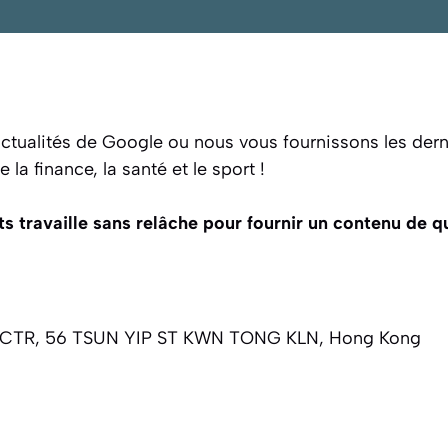
ctualités de Google ou nous vous fournissons les dern
 la finance, la santé et le sport !
 travaille sans relâche pour fournir un contenu de qu
CTR, 56 TSUN YIP ST KWN TONG KLN, Hong Kong