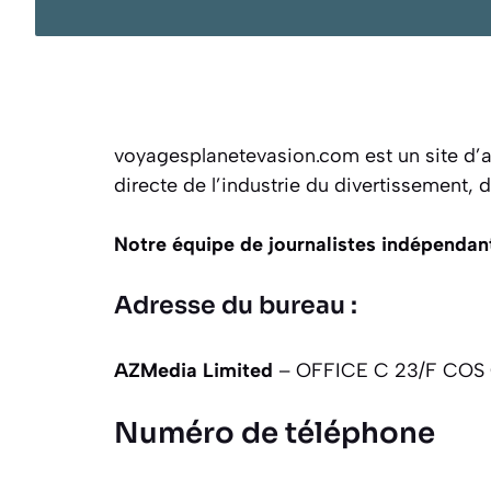
voyagesplanetevasion.com est un site d’a
directe de l’industrie du divertissement, de
Notre équipe de journalistes indépendants
Adresse du bureau :
AZMedia Limited
– OFFICE C 23/F COS 
Numéro de téléphone