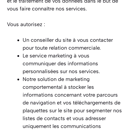
et le traitement de vos données dans le but de
vous faire connaître nos services.
Vous autorisez :
Un conseiller du site à vous contacter
pour toute relation commerciale.
Le service marketing à vous
communiquer des informations
personnalisées sur nos services.
Notre solution de marketing
comportemental à stocker les
informations concernant votre parcours
de navigation et vos téléchargements de
plaquettes sur le site pour segmenter nos
listes de contacts et vous adresser
uniquement les communications