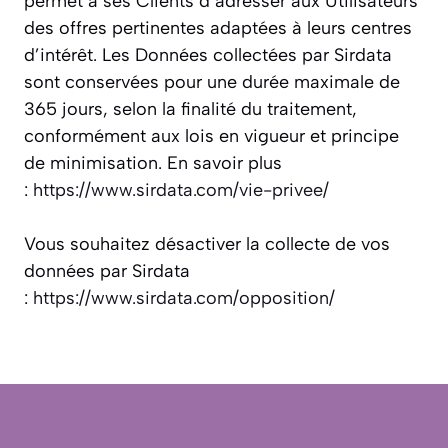
permet à ses Clients d’adresser aux Utilisateurs
des offres pertinentes adaptées à leurs centres
d’intérêt. Les Données collectées par Sirdata
sont conservées pour une durée maximale de
365 jours, selon la finalité du traitement,
conformément aux lois en vigueur et principe
de minimisation. En savoir plus
:
https://www.sirdata.com/vie-privee/
Vous souhaitez désactiver la collecte de vos
données par Sirdata
:
https://www.sirdata.com/opposition/