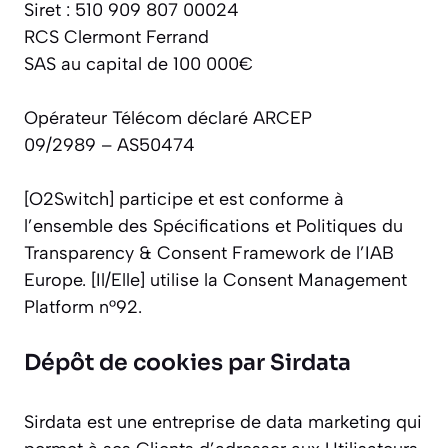
Siret : 510 909 807 00024
RCS Clermont Ferrand
SAS au capital de 100 000€
Opérateur Télécom déclaré ARCEP
09/2989 – AS50474
[O2Switch] participe et est conforme à
l’ensemble des Spécifications et Politiques du
Transparency & Consent Framework de l’IAB
Europe. [Il/Elle] utilise la Consent Management
Platform n°92.
Dépôt de cookies par Sirdata
Sirdata est une entreprise de data marketing qui