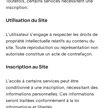
Toutefois, certains services nécessitent une
inscription.
Utilisation du Site
L’utilisateur s’engage à respecter les droits de
propriété intellectuelle relatifs au contenu du
site. Toute reproduction ou représentation non
autorisée constitue un acte de contrefaçon.
Inscription au Site
L’accès à certains services peut être
conditionné à une inscription, nécessitant des
informations personnelles. Ces informations
seront traitées conformément à la loi
informatique et libertés.