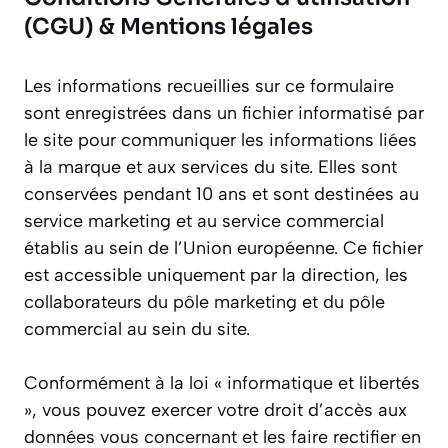
(CGU) & Mentions légales
Les informations recueillies sur ce formulaire
sont enregistrées dans un fichier informatisé par
le site pour communiquer les informations liées
à la marque et aux services du site. Elles sont
conservées pendant 10 ans et sont destinées au
service marketing et au service commercial
établis au sein de l’Union européenne. Ce fichier
est accessible uniquement par la direction, les
collaborateurs du pôle marketing et du pôle
commercial au sein du site.
Conformément à la loi « informatique et libertés
», vous pouvez exercer votre droit d’accès aux
données vous concernant et les faire rectifier en