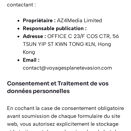
contactant :
Propriétaire :
AZ4Media Limited
Responsable publication :
Adresse :
OFFICE C 23/F COS CTR, 56
TSUN YIP ST KWN TONG KLN, Hong
Kong
Email :
contact@voyagesplanetevasion.com
Consentement et Traitement de vos
données personnelles
En cochant la case de consentement obligatoire
avant soumission de chaque formulaire du site
web, vous autorisez explicitement le stockage