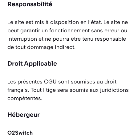
Responsabilité
Le site est mis à disposition en l’état. Le site ne
peut garantir un fonctionnement sans erreur ou
interruption et ne pourra être tenu responsable
de tout dommage indirect.
Droit Applicable
Les présentes CGU sont soumises au droit
français. Tout litige sera soumis aux juridictions
compétentes.
Hébergeur
O2Switch