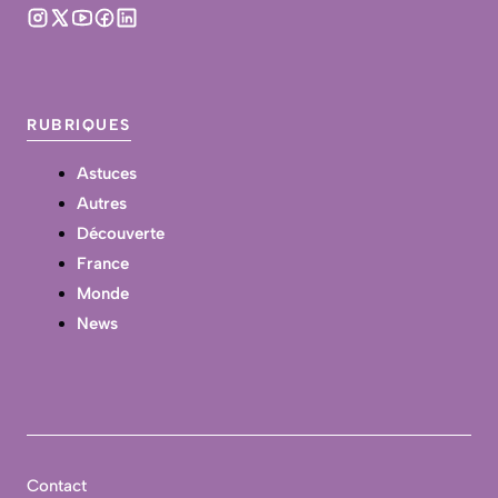
RUBRIQUES
Astuces
Autres
Découverte
France
Monde
News
Contact