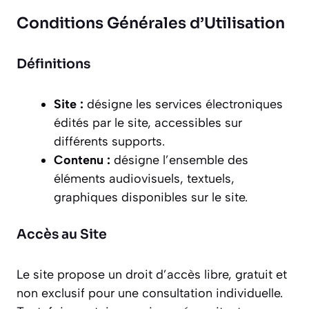
Conditions Générales d’Utilisation
Définitions
Site :
désigne les services électroniques
édités par le site, accessibles sur
différents supports.
Contenu :
désigne l’ensemble des
éléments audiovisuels, textuels,
graphiques disponibles sur le site.
Accès au Site
Le site propose un droit d’accès libre, gratuit et
non exclusif pour une consultation individuelle.