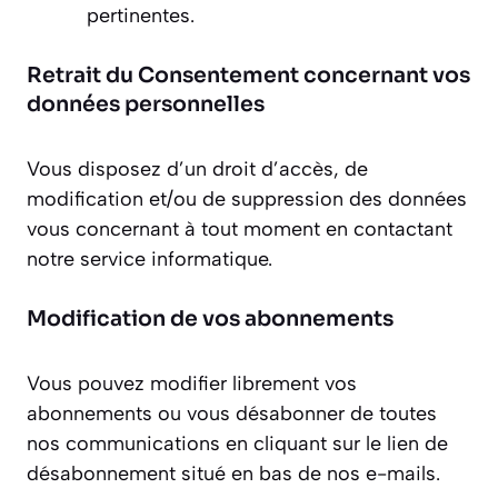
pertinentes.
Retrait du Consentement concernant vos
données personnelles
Vous disposez d’un droit d’accès, de
modification et/ou de suppression des données
vous concernant à tout moment en contactant
notre service informatique.
Modification de vos abonnements
Vous pouvez modifier librement vos
abonnements ou vous désabonner de toutes
nos communications en cliquant sur le lien de
désabonnement situé en bas de nos e-mails.