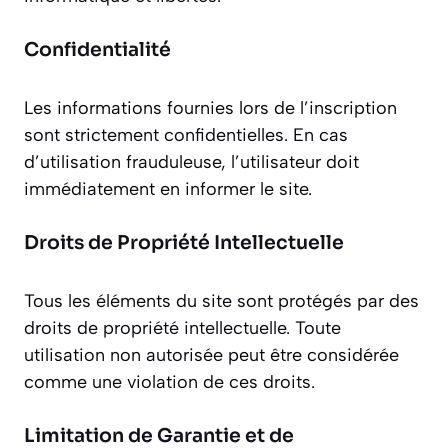
Confidentialité
Les informations fournies lors de l’inscription
sont strictement confidentielles. En cas
d’utilisation frauduleuse, l’utilisateur doit
immédiatement en informer le site.
Droits de Propriété Intellectuelle
Tous les éléments du site sont protégés par des
droits de propriété intellectuelle. Toute
utilisation non autorisée peut être considérée
comme une violation de ces droits.
Limitation de Garantie et de