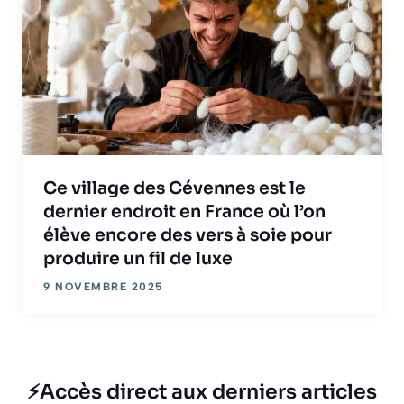
Ce village des Cévennes est le
dernier endroit en France où l’on
élève encore des vers à soie pour
produire un fil de luxe
9 NOVEMBRE 2025
⚡Accès direct aux derniers articles