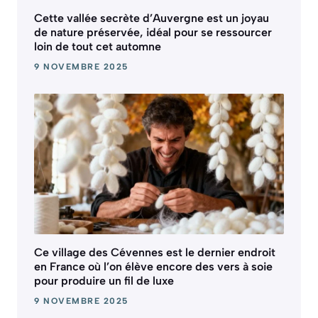
Cette vallée secrète d’Auvergne est un joyau
de nature préservée, idéal pour se ressourcer
loin de tout cet automne
9 NOVEMBRE 2025
Ce village des Cévennes est le dernier endroit
en France où l’on élève encore des vers à soie
pour produire un fil de luxe
9 NOVEMBRE 2025