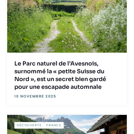
Le Parc naturel de l’Avesnois,
surnommé la « petite Suisse du
Nord », est un secret bien gardé
pour une escapade automnale
10 NOVEMBRE 2025
DÉCOUVERTE
FRANCE