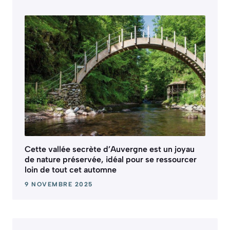
Cette vallée secrète d’Auvergne est un joyau
de nature préservée, idéal pour se ressourcer
loin de tout cet automne
9 NOVEMBRE 2025