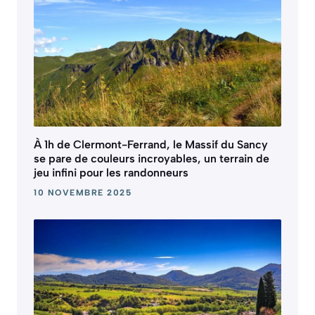
À 1h de Clermont-Ferrand, le Massif du Sancy
se pare de couleurs incroyables, un terrain de
jeu infini pour les randonneurs
10 NOVEMBRE 2025