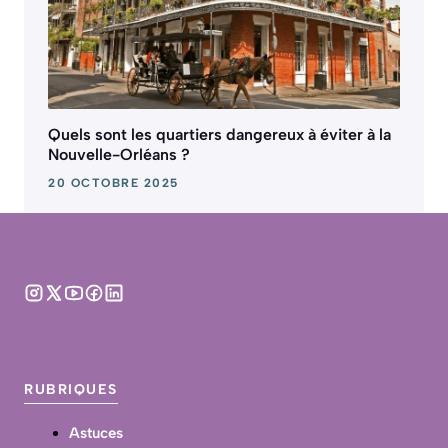
Quels sont les quartiers dangereux à éviter à la
Nouvelle-Orléans ?
20 OCTOBRE 2025
RUBRIQUES
Astuces