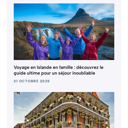
Voyage en Islande en famille : découvrez le
guide ultime pour un séjour inoubliable
21 OCTOBRE 2025