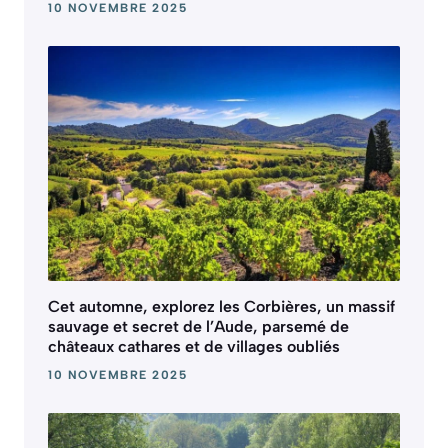
10 NOVEMBRE 2025
Cet automne, explorez les Corbières, un massif
sauvage et secret de l’Aude, parsemé de
châteaux cathares et de villages oubliés
10 NOVEMBRE 2025