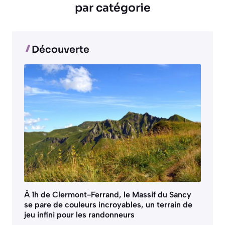
par catégorie
Découverte
À 1h de Clermont-Ferrand, le Massif du Sancy
se pare de couleurs incroyables, un terrain de
jeu infini pour les randonneurs