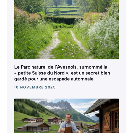
Le Parc naturel de l’Avesnois, surnommé la
« petite Suisse du Nord », est un secret bien
gardé pour une escapade automnale
10 NOVEMBRE 2025