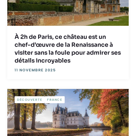
À 2h de Paris, ce château est un
chef-d’œuvre de la Renaissance à
visiter sans la foule pour admirer ses
détails incroyables
11 NOVEMBRE 2025
DÉCOUVERTE
FRANCE