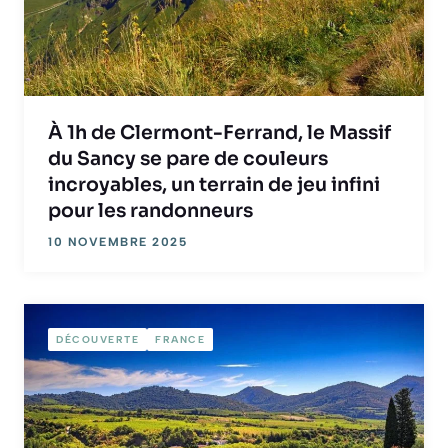
À 1h de Clermont-Ferrand, le Massif
du Sancy se pare de couleurs
incroyables, un terrain de jeu infini
pour les randonneurs
10 NOVEMBRE 2025
DÉCOUVERTE
FRANCE