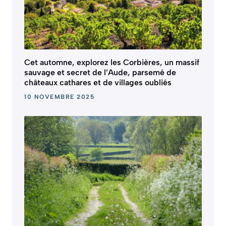
Cet automne, explorez les Corbières, un massif
sauvage et secret de l’Aude, parsemé de
châteaux cathares et de villages oubliés
10 NOVEMBRE 2025