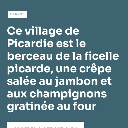
FRANCE
Ce village de
Picardie est le
berceau de la ficelle
picarde, une crêpe
salée au jambon et
aux champignons
gratinée au four