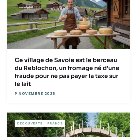
Ce village de Savoie est le berceau
du Reblochon, un fromage né d’une
fraude pour ne pas payer la taxe sur
le lait
9 NOVEMBRE 2025
DÉCOUVERTE
FRANCE