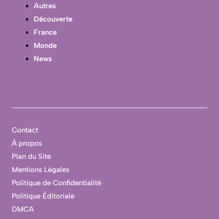
Autres
Découverte
France
Monde
News
Contact
À propos
Plan du Site
Mentions Légales
Politique de Confidentialité
Politique Éditoriale
DMCA