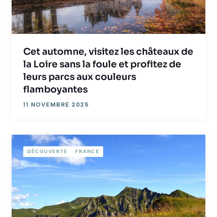
Cet automne, visitez les châteaux de
la Loire sans la foule et profitez de
leurs parcs aux couleurs
flamboyantes
11 NOVEMBRE 2025
DÉCOUVERTE
FRANCE