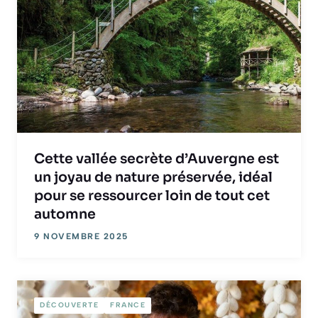
Cette vallée secrète d’Auvergne est
un joyau de nature préservée, idéal
pour se ressourcer loin de tout cet
automne
9 NOVEMBRE 2025
DÉCOUVERTE
FRANCE