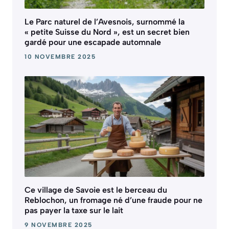
Le Parc naturel de l’Avesnois, surnommé la
« petite Suisse du Nord », est un secret bien
gardé pour une escapade automnale
10 NOVEMBRE 2025
Ce village de Savoie est le berceau du
Reblochon, un fromage né d’une fraude pour ne
pas payer la taxe sur le lait
9 NOVEMBRE 2025