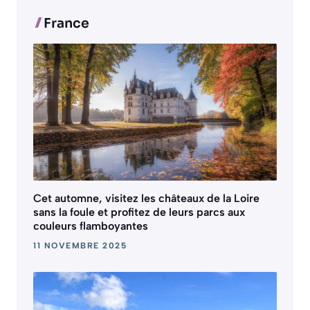
France
Cet automne, visitez les châteaux de la Loire
sans la foule et profitez de leurs parcs aux
couleurs flamboyantes
11 NOVEMBRE 2025