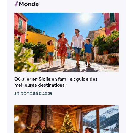
Monde
Où aller en Sicile en famille : guide des
meilleures destinations
23 OCTOBRE 2025