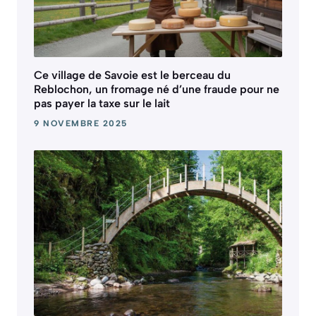
Ce village de Savoie est le berceau du
Reblochon, un fromage né d’une fraude pour ne
pas payer la taxe sur le lait
9 NOVEMBRE 2025