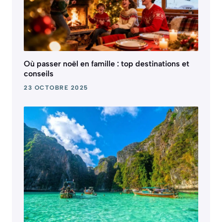
Où passer noël en famille : top destinations et
conseils
23 OCTOBRE 2025