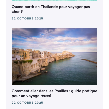
Quand partir en Thaïlande pour voyager pas
cher ?
22 OCTOBRE 2025
Comment aller dans les Pouilles : guide pratique
pour un voyage réussi
22 OCTOBRE 2025