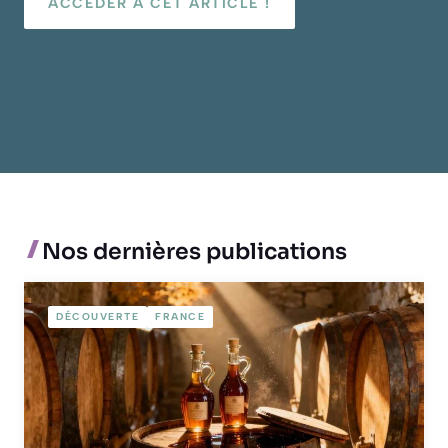
ACCÉDER À CET ARTICLE !
Nos dernières publications
DÉCOUVERTE
FRANCE