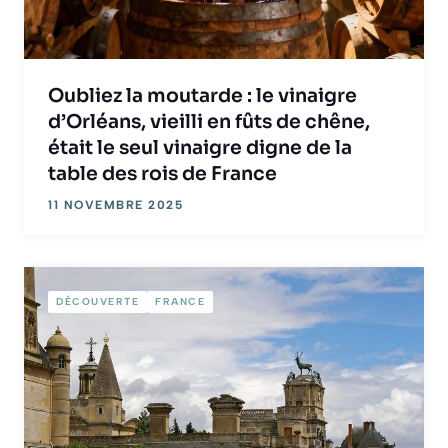
Oubliez la moutarde : le vinaigre
d’Orléans, vieilli en fûts de chêne,
était le seul vinaigre digne de la
table des rois de France
11 NOVEMBRE 2025
DÉCOUVERTE
FRANCE