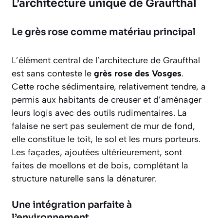
L’architecture unique de Graufthal
Le grès rose comme matériau principal
L’élément central de l’architecture de Graufthal
est sans conteste le
grès rose des Vosges
.
Cette roche sédimentaire, relativement tendre, a
permis aux habitants de creuser et d’aménager
leurs logis avec des outils rudimentaires. La
falaise ne sert pas seulement de mur de fond,
elle constitue le toit, le sol et les murs porteurs.
Les façades, ajoutées ultérieurement, sont
faites de moellons et de bois, complétant la
structure naturelle sans la dénaturer.
Une intégration parfaite à
l’environnement