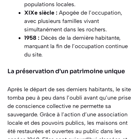
populations locales.
XIXe siècle :
Apogée de l’occupation,
avec plusieurs familles vivant
simultanément dans les rochers.
1958 :
Décès de la dernière habitante,
marquant la fin de l’occupation continue
du site.
La préservation d’un patrimoine unique
Après le départ de ses derniers habitants, le site
tomba peu à peu dans l’oubli avant qu’une prise
de conscience collective ne permette sa
sauvegarde. Grâce à l’action d’une association
locale et des pouvoirs publics, les maisons ont
été restaurées et ouvertes au public dans les