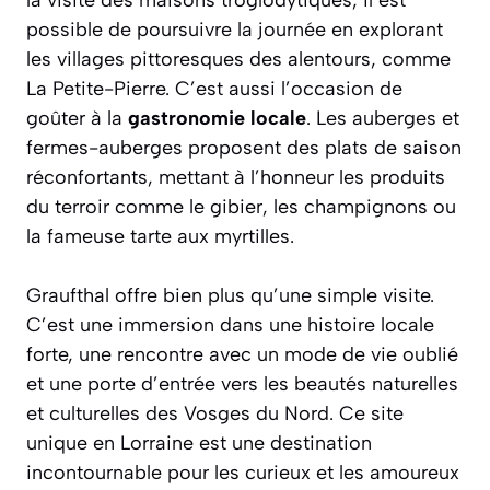
la visite des maisons troglodytiques, il est
possible de poursuivre la journée en explorant
les villages pittoresques des alentours, comme
La Petite-Pierre. C’est aussi l’occasion de
goûter à la
gastronomie locale
. Les auberges et
fermes-auberges proposent des plats de saison
réconfortants, mettant à l’honneur les produits
du terroir comme le gibier, les champignons ou
la fameuse tarte aux myrtilles.
Graufthal offre bien plus qu’une simple visite.
C’est une immersion dans une histoire locale
forte, une rencontre avec un mode de vie oublié
et une porte d’entrée vers les beautés naturelles
et culturelles des Vosges du Nord. Ce site
unique en Lorraine est une destination
incontournable pour les curieux et les amoureux