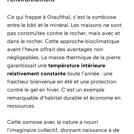
Ce qui frappe à Graufthal, c’est la symbiose
entre le bâti et le minéral. Les maisons ne sont
pas construites
contre
le rocher, mais
avec
et
dans
le rocher. Cette approche bioclimatique
avant l’heure offrait des avantages non
négligeables. La masse thermique de la pierre
garantissait une
température intérieure
relativement constante
toute l’année : une
fraîcheur bienvenue en été et une protection
contre le gel en hiver. C’est un exemple
remarquable d’habitat durable et économe en
ressources.
Cette osmose avec la nature a nourri
l’imaginaire collectif, donnant naissance à de