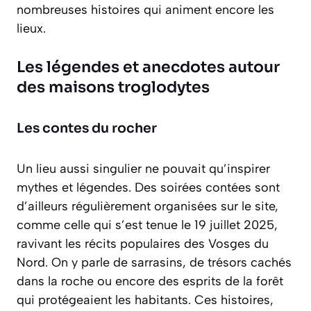
nombreuses histoires qui animent encore les
lieux.
Les légendes et anecdotes autour
des maisons troglodytes
Les contes du rocher
Un lieu aussi singulier ne pouvait qu’inspirer
mythes et légendes. Des soirées contées sont
d’ailleurs régulièrement organisées sur le site,
comme celle qui s’est tenue le 19 juillet 2025,
ravivant les récits populaires des Vosges du
Nord. On y parle de
sarrasins
, de trésors cachés
dans la roche ou encore des esprits de la forêt
qui protégeaient les habitants. Ces histoires,