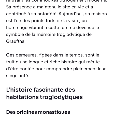
refusant les commodités du logement moderne.
Sa présence a maintenu le site en vie et a
contribué à sa notoriété. Aujourd’hui, sa maison
est l’un des points forts de la visite, un
hommage vibrant à cette femme devenue le
symbole de la mémoire troglodytique de
Graufthal.
Ces demeures, figées dans le temps, sont le
fruit d’une longue et riche histoire qui mérite
d’être contée pour comprendre pleinement leur
singularité.
L’histoire fascinante des
habitations troglodytiques
Des origines monastiques