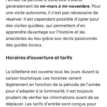
généralement de
mi-mars à mi-novembre
. Pour
une visite autonome, il n’est pas nécessaire de
réserver. Il est cependant possible d’opter pour
des visites guidées, qui permettent d’en
apprendre davantage sur l’histoire et les
anecdotes du lieu grâce aux récits passionnés
des guides locaux.
Horaires d’ouverture et tarifs
La billetterie est ouverte tous les jours durant la
saison touristique. Les horaires varient
légèrement en fonction de la période de l’année
pour s’adapter à la luminosité. Il est toujours
prudent de vérifier les informations avant de se
déplacer. Les tarifs d’entrée sont conçus pour