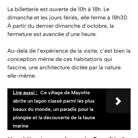
La billetterie est ouverte de 10h à 18h. Le
dimanche et les jours fériés, elle ferme à 18h30.
À partir du dernier dimanche d’octobre, la
fermeture est avancée d’une heure.
Au-delà de l’expérience de la visite, c’est bien la
conception même de ces habitations qui
fascine, une architecture dictée par la nature
elle-même.
Lire aussi :
Ce village de Mayotte
abrite un lagon classé parmi les plus
beaux du monde, un paradis pour la
plongée et la découverte de la faune
marine