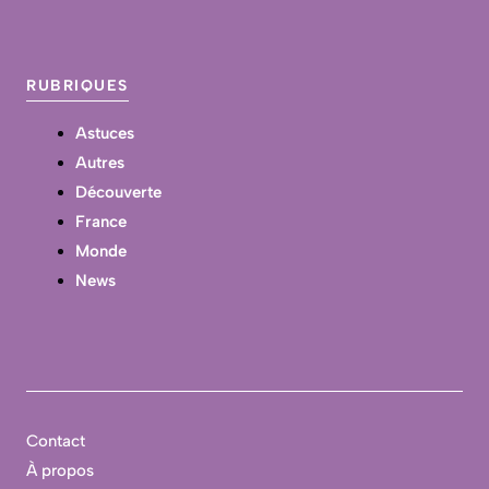
RUBRIQUES
Astuces
Autres
Découverte
France
Monde
News
Contact
À propos