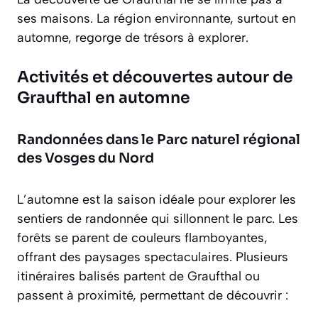
ses maisons. La région environnante, surtout en
automne, regorge de trésors à explorer.
Activités et découvertes autour de
Graufthal en automne
Randonnées dans le Parc naturel régional
des Vosges du Nord
L’automne est la saison idéale pour explorer les
sentiers de randonnée qui sillonnent le parc. Les
forêts se parent de couleurs flamboyantes,
offrant des paysages spectaculaires. Plusieurs
itinéraires balisés partent de Graufthal ou
passent à proximité, permettant de découvrir :