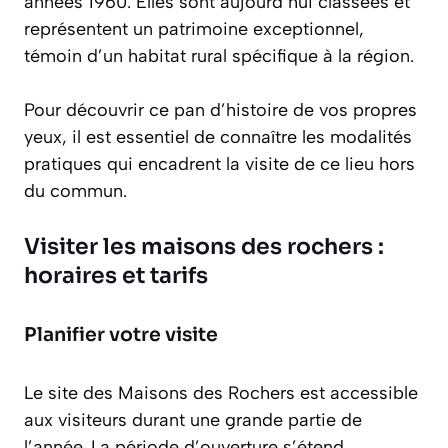
années 1960. Elles sont aujourd’hui classées et
représentent un
patrimoine exceptionnel
,
témoin d’un habitat rural spécifique à la région.
Pour découvrir ce pan d’histoire de vos propres
yeux, il est essentiel de connaître les modalités
pratiques qui encadrent la visite de ce lieu hors
du commun.
Visiter les maisons des rochers :
horaires et tarifs
Planifier votre visite
Le site des Maisons des Rochers est accessible
aux visiteurs durant une grande partie de
l’année. La période d’ouverture s’étend