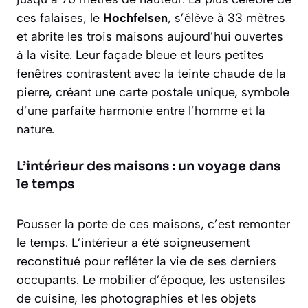
ces falaises, le
Hochfelsen
, s’élève à 33 mètres
et abrite les trois maisons aujourd’hui ouvertes
à la visite. Leur façade bleue et leurs petites
fenêtres contrastent avec la teinte chaude de la
pierre, créant une carte postale unique, symbole
d’une parfaite harmonie entre l’homme et la
nature.
L’intérieur des maisons : un voyage dans
le temps
Pousser la porte de ces maisons, c’est remonter
le temps. L’intérieur a été soigneusement
reconstitué pour refléter la vie de ses derniers
occupants. Le mobilier d’époque, les ustensiles
de cuisine, les photographies et les objets