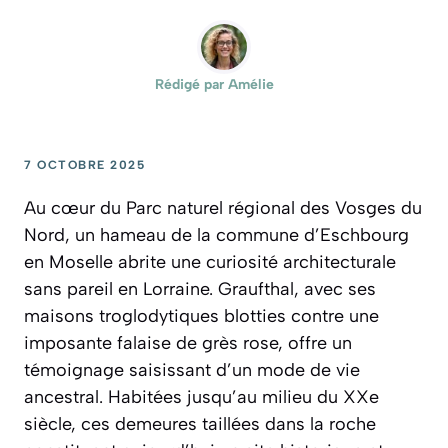
Rédigé par
Amélie
7 OCTOBRE 2025
Au cœur du Parc naturel régional des Vosges du
Nord, un hameau de la commune d’Eschbourg
en Moselle abrite une curiosité architecturale
sans pareil en Lorraine. Graufthal, avec ses
maisons troglodytiques blotties contre une
imposante falaise de grès rose, offre un
témoignage saisissant d’un mode de vie
ancestral. Habitées jusqu’au milieu du XXe
siècle, ces demeures taillées dans la roche