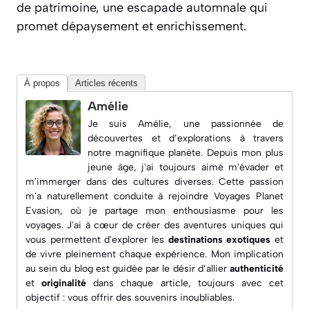
de patrimoine, une escapade automnale qui
promet dépaysement et enrichissement.
À propos
Articles récents
Amélie
Je suis Amélie, une passionnée de
découvertes et d’explorations à travers
notre magnifique planète. Depuis mon plus
jeune âge, j'ai toujours aimé m'évader et
m'immerger dans des cultures diverses. Cette passion
m'a naturellement conduite à rejoindre
Voyages Planet
Evasion
, où je partage mon enthousiasme pour les
voyages. J'ai à cœur de créer des aventures uniques qui
vous permettent d'explorer les
destinations exotiques
et
de vivre pleinement chaque expérience. Mon implication
au sein du blog est guidée par le désir d’allier
authenticité
et
originalité
dans chaque article, toujours avec cet
objectif : vous offrir des souvenirs inoubliables.