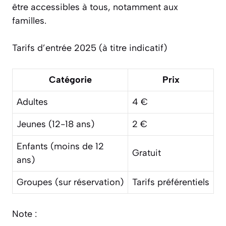
être accessibles à tous, notamment aux
familles.
Tarifs d’entrée 2025 (à titre indicatif)
Catégorie
Prix
Adultes
4 €
Jeunes (12-18 ans)
2 €
Enfants (moins de 12
Gratuit
ans)
Groupes (sur réservation)
Tarifs préférentiels
Note :