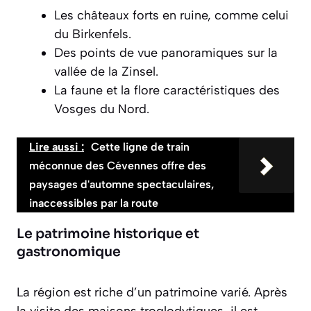
Les châteaux forts en ruine, comme celui
du Birkenfels.
Des points de vue panoramiques sur la
vallée de la Zinsel.
La faune et la flore caractéristiques des
Vosges du Nord.
Lire aussi :
Cette ligne de train
méconnue des Cévennes offre des
paysages d'automne spectaculaires,
inaccessibles par la route
Le patrimoine historique et
gastronomique
La région est riche d’un patrimoine varié. Après