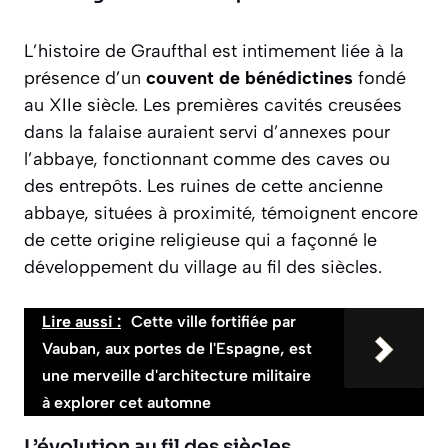
L’histoire de Graufthal est intimement liée à la
présence d’un
couvent de bénédictines
fondé
au XIIe siècle. Les premières cavités creusées
dans la falaise auraient servi d’annexes pour
l’abbaye, fonctionnant comme des caves ou
des entrepôts. Les ruines de cette ancienne
abbaye, situées à proximité, témoignent encore
de cette origine religieuse qui a façonné le
développement du village au fil des siècles.
Lire aussi :
Cette ville fortifiée par
Vauban, aux portes de l'Espagne, est
une merveille d'architecture militaire
à explorer cet automne
L’évolution au fil des siècles