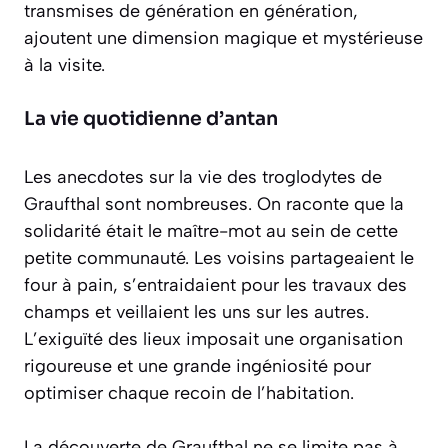
transmises de génération en génération,
ajoutent une dimension magique et mystérieuse
à la visite.
La vie quotidienne d’antan
Les anecdotes sur la vie des troglodytes de
Graufthal sont nombreuses. On raconte que la
solidarité était le maître-mot au sein de cette
petite communauté. Les voisins partageaient le
four à pain, s’entraidaient pour les travaux des
champs et veillaient les uns sur les autres.
L’exiguïté des lieux imposait une organisation
rigoureuse et une grande ingéniosité pour
optimiser chaque recoin de l’habitation.
La découverte de Graufthal ne se limite pas à