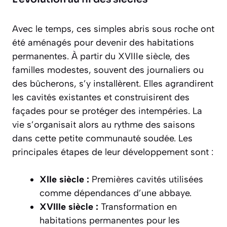
Avec le temps, ces simples abris sous roche ont
été aménagés pour devenir des habitations
permanentes. À partir du XVIIIe siècle, des
familles modestes, souvent des journaliers ou
des bûcherons, s’y installèrent. Elles agrandirent
les cavités existantes et construisirent des
façades pour se protéger des intempéries. La
vie s’organisait alors au rythme des saisons
dans cette petite communauté soudée. Les
principales étapes de leur développement sont :
XIIe siècle :
Premières cavités utilisées
comme dépendances d’une abbaye.
XVIIIe siècle :
Transformation en
habitations permanentes pour les