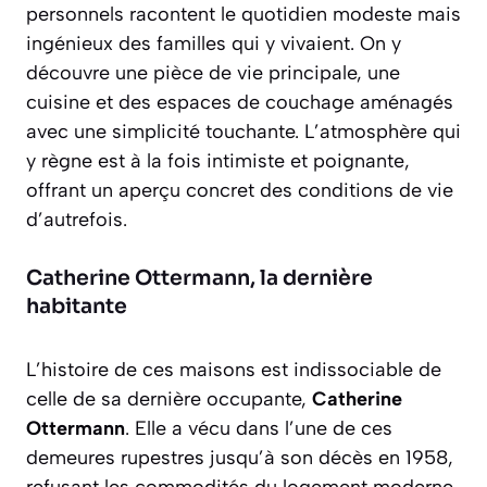
personnels racontent le quotidien modeste mais
ingénieux des familles qui y vivaient. On y
découvre une pièce de vie principale, une
cuisine et des espaces de couchage aménagés
avec une simplicité touchante. L’atmosphère qui
y règne est à la fois
intimiste et poignante
,
offrant un aperçu concret des conditions de vie
d’autrefois.
Catherine Ottermann, la dernière
habitante
L’histoire de ces maisons est indissociable de
celle de sa dernière occupante,
Catherine
Ottermann
. Elle a vécu dans l’une de ces
demeures rupestres jusqu’à son décès en 1958,