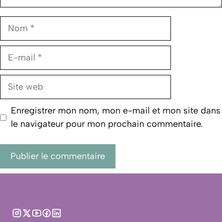
Nom
E-
mail
Site
web
Enregistrer mon nom, mon e-mail et mon site dans
le navigateur pour mon prochain commentaire.