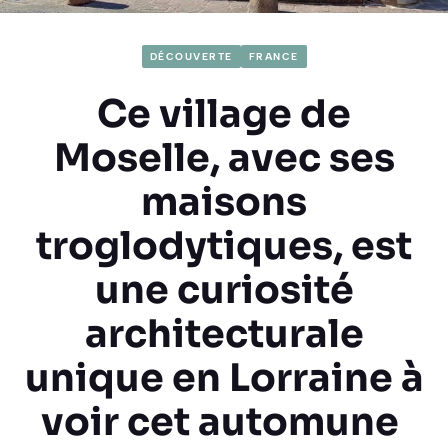
DÉCOUVERTE
FRANCE
Ce village de
Moselle, avec ses
maisons
troglodytiques, est
une curiosité
architecturale
unique en Lorraine à
voir cet automune