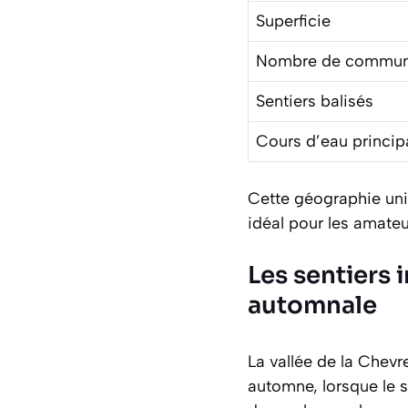
Superficie
Nombre de commu
Sentiers balisés
Cours d’eau princip
Cette géographie uni
idéal pour les amateu
Les sentiers
automnale
La vallée de la Chevr
automne, lorsque le s