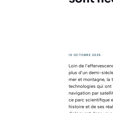
10 OCTOBRE 2025
Loin de l’effervescen
plus d’un demi-siècl
mer et montagne, la 
technologies qui ont
navigation par satell
ce parc scientifique 
histoire et de ses réa