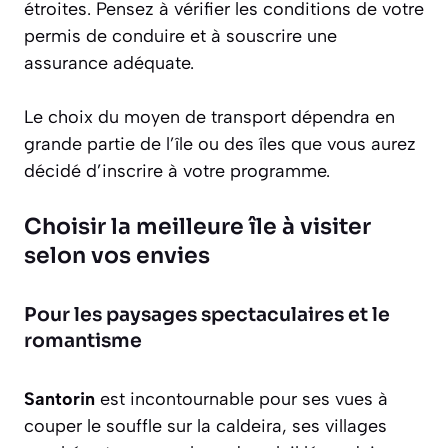
étroites. Pensez à vérifier les conditions de votre
permis de conduire et à souscrire une
assurance adéquate.
Le choix du moyen de transport dépendra en
grande partie de l’île ou des îles que vous aurez
décidé d’inscrire à votre programme.
Choisir la meilleure île à visiter
selon vos envies
Pour les paysages spectaculaires et le
romantisme
Santorin
est incontournable pour ses vues à
couper le souffle sur la caldeira, ses villages