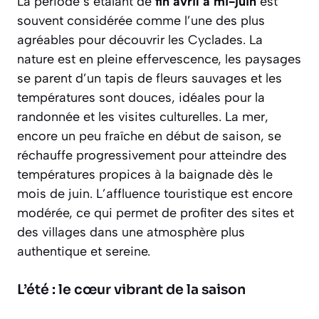
La période s’étalant de
fin avril à mi-juin
est
souvent considérée comme l’une des plus
agréables pour découvrir les Cyclades. La
nature est en pleine effervescence, les paysages
se parent d’un tapis de fleurs sauvages et les
températures sont douces, idéales pour la
randonnée et les visites culturelles. La mer,
encore un peu fraîche en début de saison, se
réchauffe progressivement pour atteindre des
températures propices à la baignade dès le
mois de juin. L’affluence touristique est encore
modérée, ce qui permet de profiter des sites et
des villages dans une atmosphère plus
authentique
et sereine.
L’été : le cœur vibrant de la saison