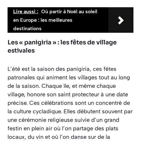
Lire aussi :
Où partir à Noël au soleil
en Europe : les meilleures
destinations
Les « panigiria » : les fêtes de village
estivales
L’été est la saison des
panigiria
, ces fêtes
patronales qui animent les villages tout au long
de la saison. Chaque île, et même chaque
village, honore son saint protecteur à une date
précise. Ces célébrations sont un concentré de
la culture cycladique. Elles débutent souvent par
une cérémonie religieuse suivie d’un grand
festin en plein air où l’on partage des plats
locaux, du vin et où l’on danse sur de la