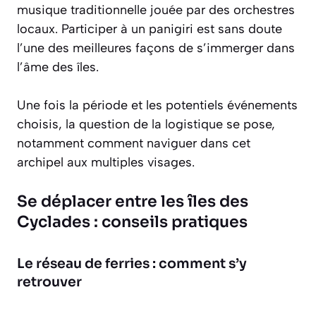
musique traditionnelle jouée par des orchestres
locaux. Participer à un panigiri est sans doute
l’une des meilleures façons de s’immerger dans
l’âme des îles.
Une fois la période et les potentiels événements
choisis, la question de la logistique se pose,
notamment comment naviguer dans cet
archipel aux multiples visages.
Se déplacer entre les îles des
Cyclades : conseils pratiques
Le réseau de ferries : comment s’y
retrouver