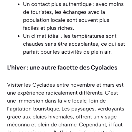
Un contact plus authentique : avec moins
de touristes, les échanges avec la
population locale sont souvent plus
faciles et plus riches.
Un climat idéal : les températures sont
chaudes sans être accablantes, ce qui est
parfait pour les activités de plein air.
L’hiver : une autre facette des Cyclades
Visiter les Cyclades entre novembre et mars est
une expérience radicalement différente. C’est
une immersion dans la vie locale, loin de
l’agitation touristique. Les paysages, verdoyants
grâce aux pluies hivernales, offrent un visage
méconnu et plein de charme. Cependant, il faut