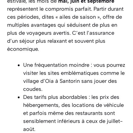
estivale, les mois de
mai, juin et septembre
représentent le compromis parfait. Partir durant
ces périodes, dites « ailes de saison », offre de
multiples avantages qui séduisent de plus en
plus de voyageurs avertis. C’est l’assurance
d’un séjour plus relaxant et souvent plus
économique.
Une fréquentation moindre : vous pourrez
visiter les sites emblématiques comme le
village d’Oia à Santorin sans jouer des
coudes.
Des tarifs plus abordables : les prix des
hébergements, des locations de véhicule
et parfois même des restaurants sont
sensiblement inférieurs à ceux de juillet-
août.