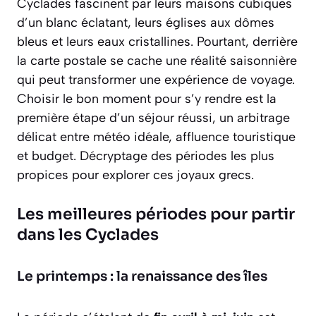
Cyclades fascinent par leurs maisons cubiques
d’un blanc éclatant, leurs églises aux dômes
bleus et leurs eaux cristallines. Pourtant, derrière
la carte postale se cache une réalité saisonnière
qui peut transformer une expérience de voyage.
Choisir le bon moment pour s’y rendre est la
première étape d’un séjour réussi, un arbitrage
délicat entre météo idéale, affluence touristique
et budget. Décryptage des périodes les plus
propices pour explorer ces joyaux grecs.
Les meilleures périodes pour partir
dans les Cyclades
Le printemps : la renaissance des îles