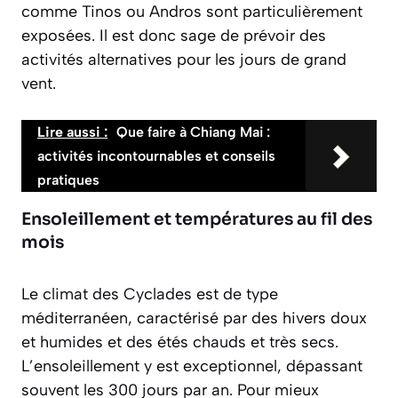
comme Tinos ou Andros sont particulièrement
exposées. Il est donc sage de prévoir des
activités alternatives pour les jours de grand
vent.
Lire aussi :
Que faire à Chiang Mai :
activités incontournables et conseils
pratiques
Ensoleillement et températures au fil des
mois
Le climat des Cyclades est de type
méditerranéen, caractérisé par des hivers doux
et humides et des étés chauds et très secs.
L’ensoleillement y est exceptionnel, dépassant
souvent les 300 jours par an. Pour mieux