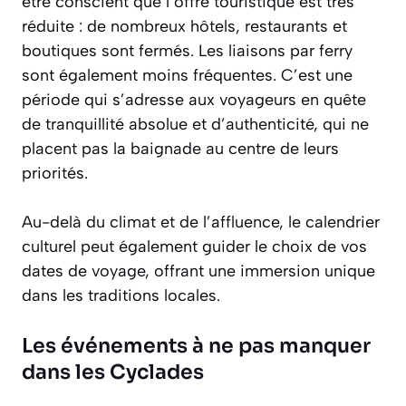
être conscient que l’offre touristique est très
réduite : de nombreux hôtels, restaurants et
boutiques sont fermés. Les liaisons par ferry
sont également moins fréquentes. C’est une
période qui s’adresse aux voyageurs en quête
de
tranquillité absolue
et d’authenticité, qui ne
placent pas la baignade au centre de leurs
priorités.
Au-delà du climat et de l’affluence, le calendrier
culturel peut également guider le choix de vos
dates de voyage, offrant une immersion unique
dans les traditions locales.
Les événements à ne pas manquer
dans les Cyclades