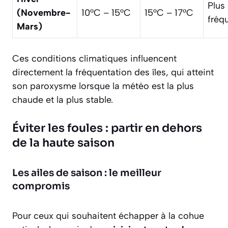
Plus
(Novembre-
10°C – 15°C
15°C – 17°C
fréq
Mars)
Ces conditions climatiques influencent
directement la fréquentation des îles, qui atteint
son paroxysme lorsque la météo est la plus
chaude et la plus stable.
Éviter les foules : partir en dehors
de la haute saison
Les ailes de saison : le meilleur
compromis
Pour ceux qui souhaitent échapper à la cohue