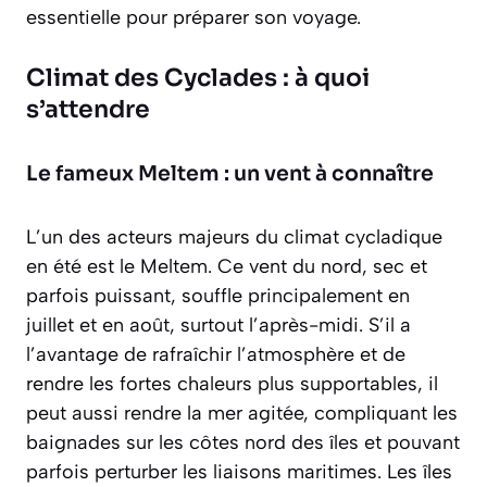
essentielle pour préparer son voyage.
Climat des Cyclades : à quoi
s’attendre
Le fameux Meltem : un vent à connaître
L’un des acteurs majeurs du climat cycladique
en été est le
Meltem
. Ce vent du nord, sec et
parfois puissant, souffle principalement en
juillet et en août, surtout l’après-midi. S’il a
l’avantage de rafraîchir l’atmosphère et de
rendre les fortes chaleurs plus supportables, il
peut aussi rendre la mer agitée, compliquant les
baignades sur les côtes nord des îles et pouvant
parfois perturber les liaisons maritimes. Les îles