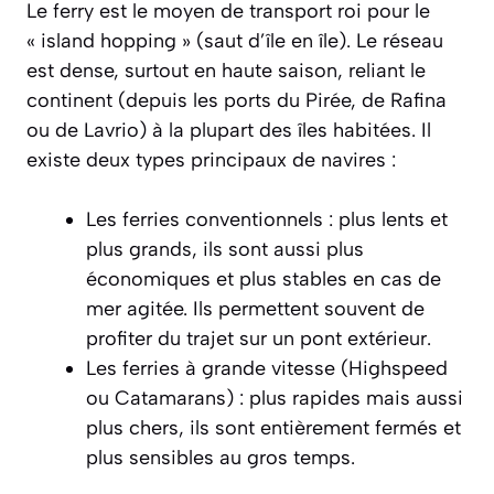
Le ferry est le moyen de transport roi pour le
« island hopping » (saut d’île en île). Le réseau
est dense, surtout en haute saison, reliant le
continent (depuis les ports du Pirée, de Rafina
ou de Lavrio) à la plupart des îles habitées. Il
existe deux types principaux de navires :
Les ferries conventionnels : plus lents et
plus grands, ils sont aussi plus
économiques et plus stables en cas de
mer agitée. Ils permettent souvent de
profiter du trajet sur un pont extérieur.
Les ferries à grande vitesse (Highspeed
ou Catamarans) : plus rapides mais aussi
plus chers, ils sont entièrement fermés et
plus sensibles au gros temps.