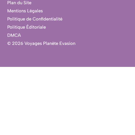
Plan du Site
Mentions Légales
Politique de Confidentialité
Politique Éditoriale
DMCA
©
2026 Voyages Planète Evasion