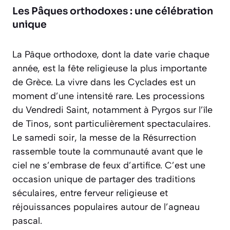
Les Pâques orthodoxes : une célébration
unique
La Pâque orthodoxe, dont la date varie chaque
année, est la fête religieuse la plus importante
de Grèce. La vivre dans les Cyclades est un
moment d’une intensité rare. Les processions
du Vendredi Saint, notamment à Pyrgos sur l’île
de Tinos, sont particulièrement spectaculaires.
Le samedi soir, la messe de la Résurrection
rassemble toute la communauté avant que le
ciel ne s’embrase de feux d’artifice. C’est une
occasion unique de partager des traditions
séculaires, entre ferveur religieuse et
réjouissances populaires autour de l’agneau
pascal.