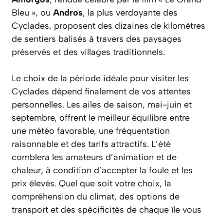
Bleu », ou
Andros
, la plus verdoyante des
Cyclades, proposent des dizaines de kilomètres
de sentiers balisés à travers des paysages
préservés et des villages traditionnels.
Le choix de la période idéale pour visiter les
Cyclades dépend finalement de vos attentes
personnelles. Les ailes de saison, mai-juin et
septembre, offrent le meilleur équilibre entre
une météo favorable, une fréquentation
raisonnable et des tarifs attractifs. L’été
comblera les amateurs d’animation et de
chaleur, à condition d’accepter la foule et les
prix élevés. Quel que soit votre choix, la
compréhension du climat, des options de
transport et des spécificités de chaque île vous