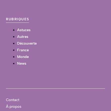
RUBRIQUES
Astuces
Autres
Découverte
France
Monde
News
Contact
À propos