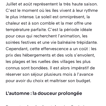
Juillet et août représentent la très haute saison.
C’est le moment où les îles vivent à leur rythme
le plus intense. Le soleil est omniprésent, la
chaleur est à son comble et la mer offre une
température parfaite. C’est la période idéale
pour ceux qui recherchent l’animation, les
soirées festives et une vie balnéaire trépidante.
Cependant, cette effervescence a un coût : les
prix des hébergements et des vols s’envolent,
les plages et les ruelles des villages les plus
connus sont bondées. Il est alors impératif de
réserver son séjour
plusieurs mois à l’avance
pour avoir du choix et maîtriser son budget.
L’automne : la douceur prolongée