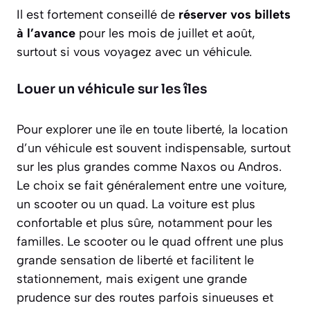
Il est fortement conseillé de
réserver vos billets
à l’avance
pour les mois de juillet et août,
surtout si vous voyagez avec un véhicule.
Louer un véhicule sur les îles
Pour explorer une île en toute liberté, la location
d’un véhicule est souvent indispensable, surtout
sur les plus grandes comme Naxos ou Andros.
Le choix se fait généralement entre une voiture,
un scooter ou un quad. La voiture est plus
confortable et plus sûre, notamment pour les
familles. Le scooter ou le quad offrent une plus
grande sensation de liberté et facilitent le
stationnement, mais exigent une grande
prudence sur des routes parfois sinueuses et