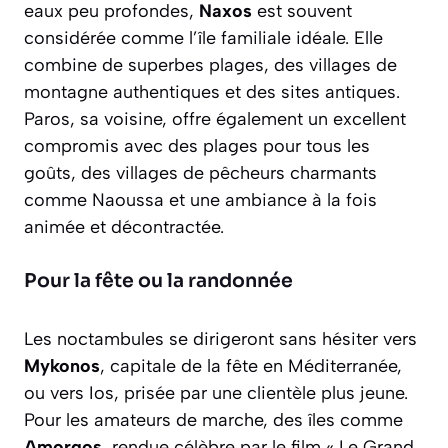
eaux peu profondes,
Naxos
est souvent
considérée comme l’île familiale idéale. Elle
combine de superbes plages, des villages de
montagne authentiques et des sites antiques.
Paros
, sa voisine, offre également un excellent
compromis avec des plages pour tous les
goûts, des villages de pêcheurs charmants
comme Naoussa et une ambiance à la fois
animée et décontractée.
Pour la fête ou la randonnée
Les noctambules se dirigeront sans hésiter vers
Mykonos
, capitale de la fête en Méditerranée,
ou vers
Ios
, prisée par une clientèle plus jeune.
Pour les amateurs de marche, des îles comme
Amorgos
, rendue célèbre par le film « Le Grand