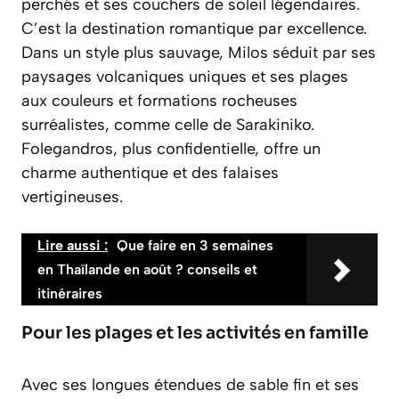
perchés et ses couchers de soleil légendaires.
C’est la destination romantique par excellence.
Dans un style plus sauvage,
Milos
séduit par ses
paysages volcaniques uniques et ses plages
aux couleurs et formations rocheuses
surréalistes, comme celle de Sarakiniko.
Folegandros, plus confidentielle, offre un
charme authentique et des falaises
vertigineuses.
Lire aussi :
Que faire en 3 semaines
en Thaïlande en août ? conseils et
itinéraires
Pour les plages et les activités en famille
Avec ses longues étendues de sable fin et ses