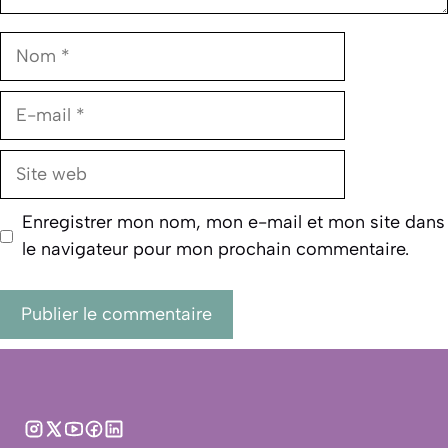
Nom
E-
mail
Site
web
Enregistrer mon nom, mon e-mail et mon site dans
le navigateur pour mon prochain commentaire.