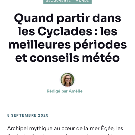
DÉCOUVERTE
MONDE
Quand partir dans
les Cyclades : les
meilleures périodes
et conseils météo
Rédigé par
Amélie
8 SEPTEMBRE 2025
Archipel mythique au cœur de la mer Égée, les