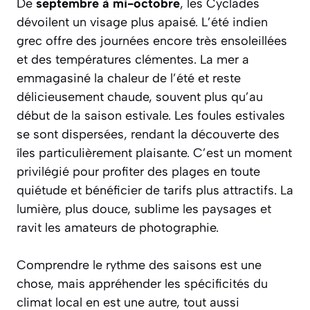
De
septembre à mi-octobre
, les Cyclades
dévoilent un visage plus apaisé. L’été indien
grec offre des journées encore très ensoleillées
et des températures clémentes. La mer a
emmagasiné la chaleur de l’été et reste
délicieusement chaude, souvent plus qu’au
début de la saison estivale. Les foules estivales
se sont dispersées, rendant la découverte des
îles particulièrement plaisante. C’est un moment
privilégié pour profiter des plages en toute
quiétude et bénéficier de tarifs plus attractifs. La
lumière, plus douce, sublime les paysages et
ravit les amateurs de photographie.
Comprendre le rythme des saisons est une
chose, mais appréhender les spécificités du
climat local en est une autre, tout aussi