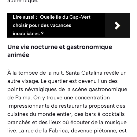
authentique.
Lire aussi :
Quelle île du Cap-Vert
choisir pour des vacances
inoubliables ?
Une vie nocturne et gastronomique
animée
À la tombée de la nuit, Santa Catalina révèle un
autre visage. Le quartier est devenu l’un des
points névralgiques de la scène gastronomique
de Palma. On y trouve une concentration
impressionnante de restaurants proposant des
cuisines du monde entier, des bars à cocktails
branchés et des lieux où écouter de la musique
live. La rue de la Fàbrica, devenue piétonne, est