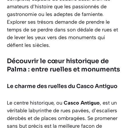
amateurs d’histoire que les passionnés de
gastronomie ou les adeptes de farniente.
Explorer ses trésors demande de prendre le
temps de se perdre dans son dédale de rues et
de lever les yeux vers des monuments qui
défient les siècles.
Découvrir le cœur historique de
Palma : entre ruelles et monuments
Le charme des ruelles du Casco Antiguo
Le centre historique, ou
Casco Antiguo
, est un
véritable labyrinthe de rues pavées, d’escaliers
dérobés et de places ombragées. Se promener
sans but précis est la meilleure façon de