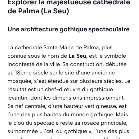
Explorer la majestueuse cathédrale
de Palma (La Seu)
Une architecture gothique spectaculaire
La cathédrale Santa Maria de Palma, plus
connue sous le nom de
La Seu
, est le symbole
incontesté de la ville. Sa construction, débutée
au 13ème siècle sur le site d’une ancienne
mosquée, s’est étendue sur plusieurs siècles. Le
résultat est un chef-d’œuvre du gothique
levantin, dont les dimensions impressionnent.
Sa nef centrale, d’une hauteur vertigineuse, est
l’une des plus hautes du monde gothique. Mais
le clou du spectacle reste sa rosace principale,
surnommée « l’œil du gothique », l’une des plus