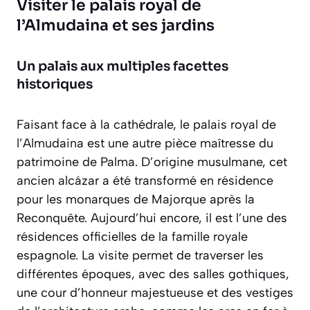
Visiter le palais royal de
l’Almudaina et ses jardins
Un palais aux multiples facettes
historiques
Faisant face à la cathédrale, le palais royal de
l’Almudaina est une autre pièce maîtresse du
patrimoine de Palma. D’origine musulmane, cet
ancien
alcázar
a été transformé en résidence
pour les monarques de Majorque après la
Reconquête. Aujourd’hui encore, il est l’une des
résidences officielles de la famille royale
espagnole. La visite permet de traverser les
différentes époques, avec des salles gothiques,
une cour d’honneur majestueuse et des vestiges