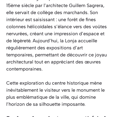
15ème siècle par l’architecte Guillem Sagrera,
elle servait de collège des marchands. Son
intérieur est saisissant : une forêt de fines
colonnes hélicoïdales s’élance vers des voûtes
nervurées, créant une impression d’espace et
de légèreté. Aujourd’hui, la Lonja accueille
régulièrement des expositions d’art
temporaires, permettant de découvrir ce joyau
architectural tout en appréciant des œuvres
contemporaines.
Cette exploration du centre historique mène
inévitablement le visiteur vers le monument le
plus emblématique de la ville, qui domine
l’horizon de sa silhouette imposante.