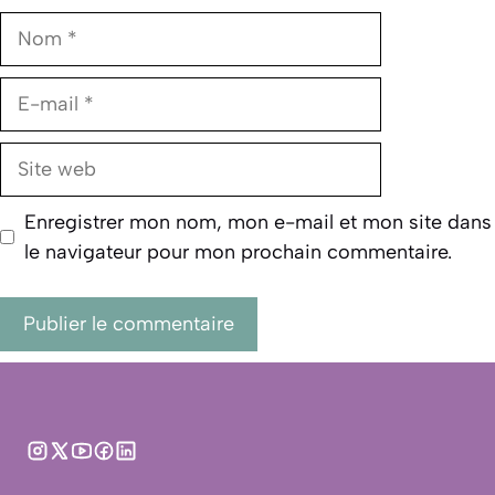
Nom
E-
mail
Site
web
Enregistrer mon nom, mon e-mail et mon site dans
le navigateur pour mon prochain commentaire.