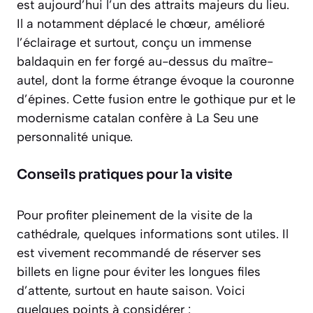
est aujourd’hui l’un des attraits majeurs du lieu.
Il a notamment déplacé le chœur, amélioré
l’éclairage et surtout, conçu un
immense
baldaquin en fer forgé
au-dessus du maître-
autel, dont la forme étrange évoque la couronne
d’épines. Cette fusion entre le gothique pur et le
modernisme catalan confère à La Seu une
personnalité unique.
Conseils pratiques pour la visite
Pour profiter pleinement de la visite de la
cathédrale, quelques informations sont utiles. Il
est vivement recommandé de réserver ses
billets en ligne pour éviter les longues files
d’attente, surtout en haute saison. Voici
quelques points à considérer :