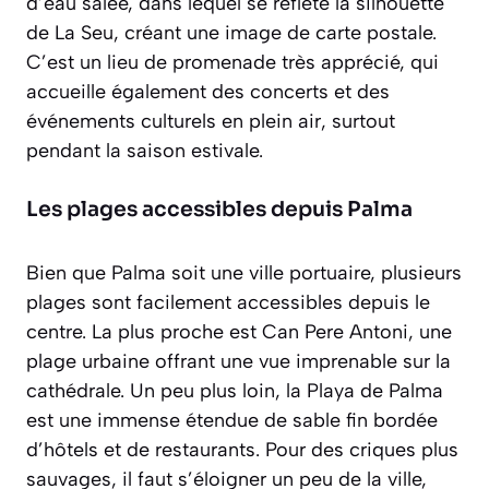
d’eau salée, dans lequel se reflète la silhouette
de La Seu, créant une image de carte postale.
C’est un lieu de promenade très apprécié, qui
accueille également des concerts et des
événements culturels en plein air, surtout
pendant la saison estivale.
Les plages accessibles depuis Palma
Bien que Palma soit une ville portuaire, plusieurs
plages sont facilement accessibles depuis le
centre. La plus proche est Can Pere Antoni, une
plage urbaine offrant une vue imprenable sur la
cathédrale. Un peu plus loin, la Playa de Palma
est une immense étendue de sable fin bordée
d’hôtels et de restaurants. Pour des criques plus
sauvages, il faut s’éloigner un peu de la ville,