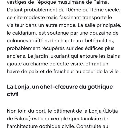
vestiges de l’époque musulmane de Palma.
Datant probablement du 10ème ou 11ème siècle,
ce site modeste mais fascinant transporte le
visiteur dans un autre monde. La salle principale,
le
caldarium
, est soutenue par une douzaine de
colonnes coiffées de chapiteaux hétéroclites,
probablement récupérés sur des édifices plus
anciens. Le jardin luxuriant qui entoure les bains
ajoute au charme de cette visite, offrant un
havre de paix et de fraîcheur au cœur de la ville.
La Lonja, un chef-d’œuvre du gothique
civil
Non loin du port, le bâtiment de la Lonja (Llotja
de Palma) est un exemple spectaculaire de
l’architecture gothique civile. Construite au