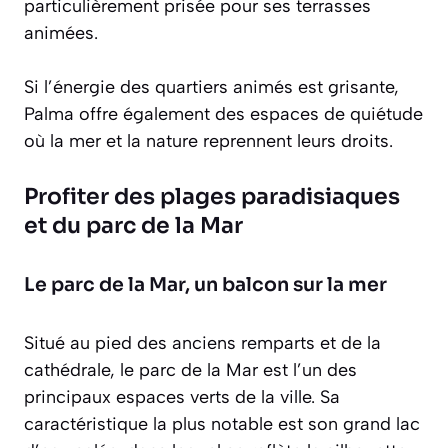
particulièrement prisée pour ses terrasses
animées.
Si l’énergie des quartiers animés est grisante,
Palma offre également des espaces de quiétude
où la mer et la nature reprennent leurs droits.
Profiter des plages paradisiaques
et du parc de la Mar
Le parc de la Mar, un balcon sur la mer
Situé au pied des anciens remparts et de la
cathédrale, le parc de la Mar est l’un des
principaux espaces verts de la ville. Sa
caractéristique la plus notable est son grand lac