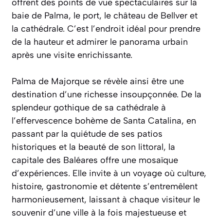
offrent des points de vue spectaculaires sur la
baie de Palma, le port, le château de Bellver et
la cathédrale. C’est l’endroit idéal pour prendre
de la hauteur et admirer le panorama urbain
après une visite enrichissante.
Palma de Majorque se révèle ainsi être une
destination d’une richesse insoupçonnée. De la
splendeur gothique de sa cathédrale à
l’effervescence bohème de Santa Catalina, en
passant par la quiétude de ses patios
historiques et la beauté de son littoral, la
capitale des Baléares offre une mosaïque
d’expériences. Elle invite à un voyage où culture,
histoire, gastronomie et détente s’entremêlent
harmonieusement, laissant à chaque visiteur le
souvenir d’une ville à la fois majestueuse et