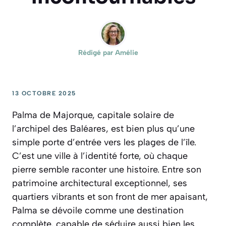
Rédigé par
Amélie
13 OCTOBRE 2025
Palma de Majorque, capitale solaire de
l’archipel des Baléares, est bien plus qu’une
simple porte d’entrée vers les plages de l’île.
C’est une ville à l’identité forte, où chaque
pierre semble raconter une histoire. Entre son
patrimoine architectural exceptionnel, ses
quartiers vibrants et son front de mer apaisant,
Palma se dévoile comme une destination
complète, capable de séduire aussi bien les