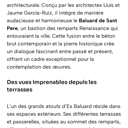
architecturale. Conçu par les architectes Lluís et
Jaume García-Ruiz, il intègre de manière
audacieuse et harmonieuse le
Baluard de Sant
Pere
, un bastion des remparts Renaissance qui
entouraient la ville. Cette fusion entre le béton
brut contemporain et la pierre historique crée
un dialogue fascinant entre passé et présent,
offrant un cadre exceptionnel pour la
contemplation des œuvres.
Des vues imprenables depuis les
terrasses
L’un des grands atouts d’Es Baluard réside dans
ses espaces extérieurs. Ses différentes terrasses
et passerelles, situées au sommet des remparts,