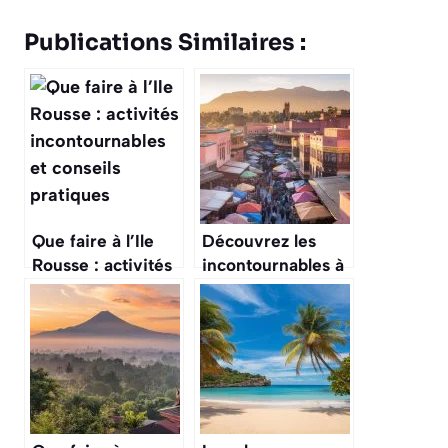
Publications Similaires :
Que faire à l’Ile
Découvrez les
Rousse : activités
incontournables à
incontournables et
faire autour de
conseils pratiques
Marrakech