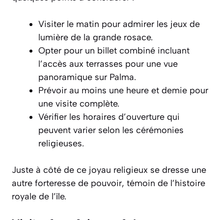
Visiter le matin pour admirer les jeux de
lumière de la grande rosace.
Opter pour un billet combiné incluant
l’accès aux terrasses pour une vue
panoramique sur Palma.
Prévoir au moins une heure et demie pour
une visite complète.
Vérifier les horaires d’ouverture qui
peuvent varier selon les cérémonies
religieuses.
Juste à côté de ce joyau religieux se dresse une
autre forteresse de pouvoir, témoin de l’histoire
royale de l’île.