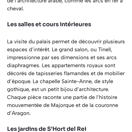
de l’architecture arabe, comme les arcs en fer à
cheval.
Les salles et cours intérieures
La visite du palais permet de découvrir plusieurs
espaces d’intérêt. Le grand salon, ou Tinell,
impressionne par ses dimensions et ses arcs
diaphragmes. Les appartements royaux sont
décorés de tapisseries flamandes et de mobilier
d’époque. La chapelle Sainte-Anne, de style
gothique, est un petit bijou d’architecture.
Chaque pièce raconte une partie de l’histoire
mouvementée de Majorque et de la couronne
d’Aragon.
Les jardins de S’Hort del Rei