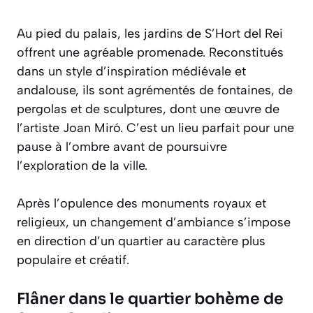
Au pied du palais, les jardins de S’Hort del Rei
offrent une agréable promenade. Reconstitués
dans un style d’inspiration médiévale et
andalouse, ils sont agrémentés de fontaines, de
pergolas et de sculptures, dont une œuvre de
l’artiste Joan Miró. C’est un lieu parfait pour une
pause à l’ombre avant de poursuivre
l’exploration de la ville.
Après l’opulence des monuments royaux et
religieux, un changement d’ambiance s’impose
en direction d’un quartier au caractère plus
populaire et créatif.
Flâner dans le quartier bohème de