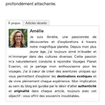
profondément attachante.
À propos
Articles récents
Amélie
Je suis Amélie, une passionnée de
découvertes et d’explorations à travers
notre magnifique planète. Depuis mon plus
jeune âge, j'ai toujours aimé m'évader et
m'immerger dans des cultures diverses. Cette passion
m'a naturellement conduite à rejoindre
Voyages Planet
Evasion
, où je partage mon enthousiasme pour les
voyages. J'ai à cœur de créer des aventures uniques qui
vous permettent d'explorer les
destinations exotiques
et
de vivre pleinement chaque expérience. Mon implication
au sein du blog est guidée par le désir d’allier
authenticité
et
originalité
dans chaque article, toujours avec cet
objectif : vous offrir des souvenirs inoubliables.