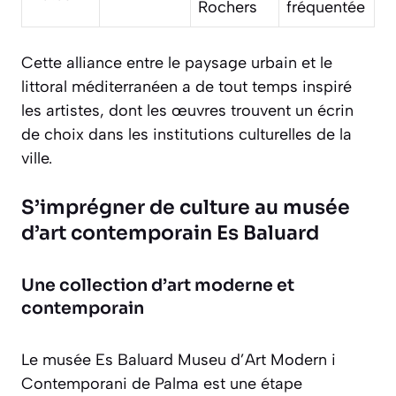
Rochers
fréquentée
Cette alliance entre le paysage urbain et le
littoral méditerranéen a de tout temps inspiré
les artistes, dont les œuvres trouvent un écrin
de choix dans les institutions culturelles de la
ville.
S’imprégner de culture au musée
d’art contemporain Es Baluard
Une collection d’art moderne et
contemporain
Le musée Es Baluard Museu d’Art Modern i
Contemporani de Palma est une étape