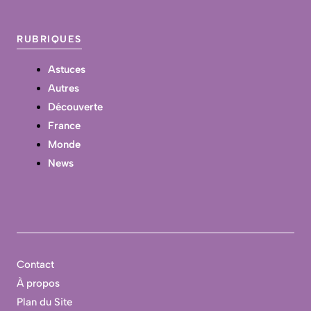
RUBRIQUES
Astuces
Autres
Découverte
France
Monde
News
Contact
À propos
Plan du Site