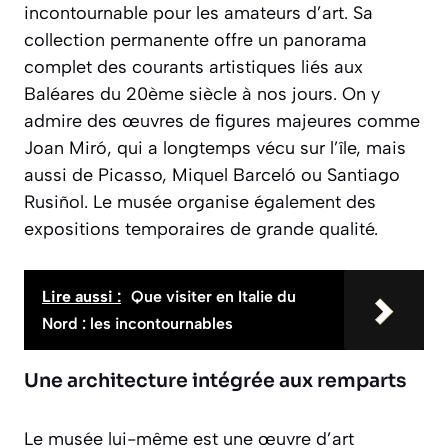
incontournable pour les amateurs d’art. Sa
collection permanente offre un panorama
complet des courants artistiques liés aux
Baléares du 20ème siècle à nos jours. On y
admire des œuvres de figures majeures comme
Joan Miró
, qui a longtemps vécu sur l’île, mais
aussi de Picasso, Miquel Barceló ou Santiago
Rusiñol. Le musée organise également des
expositions temporaires de grande qualité.
Lire aussi :
Que visiter en Italie du
Nord : les incontournables
Une architecture intégrée aux remparts
Le musée lui-même est une œuvre d’art