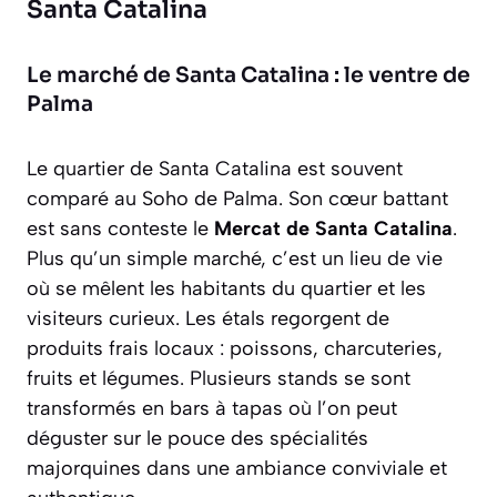
Santa Catalina
Le marché de Santa Catalina : le ventre de
Palma
Le quartier de Santa Catalina est souvent
comparé au Soho de Palma. Son cœur battant
est sans conteste le
Mercat de Santa Catalina
.
Plus qu’un simple marché, c’est un lieu de vie
où se mêlent les habitants du quartier et les
visiteurs curieux. Les étals regorgent de
produits frais locaux : poissons, charcuteries,
fruits et légumes. Plusieurs stands se sont
transformés en bars à tapas où l’on peut
déguster sur le pouce des spécialités
majorquines dans une ambiance conviviale et