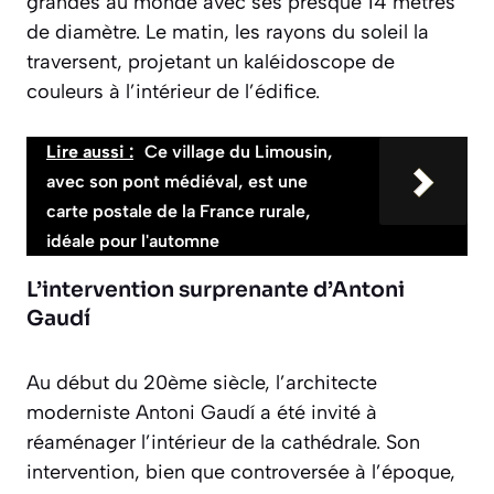
grandes au monde avec ses presque 14 mètres
de diamètre. Le matin, les rayons du soleil la
traversent, projetant un kaléidoscope de
couleurs à l’intérieur de l’édifice.
Lire aussi :
Ce village du Limousin,
avec son pont médiéval, est une
carte postale de la France rurale,
idéale pour l'automne
L’intervention surprenante d’Antoni
Gaudí
Au début du 20ème siècle, l’architecte
moderniste Antoni Gaudí a été invité à
réaménager l’intérieur de la cathédrale. Son
intervention, bien que controversée à l’époque,