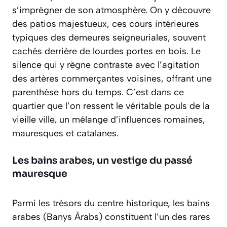
s’imprégner de son atmosphère. On y découvre
des
patios
majestueux, ces cours intérieures
typiques des demeures seigneuriales, souvent
cachés derrière de lourdes portes en bois. Le
silence qui y règne contraste avec l’agitation
des artères commerçantes voisines, offrant une
parenthèse hors du temps. C’est dans ce
quartier que l’on ressent le véritable pouls de la
vieille ville, un mélange d’influences romaines,
mauresques et catalanes.
Les bains arabes, un vestige du passé
mauresque
Parmi les trésors du centre historique, les bains
arabes (Banys Àrabs) constituent l’un des rares