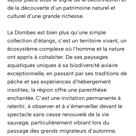
de la découverte d’un patrimoine naturel et
culturel d’une grande richesse.
La Dombes est bien plus qu’une simple
collection d’étangs, c’est un territoire vivant, un
écosystème complexe où l’homme et la nature
ont appris à cohabiter. De ses paysages
aquatiques uniques à sa biodiversité aviaire
exceptionnelle, en passant par ses traditions de
pêche et ses expériences d’hébergement
insolites, la région offre une parenthèse
enchantée. C’est une invitation permanente à
ralentir, à observer et à s’émerveiller devant le
spectacle sans cesse renouvelé de la vie
sauvage, particulièrement vibrant lors du
passage des grands migrateurs d’automne.