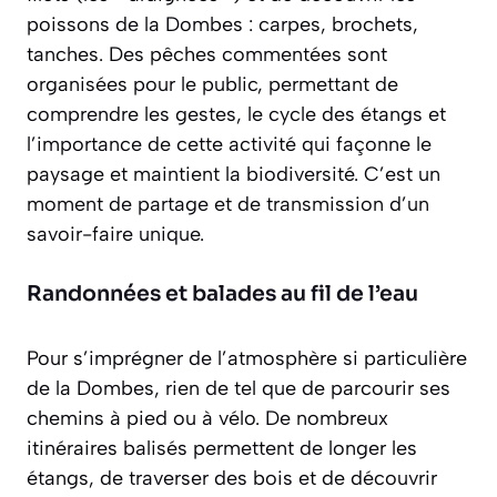
poissons de la Dombes : carpes, brochets,
tanches. Des
pêches commentées
sont
organisées pour le public, permettant de
comprendre les gestes, le cycle des étangs et
l’importance de cette activité qui façonne le
paysage et maintient la biodiversité. C’est un
moment de partage et de transmission d’un
savoir-faire unique.
Randonnées et balades au fil de l’eau
Pour s’imprégner de l’atmosphère si particulière
de la Dombes, rien de tel que de parcourir ses
chemins à pied ou à vélo. De nombreux
itinéraires balisés permettent de longer les
étangs, de traverser des bois et de découvrir