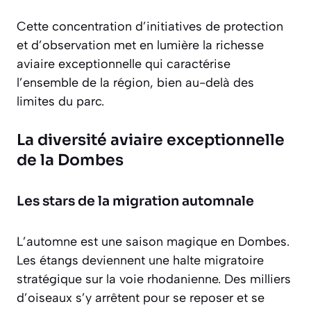
Cette concentration d’initiatives de protection
et d’observation met en lumière la richesse
aviaire exceptionnelle qui caractérise
l’ensemble de la région, bien au-delà des
limites du parc.
La diversité aviaire exceptionnelle
de la Dombes
Les stars de la migration automnale
L’automne est une saison magique en Dombes.
Les étangs deviennent une halte migratoire
stratégique sur la voie rhodanienne. Des milliers
d’oiseaux s’y arrêtent pour se reposer et se