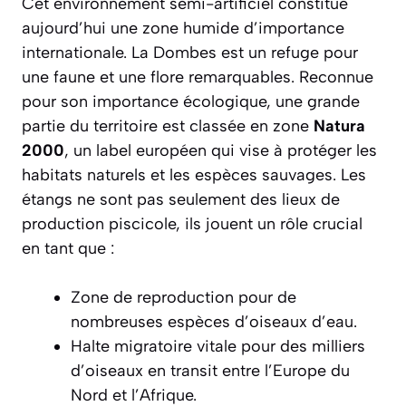
Cet environnement semi-artificiel constitue
aujourd’hui une zone humide d’importance
internationale. La Dombes est un refuge pour
une faune et une flore remarquables. Reconnue
pour son importance écologique, une grande
partie du territoire est classée en zone
Natura
2000
, un label européen qui vise à protéger les
habitats naturels et les espèces sauvages. Les
étangs ne sont pas seulement des lieux de
production piscicole, ils jouent un rôle crucial
en tant que :
Zone de reproduction pour de
nombreuses espèces d’oiseaux d’eau.
Halte migratoire vitale pour des milliers
d’oiseaux en transit entre l’Europe du
Nord et l’Afrique.