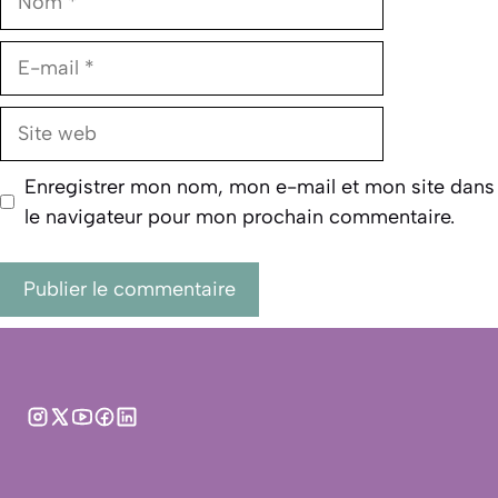
E-
mail
Site
web
Enregistrer mon nom, mon e-mail et mon site dans
le navigateur pour mon prochain commentaire.