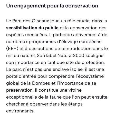
Un engagement pour la conservation
Le Parc des Oiseaux joue un rôle crucial dans la
sensibilisation du public
et la conservation des
espèces menacées. Il participe activement à de
nombreux programmes d’élevage européens
(EEP) et à des actions de réintroduction dans le
milieu naturel. Son label Natura 2000 souligne
son importance en tant que site de protection.
Le parc n’est pas une enclave isolée, il est une
porte d’entrée pour comprendre l’écosystème
global de la Dombes et l’importance de sa
préservation. Il constitue une vitrine
exceptionnelle de la faune que l’on peut ensuite
chercher à observer dans les étangs
environnants.