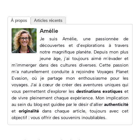
À propos
Articles récents
Amélie
Je suis Amélie, une passionnée de
découvertes et d’explorations à travers
notre magnifique planète. Depuis mon plus
jeune âge, j'ai toujours aimé m'évader et
m'immerger dans des cultures diverses. Cette passion
m'a naturellement conduite à rejoindre
Voyages Planet
Evasion
, où je partage mon enthousiasme pour les
voyages. J'ai à cœur de créer des aventures uniques qui
vous permettent d'explorer les
destinations exotiques
et
de vivre pleinement chaque expérience. Mon implication
au sein du blog est guidée par le désir d’allier
authenticité
et
originalité
dans chaque article, toujours avec cet
objectif : vous offrir des souvenirs inoubliables.