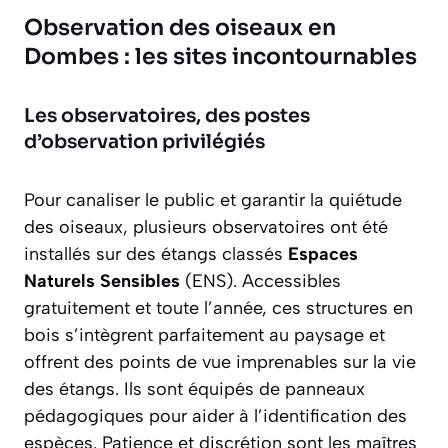
Observation des oiseaux en
Dombes : les sites incontournables
Les observatoires, des postes
d’observation privilégiés
Pour canaliser le public et garantir la quiétude
des oiseaux, plusieurs observatoires ont été
installés sur des étangs classés
Espaces
Naturels Sensibles
(ENS). Accessibles
gratuitement et toute l’année, ces structures en
bois s’intègrent parfaitement au paysage et
offrent des points de vue imprenables sur la vie
des étangs. Ils sont équipés de panneaux
pédagogiques pour aider à l’identification des
espèces.
Patience et discrétion
sont les maîtres