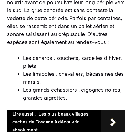
nourrir avant de poursuivre leur long périple vers
le sud. La
grue cendrée
est sans conteste la
vedette de cette période. Parfois par centaines,
elles se rassemblent dans un ballet aérien et
sonore saisissant au crépuscule. D’autres
espèces sont également au rendez-vous :
Les canards : souchets, sarcelles d’hiver,
pilets.
Les limicoles : chevaliers, bécassines des
marais.
Les grands échassiers : cigognes noires,
grandes aigrettes.
Lire aussi :
Les plus beaux villages
cachés de Toscane à découvrir
absolument