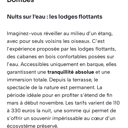
Nuits sur l’eau : les lodges flottants
Imaginez-vous réveiller au milieu d’un étang,
avec pour seuls voisins les oiseaux. C’est
l’expérience proposée par les lodges flottants,
des cabanes en bois confortables posées sur
l’eau. Accessibles uniquement en barque, elles
garantissent une
tranquillité absolue
et une
immersion totale. Depuis la terrasse, le
spectacle de la nature est permanent. La
période idéale pour en profiter s’étend de fin
mars à début novembre. Les tarifs varient de 110
à 330 euros la nuit, une somme qui permet de
s’offrir un souvenir impérissable au cœur d’un
écosystème préservé.