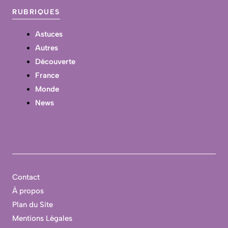
RUBRIQUES
Astuces
Autres
Découverte
France
Monde
News
Contact
À propos
Plan du Site
Mentions Légales