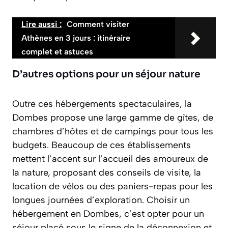
Lire aussi :
Comment visiter
Athènes en 3 jours : itinéraire
complet et astuces
D’autres options pour un séjour nature
Outre ces hébergements spectaculaires, la
Dombes propose une large gamme de gîtes, de
chambres d’hôtes et de campings pour tous les
budgets. Beaucoup de ces établissements
mettent l’accent sur l’accueil des amoureux de
la nature, proposant des conseils de visite, la
location de vélos ou des paniers-repas pour les
longues journées d’exploration. Choisir un
hébergement en Dombes, c’est opter pour un
séjour placé sous le signe de la déconnexion et