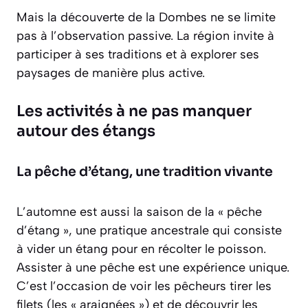
Mais la découverte de la Dombes ne se limite
pas à l’observation passive. La région invite à
participer à ses traditions et à explorer ses
paysages de manière plus active.
Les activités à ne pas manquer
autour des étangs
La pêche d’étang, une tradition vivante
L’automne est aussi la saison de la « pêche
d’étang », une pratique ancestrale qui consiste
à vider un étang pour en récolter le poisson.
Assister à une pêche est une expérience unique.
C’est l’occasion de voir les pêcheurs tirer les
filets (les « araignées ») et de découvrir les