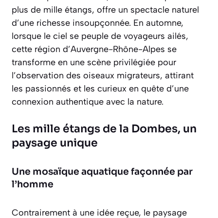
plus de mille étangs, offre un spectacle naturel
d’une richesse insoupçonnée. En automne,
lorsque le ciel se peuple de voyageurs ailés,
cette région d’Auvergne-Rhône-Alpes se
transforme en une scène privilégiée pour
l’observation des oiseaux migrateurs, attirant
les passionnés et les curieux en quête d’une
connexion authentique avec la nature.
Les mille étangs de la Dombes, un
paysage unique
Une mosaïque aquatique façonnée par
l’homme
Contrairement à une idée reçue, le paysage