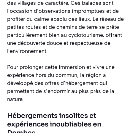
des villages de caractère. Ces balades sont
l’occasion d’observations impromptues et de
profiter du calme absolu des lieux. Le réseau de
petites routes et de chemins de terre se prête
particulièrement bien au cyclotourisme, offrant
une découverte douce et respectueuse de
l’environnement.
Pour prolonger cette immersion et vivre une
expérience hors du commun, la région a
développé des offres d’hébergement qui
permettent de s’endormir au plus près de la
nature.
Hébergements insolites et
expériences inoubliables en
Dombes