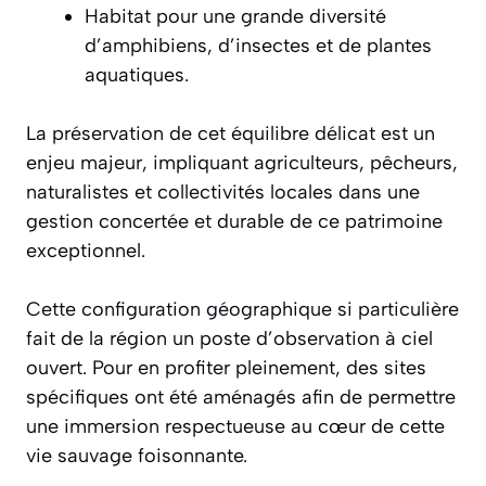
Habitat pour une grande diversité
d’amphibiens, d’insectes et de plantes
aquatiques.
La préservation de cet équilibre délicat est un
enjeu majeur, impliquant agriculteurs, pêcheurs,
naturalistes et collectivités locales dans une
gestion concertée et durable de ce patrimoine
exceptionnel.
Cette configuration géographique si particulière
fait de la région un poste d’observation à ciel
ouvert. Pour en profiter pleinement, des sites
spécifiques ont été aménagés afin de permettre
une immersion respectueuse au cœur de cette
vie sauvage foisonnante.