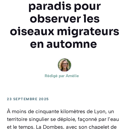
paradis pour
observer les
oiseaux migrateurs
en automne
Rédigé par
Amélie
23 SEPTEMBRE 2025
À moins de cinquante kilomètres de Lyon, un
territoire singulier se déploie, façonné par l’eau
et le temps. La Dombes, avec son chapelet de