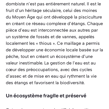
dombiste n’est pas entièrement naturel. Il est le
fruit d’un héritage séculaire, celui des moines
du Moyen Âge qui ont développé la pisciculture
en créant ce réseau complexe d’étangs. Chaque
pièce d’eau est interconnectée aux autres par
un système de fossés et de vannes, appelés
localement les « thious ». Ce maillage a permis
de développer une
économie locale basée sur la
pêche
, tout en créant un écosystème d’une
valeur inestimable. La gestion de l’eau est au
cœur des préoccupations, avec des cycles
d’assec et de mise en eau qui rythment la vie
des étangs et favorisent la biodiversité.
Un écosystème fragile et préservé