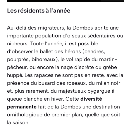
Les résidents à l’année
Au-delà des migrateurs, la Dombes abrite une
importante population d’oiseaux sédentaires ou
nicheurs. Toute l’année, il est possible
d’observer le ballet des hérons (cendrés,
pourprés, bihoreaux), le vol rapide du martin-
pêcheur, ou encore la nage discrète du grèbe
huppé. Les rapaces ne sont pas en reste, avec la
présence du busard des roseaux, du milan noir
et, plus rarement, du majestueux pygargue à
queue blanche en hiver. Cette
diversité
permanente
fait de la Dombes une destination
ornithologique de premier plan, quelle que soit
la saison.