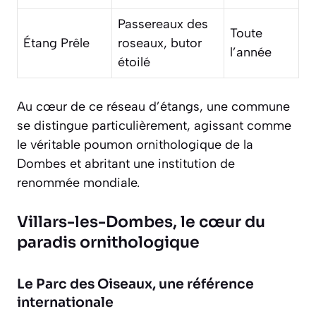
Passereaux des
Toute
Étang Prêle
roseaux, butor
l’année
étoilé
Au cœur de ce réseau d’étangs, une commune
se distingue particulièrement, agissant comme
le véritable poumon ornithologique de la
Dombes et abritant une institution de
renommée mondiale.
Villars-les-Dombes, le cœur du
paradis ornithologique
Le Parc des Oiseaux, une référence
internationale