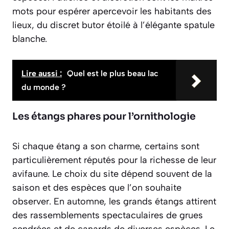
mots pour espérer apercevoir les habitants des
lieux, du discret butor étoilé à l’élégante spatule
blanche.
Lire aussi :
Quel est le plus beau lac
du monde ?
Les étangs phares pour l’ornithologie
Si chaque étang a son charme, certains sont
particulièrement réputés pour la richesse de leur
avifaune. Le choix du site dépend souvent de la
saison et des espèces que l’on souhaite
observer. En automne, les grands étangs attirent
des rassemblements spectaculaires de grues
cendrées et de canards de diverses espèces. Le