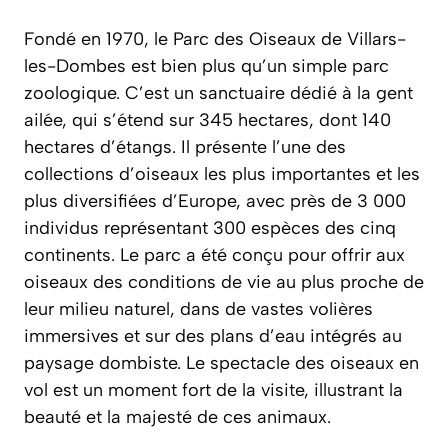
Fondé en 1970, le Parc des Oiseaux de Villars-
les-Dombes est bien plus qu’un simple parc
zoologique. C’est un sanctuaire dédié à la gent
ailée, qui s’étend sur 345 hectares, dont 140
hectares d’étangs. Il présente l’une des
collections d’oiseaux les plus importantes et les
plus diversifiées d’Europe, avec près de 3 000
individus représentant 300 espèces des cinq
continents. Le parc a été conçu pour offrir aux
oiseaux des conditions de vie au plus proche de
leur milieu naturel, dans de vastes volières
immersives et sur des plans d’eau intégrés au
paysage dombiste. Le spectacle des oiseaux en
vol est un moment fort de la visite, illustrant la
beauté et la majesté de ces animaux.