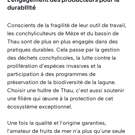
durabilité
Conscients de la fragilité de leur outil de travail,
les conchyliculteurs de Mèze et du bassin de
Thau sont de plus en plus engagés dans des
pratiques durables. Cela passe par la gestion
des déchets conchylicoles, la lutte contre la
prolifération d’espèces invasives et la
participation à des programmes de
préservation de la biodiversité de la lagune.
Choisir une huître de Thau, c’est aussi soutenir
une filière qui œuvre à la protection de cet
écosystème exceptionnel.
Une fois la qualité et l’origine garanties,
l’amateur de fruits de mer n’a plus qu’une seule