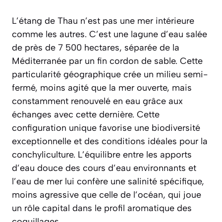
L’étang de Thau n’est pas une mer intérieure
comme les autres. C’est une lagune d’eau salée
de près de 7 500 hectares, séparée de la
Méditerranée par un fin cordon de sable. Cette
particularité géographique crée un milieu semi-
fermé, moins agité que la mer ouverte, mais
constamment renouvelé en eau grâce aux
échanges avec cette dernière. Cette
configuration unique favorise une biodiversité
exceptionnelle et des conditions idéales pour la
conchyliculture. L’équilibre entre les apports
d’eau douce des cours d’eau environnants et
l’eau de mer lui confère une salinité spécifique,
moins agressive que celle de l’océan, qui joue
un rôle capital dans le profil aromatique des
coquillages.