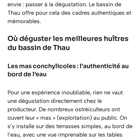
envie : passer à la dégustation. Le bassin de
Thau offre pour cela des cadres authentiques et
mémorables.
Où déguster les meilleures huîtres
du bassin de Thau
Les mas conchylicoles : l’authenticité au
bord de l’eau
Pour une expérience inoubliable, rien ne vaut
une dégustation directement chez le
producteur. De nombreux ostréiculteurs ont
ouvert leur « mas » (exploitation) au public. On
s’y installe sur des terrasses simples, au bord de
l’eau, avec une vue imprenable sur les tables