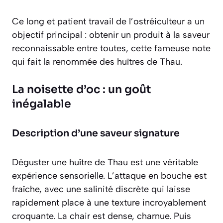
Ce long et patient travail de l’ostréiculteur a un
objectif principal : obtenir un produit à la saveur
reconnaissable entre toutes, cette fameuse note
qui fait la renommée des huîtres de Thau.
La noisette d’oc : un goût
inégalable
Description d’une saveur signature
Déguster une huître de Thau est une véritable
expérience sensorielle. L’attaque en bouche est
fraîche, avec une salinité discrète qui laisse
rapidement place à une texture incroyablement
croquante. La chair est dense, charnue. Puis