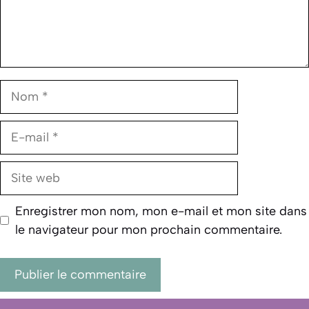
Nom
E-
mail
Site
web
Enregistrer mon nom, mon e-mail et mon site dans
le navigateur pour mon prochain commentaire.