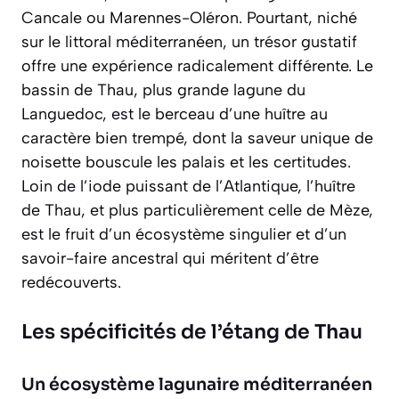
Cancale ou Marennes-Oléron. Pourtant, niché
sur le littoral méditerranéen, un trésor gustatif
offre une expérience radicalement différente. Le
bassin de Thau, plus grande lagune du
Languedoc, est le berceau d’une huître au
caractère bien trempé, dont la saveur unique de
noisette bouscule les palais et les certitudes.
Loin de l’iode puissant de l’Atlantique, l’huître
de Thau, et plus particulièrement celle de Mèze,
est le fruit d’un écosystème singulier et d’un
savoir-faire ancestral qui méritent d’être
redécouverts.
Les spécificités de l’étang de Thau
Un écosystème lagunaire méditerranéen