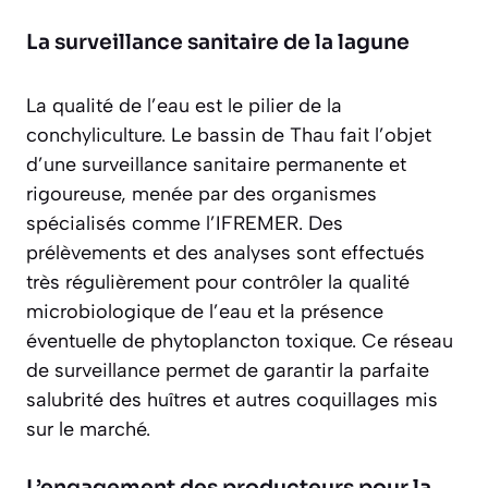
La surveillance sanitaire de la lagune
La qualité de l’eau est le pilier de la
conchyliculture. Le bassin de Thau fait l’objet
d’une surveillance sanitaire permanente et
rigoureuse, menée par des organismes
spécialisés comme l’IFREMER. Des
prélèvements et des analyses sont effectués
très régulièrement pour contrôler la qualité
microbiologique de l’eau et la présence
éventuelle de phytoplancton toxique. Ce réseau
de surveillance permet de garantir la parfaite
salubrité des huîtres et autres coquillages mis
sur le marché.
L’engagement des producteurs pour la