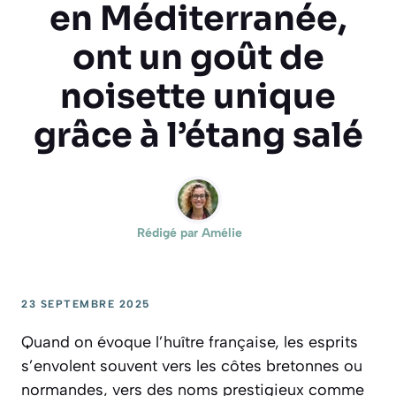
en Méditerranée,
ont un goût de
noisette unique
grâce à l’étang salé
Rédigé par
Amélie
23 SEPTEMBRE 2025
Quand on évoque l’huître française, les esprits
s’envolent souvent vers les côtes bretonnes ou
normandes, vers des noms prestigieux comme