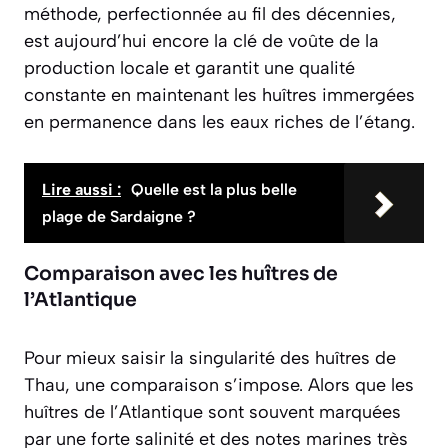
méthode, perfectionnée au fil des décennies,
est aujourd’hui encore la clé de voûte de la
production locale et garantit une qualité
constante en maintenant les huîtres immergées
en permanence dans les eaux riches de l’étang.
Lire aussi :
Quelle est la plus belle
plage de Sardaigne ?
Comparaison avec les huîtres de
l’Atlantique
Pour mieux saisir la singularité des huîtres de
Thau, une comparaison s’impose. Alors que les
huîtres de l’Atlantique sont souvent marquées
par une forte salinité et des notes marines très