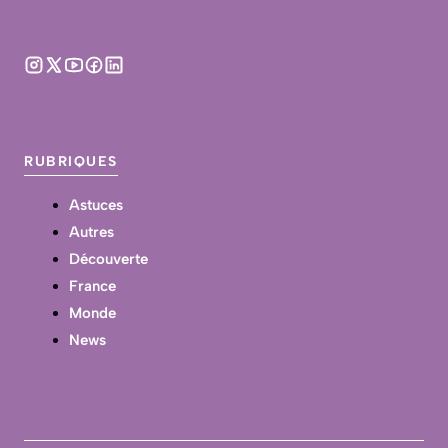
RUBRIQUES
Astuces
Autres
Découverte
France
Monde
News