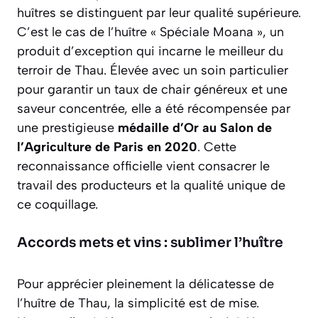
huîtres se distinguent par leur qualité supérieure.
C’est le cas de l’huître « Spéciale Moana », un
produit d’exception qui incarne le meilleur du
terroir de Thau. Élevée avec un soin particulier
pour garantir un taux de chair généreux et une
saveur concentrée, elle a été récompensée par
une prestigieuse
médaille d’Or au Salon de
l’Agriculture de Paris en 2020
. Cette
reconnaissance officielle vient consacrer le
travail des producteurs et la qualité unique de
ce coquillage.
Accords mets et vins : sublimer l’huître
Pour apprécier pleinement la délicatesse de
l’huître de Thau, la simplicité est de mise.