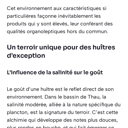
Cet environnement aux caractéristiques si
particulières façonne inévitablement les
produits qui y sont élevés, leur conférant des
qualités organoleptiques hors du commun.
Un terroir unique pour des huîtres
d’exception
L’influence de la salinité sur le goût
Le goût d’une huître est le reflet direct de son
environnement. Dans le bassin de Thau, la
salinité modérée, alliée à la nature spécifique du
plancton, est la signature du terroir. C’est cette
alchimie qui développe des notes plus douces,
plus rondes en bouche, et qui fait émerger ce