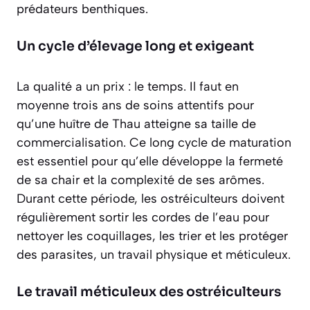
prédateurs benthiques.
Un cycle d’élevage long et exigeant
La qualité a un prix : le temps. Il faut en
moyenne
trois ans
de soins attentifs pour
qu’une huître de Thau atteigne sa taille de
commercialisation. Ce long cycle de maturation
est essentiel pour qu’elle développe la fermeté
de sa chair et la complexité de ses arômes.
Durant cette période, les ostréiculteurs doivent
régulièrement sortir les cordes de l’eau pour
nettoyer les coquillages, les trier et les protéger
des parasites, un travail physique et méticuleux.
Le travail méticuleux des ostréiculteurs