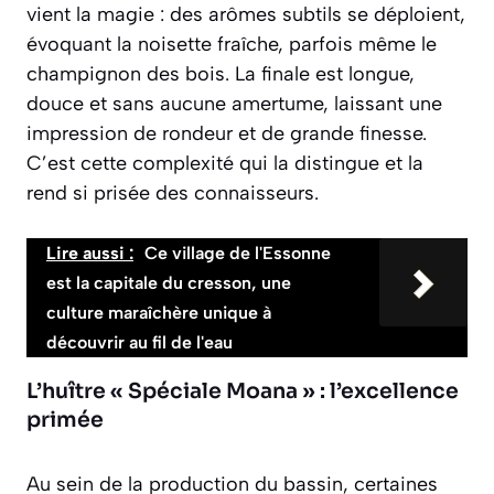
vient la magie : des arômes subtils se déploient,
évoquant la noisette fraîche, parfois même le
champignon des bois. La finale est longue,
douce et sans aucune amertume, laissant une
impression de rondeur et de grande finesse.
C’est cette complexité qui la distingue et la
rend si prisée des connaisseurs.
Lire aussi :
Ce village de l'Essonne
est la capitale du cresson, une
culture maraîchère unique à
découvrir au fil de l'eau
L’huître « Spéciale Moana » : l’excellence
primée
Au sein de la production du bassin, certaines