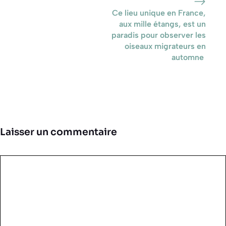
Ce lieu unique en France,
aux mille étangs, est un
paradis pour observer les
oiseaux migrateurs en
automne
Laisser un commentaire
Commentaire