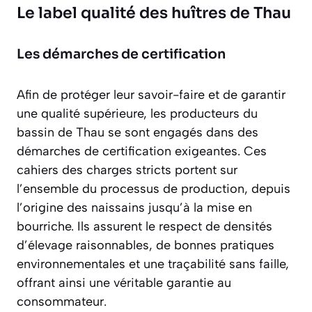
Le label qualité des huîtres de Thau
Les démarches de certification
Afin de protéger leur savoir-faire et de garantir
une qualité supérieure, les producteurs du
bassin de Thau se sont engagés dans des
démarches de certification exigeantes. Ces
cahiers des charges stricts portent sur
l’ensemble du processus de production, depuis
l’origine des naissains jusqu’à la mise en
bourriche. Ils assurent le respect de densités
d’élevage raisonnables, de bonnes pratiques
environnementales et une traçabilité sans faille,
offrant ainsi une véritable garantie au
consommateur.