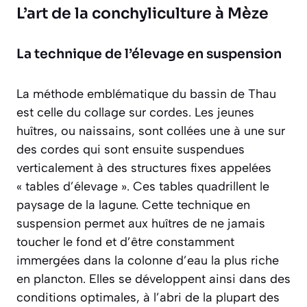
L’art de la conchyliculture à Mèze
La technique de l’élevage en suspension
La méthode emblématique du bassin de Thau
est celle du collage sur cordes. Les jeunes
huîtres, ou naissains, sont collées une à une sur
des cordes qui sont ensuite suspendues
verticalement à des structures fixes appelées
« tables d’élevage ». Ces tables quadrillent le
paysage de la lagune. Cette technique en
suspension permet aux huîtres de ne jamais
toucher le fond et d’être constamment
immergées dans la colonne d’eau la plus riche
en plancton. Elles se développent ainsi dans des
conditions optimales, à l’abri de la plupart des