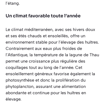
l’étang.
Un climat favorable toute l’année
Le climat méditerranéen, avec ses hivers doux
et ses étés chauds et ensoleillés, offre un
environnement stable pour l’élevage des huîtres.
Contrairement aux eaux plus froides de
l’Atlantique, la température de la lagune de Thau
permet une croissance plus régulière des
coquillages tout au long de l’année. Cet
ensoleillement généreux favorise également la
photosynthèse et donc la prolifération du
phytoplancton, assurant une alimentation
abondante et continue pour les huîtres en
élevage.