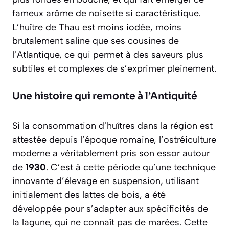
fameux arôme de noisette si caractéristique.
L’huître de Thau est
moins iodée
, moins
brutalement saline que ses cousines de
l’Atlantique, ce qui permet à des saveurs plus
subtiles et complexes de s’exprimer pleinement.
Une histoire qui remonte à l’Antiquité
Si la consommation d’huîtres dans la région est
attestée depuis l’époque romaine, l’ostréiculture
moderne a véritablement pris son essor autour
de
1930
. C’est à cette période qu’une technique
innovante d’élevage en suspension, utilisant
initialement des lattes de bois, a été
développée pour s’adapter aux spécificités de
la lagune, qui ne connaît pas de marées. Cette