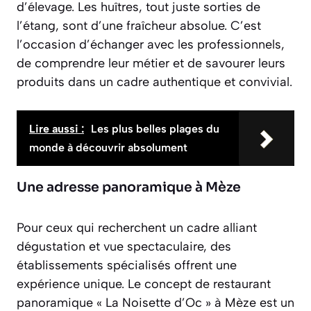
d’élevage. Les huîtres, tout juste sorties de
l’étang, sont d’une fraîcheur absolue. C’est
l’occasion d’échanger avec les professionnels,
de comprendre leur métier et de savourer leurs
produits dans un cadre authentique et convivial.
Lire aussi :
Les plus belles plages du
monde à découvrir absolument
Une adresse panoramique à Mèze
Pour ceux qui recherchent un cadre alliant
dégustation et vue spectaculaire, des
établissements spécialisés offrent une
expérience unique. Le concept de restaurant
panoramique « La Noisette d’Oc » à Mèze est un