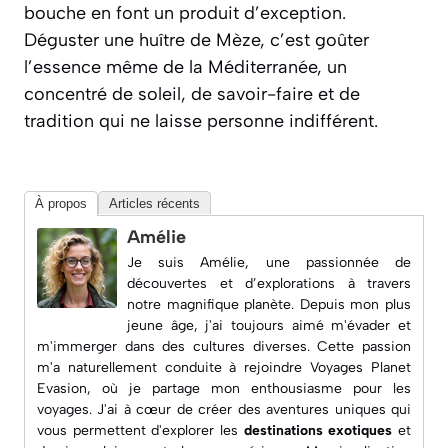
bouche en font un produit d’exception.
Déguster une huître de Mèze, c’est goûter
l’essence même de la Méditerranée, un
concentré de soleil, de savoir-faire et de
tradition qui ne laisse personne indifférent.
À propos
Articles récents
Amélie
Je suis Amélie, une passionnée de
découvertes et d’explorations à travers
notre magnifique planète. Depuis mon plus
jeune âge, j'ai toujours aimé m'évader et
m'immerger dans des cultures diverses. Cette passion
m'a naturellement conduite à rejoindre
Voyages Planet
Evasion
, où je partage mon enthousiasme pour les
voyages. J'ai à cœur de créer des aventures uniques qui
vous permettent d'explorer les
destinations exotiques
et