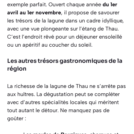
exemple parfait. Ouvert chaque année
du 1er
avril au 1er novembre
, il propose de savourer
les trésors de la lagune dans un cadre idyllique,
avec une vue plongeante sur l’étang de Thau.
C’est l’endroit rêvé pour un déjeuner ensoleillé
ou un apéritif au coucher du soleil.
Les autres trésors gastronomiques de la
région
La richesse de la lagune de Thau ne s’arrête pas
aux huîtres. La dégustation peut se compléter
avec d’autres spécialités locales qui méritent
tout autant le détour. Ne manquez pas de
goûter :