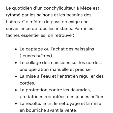
Le quotidien d’un conchyliculteur à Mèze est
rythmé par les saisons et les besoins des
huîtres. Ce métier de passion exige une
surveillance de tous les instants. Parmi les
tâches essentielles, on retrouve :
Le captage ou l’achat des naissains
(jeunes huîtres).
Le collage des naissains sur les cordes,
une opération manuelle et précise.
La mise à l’eau et l’entretien régulier des
cordes.
La protection contre les daurades,
prédatrices redoutées des jeunes huîtres.
La récolte, le tri, le nettoyage et la mise
en bourriche avant la vente.