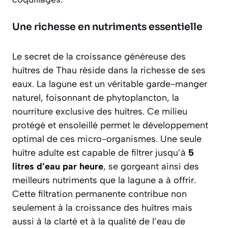
Une richesse en nutriments essentielle
Le secret de la croissance généreuse des
huîtres de Thau réside dans la richesse de ses
eaux. La lagune est un véritable garde-manger
naturel, foisonnant de phytoplancton, la
nourriture exclusive des huîtres. Ce milieu
protégé et ensoleillé permet le développement
optimal de ces micro-organismes. Une seule
huître adulte est capable de filtrer jusqu’à
5
litres d’eau par heure
, se gorgeant ainsi des
meilleurs nutriments que la lagune a à offrir.
Cette filtration permanente contribue non
seulement à la croissance des huîtres mais
aussi à la clarté et à la qualité de l’eau de