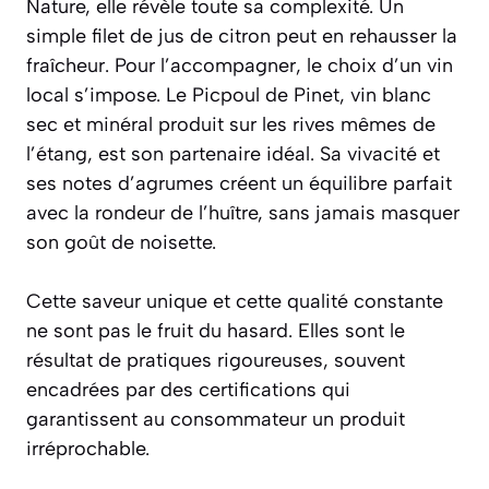
Nature, elle révèle toute sa complexité. Un
simple filet de jus de citron peut en rehausser la
fraîcheur. Pour l’accompagner, le choix d’un vin
local s’impose. Le
Picpoul de Pinet
, vin blanc
sec et minéral produit sur les rives mêmes de
l’étang, est son partenaire idéal. Sa vivacité et
ses notes d’agrumes créent un équilibre parfait
avec la rondeur de l’huître, sans jamais masquer
son goût de noisette.
Cette saveur unique et cette qualité constante
ne sont pas le fruit du hasard. Elles sont le
résultat de pratiques rigoureuses, souvent
encadrées par des certifications qui
garantissent au consommateur un produit
irréprochable.