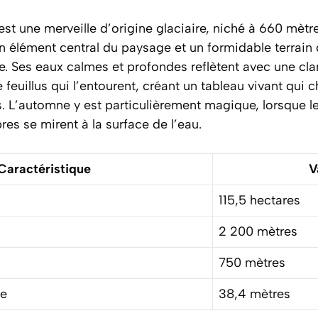
st une merveille d’origine glaciaire, niché à 660 mètre
 élément central du paysage et un formidable terrain 
. Ses eaux calmes et profondes reflètent avec une clar
e feuillus qui l’entourent, créant un tableau vivant qui
. L’automne y est particulièrement magique, lorsque l
es se mirent à la surface de l’eau.
Caractéristique
V
115,5 hectares
2 200 mètres
750 mètres
le
38,4 mètres