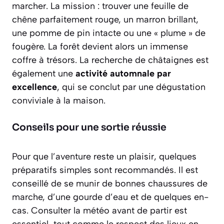
marcher. La mission : trouver une feuille de
chêne parfaitement rouge, un marron brillant,
une pomme de pin intacte ou une « plume » de
fougère. La forêt devient alors un immense
coffre à trésors. La recherche de châtaignes est
également une
activité automnale par
excellence
, qui se conclut par une dégustation
conviviale à la maison.
Conseils pour une sortie réussie
Pour que l’aventure reste un plaisir, quelques
préparatifs simples sont recommandés. Il est
conseillé de se munir de bonnes chaussures de
marche, d’une gourde d’eau et de quelques en-
cas. Consulter la météo avant de partir est