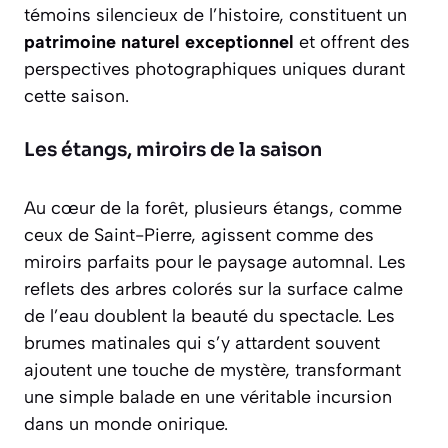
témoins silencieux de l’histoire, constituent un
patrimoine naturel exceptionnel
et offrent des
perspectives photographiques uniques durant
cette saison.
Les étangs, miroirs de la saison
Au cœur de la forêt, plusieurs étangs, comme
ceux de Saint-Pierre, agissent comme des
miroirs parfaits pour le paysage automnal. Les
reflets des arbres colorés sur la surface calme
de l’eau doublent la beauté du spectacle. Les
brumes matinales qui s’y attardent souvent
ajoutent une touche de mystère, transformant
une simple balade en une véritable incursion
dans un monde onirique.