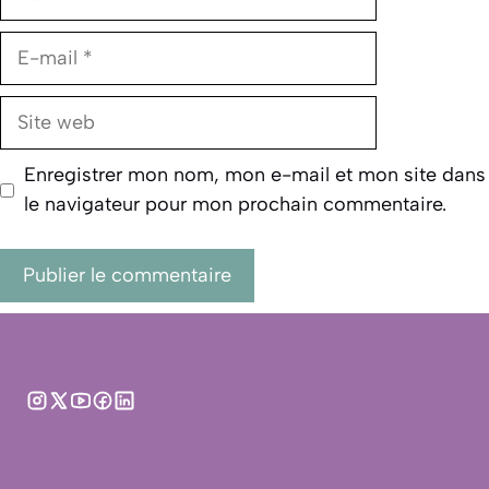
E-
mail
Site
web
Enregistrer mon nom, mon e-mail et mon site dans
le navigateur pour mon prochain commentaire.