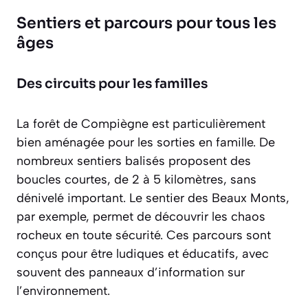
Sentiers et parcours pour tous les
âges
Des circuits pour les familles
La forêt de Compiègne est particulièrement
bien aménagée pour les sorties en famille. De
nombreux sentiers balisés proposent des
boucles courtes, de 2 à 5 kilomètres, sans
dénivelé important. Le sentier des Beaux Monts,
par exemple, permet de découvrir les chaos
rocheux en toute sécurité. Ces parcours sont
conçus pour être ludiques et éducatifs, avec
souvent des panneaux d’information sur
l’environnement.