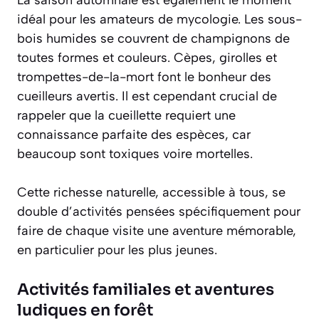
La saison automnale est également le moment
idéal pour les amateurs de mycologie. Les sous-
bois humides se couvrent de champignons de
toutes formes et couleurs. Cèpes, girolles et
trompettes-de-la-mort font le bonheur des
cueilleurs avertis. Il est cependant crucial de
rappeler que la cueillette requiert une
connaissance parfaite des espèces
, car
beaucoup sont toxiques voire mortelles.
Cette richesse naturelle, accessible à tous, se
double d’activités pensées spécifiquement pour
faire de chaque visite une aventure mémorable,
en particulier pour les plus jeunes.
Activités familiales et aventures
ludiques en forêt