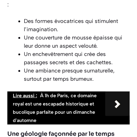
:
Des formes évocatrices qui stimulent
l’imagination.
Une couverture de mousse épaisse qui
leur donne un aspect velouté.
Un enchevêtrement qui crée des
passages secrets et des cachettes.
Une ambiance
presque surnaturelle
,
surtout par temps brumeux.
Lire aussi :
À 1h de Paris, ce domaine
royal est une escapade historique et
bucolique parfaite pour un dimanche
d'automne
Une géologie façonnée par le temps