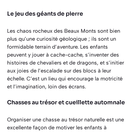
Le jeu des géants de pierre
Les chaos rocheux des Beaux Monts sont bien
plus qu’une curiosité géologique ; ils sont un
formidable terrain d’aventure. Les enfants
peuvent y jouer à cache-cache, s’inventer des
histoires de chevaliers et de dragons, et s’initier
aux joies de l’escalade sur des blocs à leur
échelle. C’est un lieu qui encourage la motricité
et l’imagination, loin des écrans.
Chasses au trésor et cueillette automnale
Organiser une chasse au trésor naturelle est une
excellente façon de motiver les enfants à