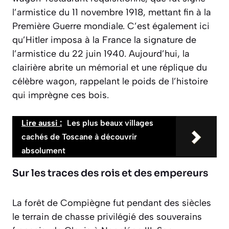
l’armistice du 11 novembre 1918, mettant fin à la
Première Guerre mondiale. C’est également ici
qu’Hitler imposa à la France la signature de
l’armistice du 22 juin 1940. Aujourd’hui, la
clairière abrite un mémorial et une réplique du
célèbre wagon, rappelant le poids de l’histoire
qui imprègne ces bois.
Lire aussi :
Les plus beaux villages
cachés de Toscane à découvrir
absolument
Sur les traces des rois et des empereurs
La forêt de Compiègne fut pendant des siècles
le terrain de chasse privilégié des souverains