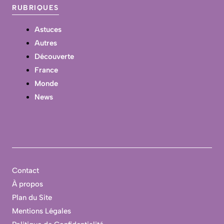
RUBRIQUES
Astuces
Autres
Découverte
France
Monde
News
Contact
À propos
Plan du Site
Mentions Légales