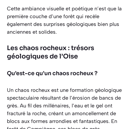
Cette ambiance visuelle et poétique n’est que la
première couche d’une forêt qui recèle
également des surprises géologiques bien plus
anciennes et solides.
Les chaos rocheux : trésors
géologiques de l’Oise
Qu’est-ce qu’un chaos rocheux ?
Un chaos rocheux est une formation géologique
spectaculaire résultant de l’érosion de bancs de
grès. Au fil des millénaires, l’eau et le gel ont
fracturé la roche, créant un amoncellement de
blocs aux formes arrondies et fantastiques. En