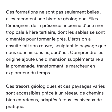
Ces formations ne sont pas seulement belles ;
elles racontent une histoire géologique. Elles
témoignent de la présence ancienne d’une mer
tropicale à l’ère tertiaire, dont les sables se sont
cimentés pour former le grès. L’érosion a
ensuite fait son œuvre, sculptant le paysage que
nous connaissons aujourd’hui. Comprendre leur
origine ajoute une dimension supplémentaire à
la promenade, transformant le marcheur en
explorateur du temps.
Ces trésors géologiques et ces paysages variés
sont accessibles grâce à un réseau de chemins
bien entretenus, adaptés à tous les niveaux de
pratique.