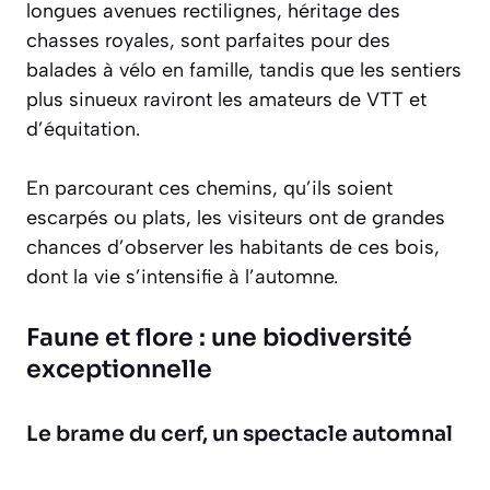
longues avenues rectilignes, héritage des
chasses royales, sont parfaites pour des
balades à vélo en famille, tandis que les sentiers
plus sinueux raviront les amateurs de VTT et
d’équitation.
En parcourant ces chemins, qu’ils soient
escarpés ou plats, les visiteurs ont de grandes
chances d’observer les habitants de ces bois,
dont la vie s’intensifie à l’automne.
Faune et flore : une biodiversité
exceptionnelle
Le brame du cerf, un spectacle automnal