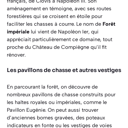
français, de Clovis à Napoléon III. Son
aménagement en témoigne, avec ses routes
forestières qui se croisent en étoile pour
faciliter les chasses à courre. Le nom de
Forêt
impériale
lui vient de Napoléon Ier, qui
appréciait particulièrement ce domaine, tout
proche du Château de Compiègne qu’il fit
rénover.
Les pavillons de chasse et autres vestiges
En parcourant la forêt, on découvre de
nombreux pavillons de chasse construits pour
les haltes royales ou impériales, comme le
Pavillon Eugénie. On peut aussi trouver
d’anciennes bornes gravées, des poteaux
indicateurs en fonte ou les vestiges de voies