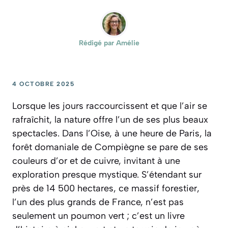
Rédigé par
Amélie
4 OCTOBRE 2025
Lorsque les jours raccourcissent et que l’air se
rafraîchit, la nature offre l’un de ses plus beaux
spectacles. Dans l’Oise, à une heure de Paris, la
forêt domaniale de Compiègne se pare de ses
couleurs d’or et de cuivre, invitant à une
exploration presque mystique. S’étendant sur
près de 14 500 hectares, ce massif forestier,
l’un des plus grands de France, n’est pas
seulement un poumon vert ; c’est un livre