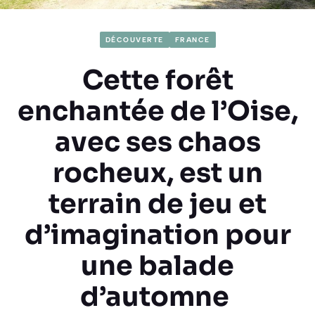
DÉCOUVERTE
FRANCE
Cette forêt
enchantée de l’Oise,
avec ses chaos
rocheux, est un
terrain de jeu et
d’imagination pour
une balade
d’automne