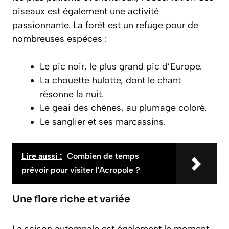
oiseaux est également une activité
passionnante. La forêt est un refuge pour de
nombreuses espèces :
Le pic noir, le plus grand pic d’Europe.
La chouette hulotte, dont le chant
résonne la nuit.
Le geai des chênes, au plumage coloré.
Le sanglier et ses marcassins.
Lire aussi :
Combien de temps
prévoir pour visiter l'Acropole ?
Une flore riche et variée