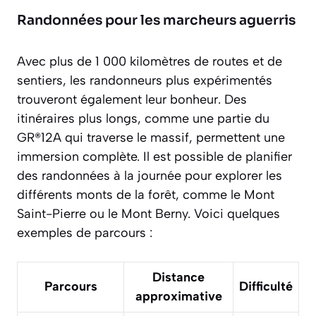
Randonnées pour les marcheurs aguerris
Avec plus de 1 000 kilomètres de routes et de
sentiers, les randonneurs plus expérimentés
trouveront également leur bonheur. Des
itinéraires plus longs, comme une partie du
GR®12A qui traverse le massif, permettent une
immersion complète. Il est possible de planifier
des randonnées à la journée pour explorer les
différents monts de la forêt, comme le Mont
Saint-Pierre ou le Mont Berny. Voici quelques
exemples de parcours :
Distance
Parcours
Difficulté
approximative