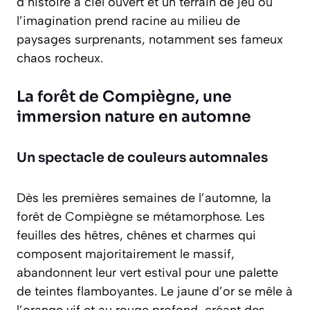
d’histoire à ciel ouvert et un terrain de jeu où
l’imagination prend racine au milieu de
paysages surprenants, notamment ses fameux
chaos rocheux.
La forêt de Compiègne, une
immersion nature en automne
Un spectacle de couleurs automnales
Dès les premières semaines de l’automne, la
forêt de Compiègne se métamorphose. Les
feuilles des hêtres, chênes et charmes qui
composent majoritairement le massif,
abandonnent leur vert estival pour une palette
de teintes flamboyantes. Le jaune d’or se mêle à