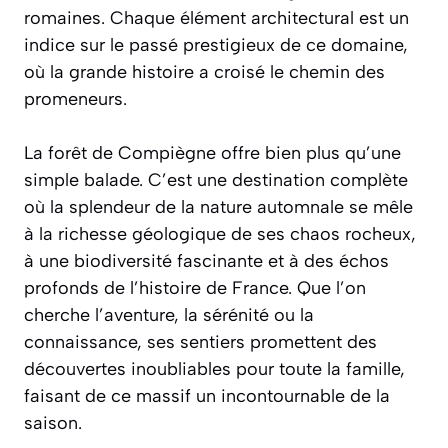
romaines. Chaque élément architectural est un
indice sur le passé prestigieux de ce domaine,
où la grande histoire a croisé le chemin des
promeneurs.
La forêt de Compiègne offre bien plus qu’une
simple balade. C’est une destination complète
où la splendeur de la nature automnale se mêle
à la richesse géologique de ses chaos rocheux,
à une biodiversité fascinante et à des échos
profonds de l’histoire de France. Que l’on
cherche l’aventure, la sérénité ou la
connaissance, ses sentiers promettent des
découvertes inoubliables pour toute la famille,
faisant de ce massif un incontournable de la
saison.