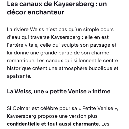
Les canaux de Kaysersberg : un
décor enchanteur
La rivière Weiss n’est pas qu’un simple cours
d’eau qui traverse Kaysersberg ; elle en est
l’artère vitale, celle qui sculpte son paysage et
lui donne une grande partie de son charme
romantique. Les canaux qui sillonnent le centre
historique créent une atmosphère bucolique et
apaisante.
La Weiss, une « petite Venise » intime
Si Colmar est célèbre pour sa « Petite Venise »,
Kaysersberg propose une version plus
confidentielle et tout aussi charmante
. Les