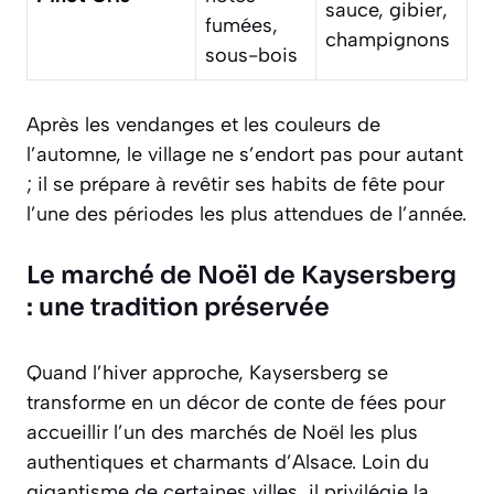
sauce, gibier,
fumées,
champignons
sous-bois
Après les vendanges et les couleurs de
l’automne, le village ne s’endort pas pour autant
; il se prépare à revêtir ses habits de fête pour
l’une des périodes les plus attendues de l’année.
Le marché de Noël de Kaysersberg
: une tradition préservée
Quand l’hiver approche, Kaysersberg se
transforme en un décor de conte de fées pour
accueillir l’un des marchés de Noël les plus
authentiques et charmants d’Alsace. Loin du
gigantisme de certaines villes, il privilégie la