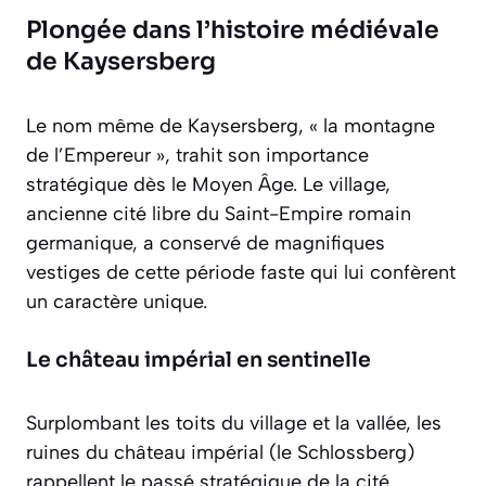
Plongée dans l’histoire médiévale
de Kaysersberg
Le nom même de Kaysersberg, « la montagne
de l’Empereur », trahit son importance
stratégique dès le Moyen Âge. Le village,
ancienne cité libre du Saint-Empire romain
germanique, a conservé de magnifiques
vestiges de cette période faste qui lui confèrent
un caractère unique.
Le château impérial en sentinelle
Surplombant les toits du village et la vallée, les
ruines du château impérial (le
Schlossberg
)
rappellent le passé stratégique de la cité.