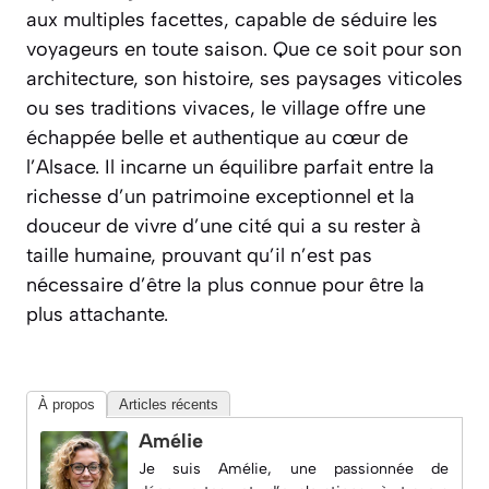
aux multiples facettes, capable de séduire les
voyageurs en toute saison. Que ce soit pour son
architecture, son histoire, ses paysages viticoles
ou ses traditions vivaces, le village offre une
échappée belle et authentique au cœur de
l’Alsace. Il incarne un équilibre parfait entre la
richesse d’un patrimoine exceptionnel et la
douceur de vivre d’une cité qui a su rester à
taille humaine, prouvant qu’il n’est pas
nécessaire d’être la plus connue pour être la
plus attachante.
À propos
Articles récents
Amélie
Je suis Amélie, une passionnée de