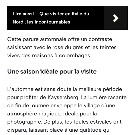
Lire aussi :
Que visiter en Italie du
Nord : les incontournables
Cette parure automnale offre un contraste
saisissant avec le rose du grès et les teintes
vives des maisons à colombages.
Une saison idéale pour la visite
L’automne est sans doute la meilleure période
pour profiter de Kaysersberg. La lumière rasante
de fin de journée enveloppe le village d’une
atmosphère magique, idéale pour la
photographie. De plus, les foules estivales ont
disparu, laissant place à une quiétude qui