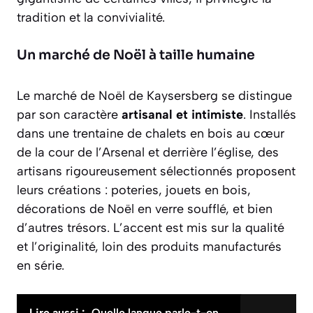
tradition et la convivialité.
Un marché de Noël à taille humaine
Le marché de Noël de Kaysersberg se distingue
par son caractère
artisanal et intimiste
. Installés
dans une trentaine de chalets en bois au cœur
de la cour de l’Arsenal et derrière l’église, des
artisans rigoureusement sélectionnés proposent
leurs créations : poteries, jouets en bois,
décorations de Noël en verre soufflé, et bien
d’autres trésors. L’accent est mis sur la qualité
et l’originalité, loin des produits manufacturés
en série.
Lire aussi :
Quelle langue parle-t-on