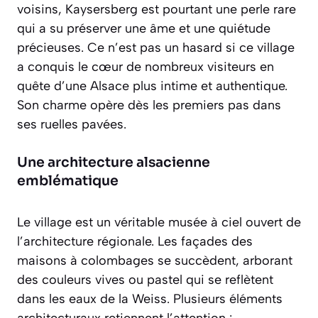
voisins, Kaysersberg est pourtant une perle rare
qui a su préserver une âme et une quiétude
précieuses. Ce n’est pas un hasard si ce village
a conquis le cœur de nombreux visiteurs en
quête d’une Alsace plus intime et authentique.
Son charme opère dès les premiers pas dans
ses ruelles pavées.
Une architecture alsacienne
emblématique
Le village est un véritable musée à ciel ouvert de
l’architecture régionale. Les façades des
maisons à colombages se succèdent, arborant
des couleurs vives ou pastel qui se reflètent
dans les eaux de la Weiss. Plusieurs éléments
architecturaux retiennent l’attention :