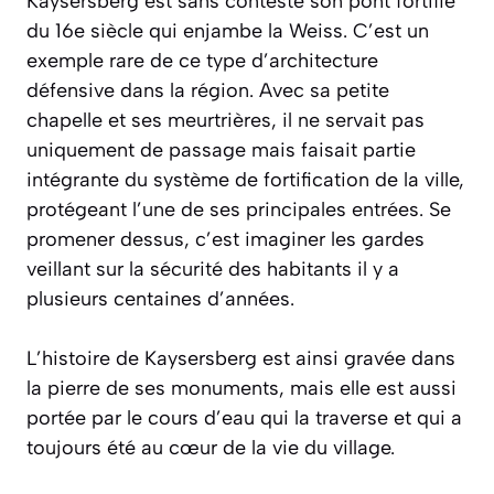
Kaysersberg est sans conteste son pont fortifié
du 16e siècle qui enjambe la Weiss. C’est un
exemple rare
de ce type d’architecture
défensive dans la région. Avec sa petite
chapelle et ses meurtrières, il ne servait pas
uniquement de passage mais faisait partie
intégrante du système de fortification de la ville,
protégeant l’une de ses principales entrées. Se
promener dessus, c’est imaginer les gardes
veillant sur la sécurité des habitants il y a
plusieurs centaines d’années.
L’histoire de Kaysersberg est ainsi gravée dans
la pierre de ses monuments, mais elle est aussi
portée par le cours d’eau qui la traverse et qui a
toujours été au cœur de la vie du village.