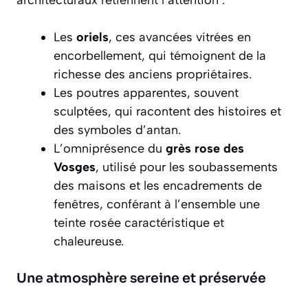
Les
oriels
, ces avancées vitrées en
encorbellement, qui témoignent de la
richesse des anciens propriétaires.
Les
poutres apparentes
, souvent
sculptées, qui racontent des histoires et
des symboles d’antan.
L’omniprésence du
grès rose des
Vosges
, utilisé pour les soubassements
des maisons et les encadrements de
fenêtres, conférant à l’ensemble une
teinte rosée caractéristique et
chaleureuse.
Une atmosphère sereine et préservée