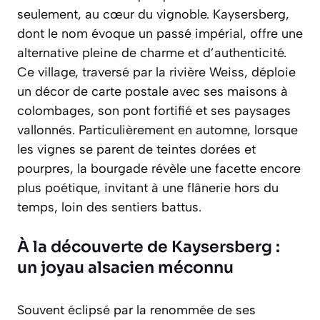
seulement, au cœur du vignoble. Kaysersberg,
dont le nom évoque un passé impérial, offre une
alternative pleine de charme et d’authenticité.
Ce village, traversé par la rivière Weiss, déploie
un décor de carte postale avec ses maisons à
colombages, son pont fortifié et ses paysages
vallonnés. Particulièrement en automne, lorsque
les vignes se parent de teintes dorées et
pourpres, la bourgade révèle une facette encore
plus poétique, invitant à une flânerie hors du
temps, loin des sentiers battus.
À la découverte de Kaysersberg :
un joyau alsacien méconnu
Souvent éclipsé par la renommée de ses