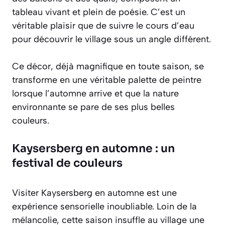
tableau vivant et plein de poésie. C’est un
véritable plaisir que de suivre le cours d’eau
pour découvrir le village sous un angle différent.
Ce décor, déjà magnifique en toute saison, se
transforme en une véritable palette de peintre
lorsque l’automne arrive et que la nature
environnante se pare de ses plus belles
couleurs.
Kaysersberg en automne : un
festival de couleurs
Visiter Kaysersberg en automne est une
expérience sensorielle inoubliable. Loin de la
mélancolie, cette saison insuffle au village une