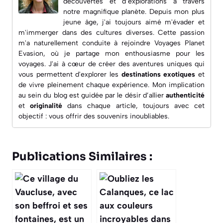
découvertes et d’explorations à travers
notre magnifique planète. Depuis mon plus
jeune âge, j'ai toujours aimé m'évader et
m'immerger dans des cultures diverses. Cette passion
m'a naturellement conduite à rejoindre
Voyages Planet
Evasion
, où je partage mon enthousiasme pour les
voyages. J'ai à cœur de créer des aventures uniques qui
vous permettent d'explorer les
destinations exotiques
et
de vivre pleinement chaque expérience. Mon implication
au sein du blog est guidée par le désir d’allier
authenticité
et
originalité
dans chaque article, toujours avec cet
objectif : vous offrir des souvenirs inoubliables.
Publications Similaires :