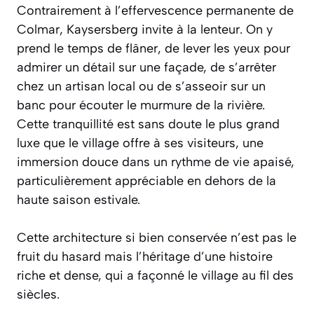
Contrairement à l’effervescence permanente de
Colmar, Kaysersberg invite à la lenteur. On y
prend le temps de flâner, de lever les yeux pour
admirer un détail sur une façade, de s’arrêter
chez un artisan local ou de s’asseoir sur un
banc pour écouter le murmure de la rivière.
Cette tranquillité est sans doute le plus grand
luxe que le village offre à ses visiteurs, une
immersion douce dans un rythme de vie apaisé,
particulièrement appréciable en dehors de la
haute saison estivale.
Cette architecture si bien conservée n’est pas le
fruit du hasard mais l’héritage d’une histoire
riche et dense, qui a façonné le village au fil des
siècles.