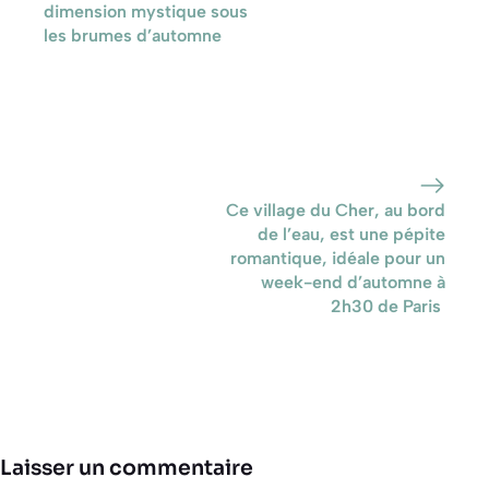
dimension mystique sous
les brumes d’automne
Ce village du Cher, au bord
de l’eau, est une pépite
romantique, idéale pour un
week-end d’automne à
2h30 de Paris
Laisser un commentaire