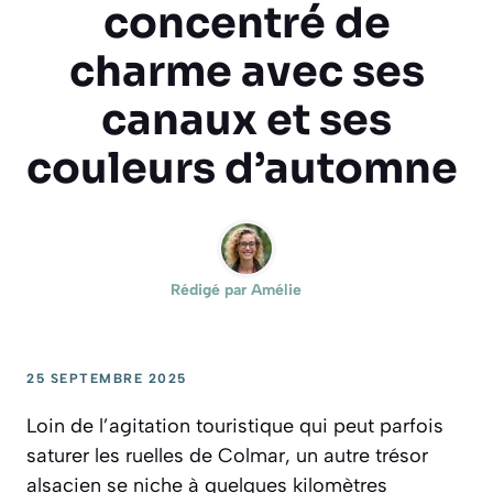
concentré de
charme avec ses
canaux et ses
couleurs d’automne
Rédigé par
Amélie
25 SEPTEMBRE 2025
Loin de l’agitation touristique qui peut parfois
saturer les ruelles de Colmar, un autre trésor
alsacien se niche à quelques kilomètres