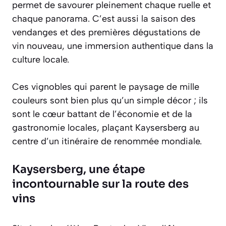
permet de savourer pleinement chaque ruelle et
chaque panorama. C’est aussi la saison des
vendanges et des premières dégustations de
vin nouveau, une immersion authentique dans la
culture locale.
Ces vignobles qui parent le paysage de mille
couleurs sont bien plus qu’un simple décor ; ils
sont le cœur battant de l’économie et de la
gastronomie locales, plaçant Kaysersberg au
centre d’un itinéraire de renommée mondiale.
Kaysersberg, une étape
incontournable sur la route des
vins