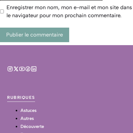
Enregistrer mon nom, mon e-mail et mon site dans
le navigateur pour mon prochain commentaire.
RUBRIQUES
Astuces
Autres
Découverte