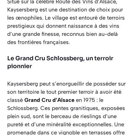
Situé sur la célèbre Route des Vins d’Alsace,
Kaysersberg est une destination de choix pour
les œnophiles. Le village est entouré de terroirs
prestigieux qui donnent naissance à des vins
d’une grande finesse, reconnus bien au-delà
des frontières françaises.
Le Grand Cru Schlossberg, un terroir
pionnier
Kaysersberg peut s’enorgueillir de posséder sur
son territoire le tout premier terroir à avoir été
classé
Grand Cru d’Alsace
en 1975 : le
Schlossberg. Ces pentes granitiques, exposées
plein sud, sont le berceau de rieslings d’une
pureté et d’une minéralité exceptionnelles. Une
promenade dans ce vignoble en terrasses offre