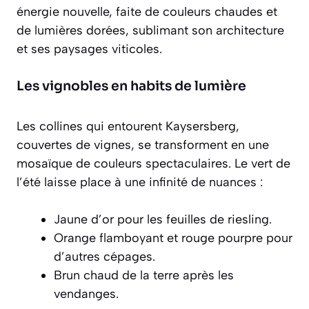
énergie nouvelle, faite de couleurs chaudes et
de lumières dorées, sublimant son architecture
et ses paysages viticoles.
Les vignobles en habits de lumière
Les collines qui entourent Kaysersberg,
couvertes de vignes, se transforment en une
mosaïque de couleurs spectaculaires. Le vert de
l’été laisse place à une
infinité de nuances
:
Jaune d’or pour les feuilles de riesling.
Orange flamboyant et rouge pourpre pour
d’autres cépages.
Brun chaud de la terre après les
vendanges.