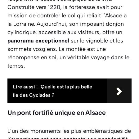
Construite vers 1220, la forteresse avait pour
mission de contrôler le col qui reliait l’Alsace à
la Lorraine. Aujourd’hui, son imposant donjon
cylindrique, accessible aux visiteurs, offre un
panorama exceptionnel
sur le vignoble et les
sommets vosgiens. La montée est une
récompense en soi, un véritable voyage dans le
temps.
Lire aussi :
Quelle est la plus belle
île des Cyclades ?
Un pont fortifié unique en Alsace
L’un des monuments les plus emblématiques de