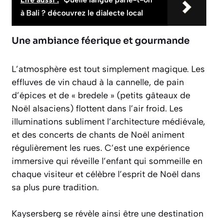
à Bali ? découvrez le dialecte local
Une ambiance féerique et gourmande
L’atmosphère est tout simplement magique. Les
effluves de
vin chaud à la cannelle
, de pain
d’épices et de « bredele » (petits gâteaux de
Noël alsaciens) flottent dans l’air froid. Les
illuminations subliment l’architecture médiévale,
et des concerts de chants de Noël animent
régulièrement les rues. C’est une expérience
immersive qui réveille l’enfant qui sommeille en
chaque visiteur et célèbre l’esprit de Noël dans
sa plus pure tradition.
Kaysersberg se révèle ainsi être une destination