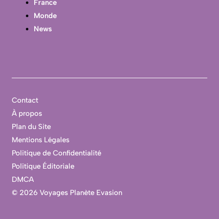
France
Monde
News
Contact
À propos
Plan du Site
Mentions Légales
Politique de Confidentialité
Politique Éditoriale
DMCA
©
2026 Voyages Planète Evasion