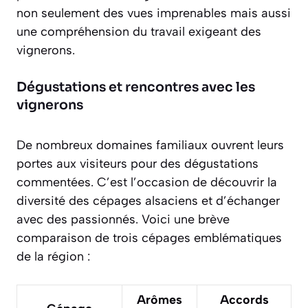
non seulement des vues imprenables mais aussi
une compréhension du travail exigeant des
vignerons.
Dégustations et rencontres avec les
vignerons
De nombreux domaines familiaux ouvrent leurs
portes aux visiteurs pour des dégustations
commentées. C’est l’occasion de découvrir la
diversité des cépages alsaciens et d’échanger
avec des passionnés. Voici une brève
comparaison de trois cépages emblématiques
de la région :
Arômes
Accords