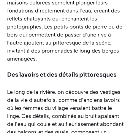
maisons colorées semblent plonger leurs
fondations directement dans l’eau, créant des
reflets chatoyants qui enchantent les
photographes. Les petits ponts de pierre ou de
bois qui permettent de passer d’une rive à
l’autre ajoutent au pittoresque de la scène,
invitant à des promenades le long des berges
aménagées.
Des lavoirs et des détails pittoresques
Le long de la rivière, on découvre des vestiges
de la vie d’autrefois, comme d’anciens lavoirs
où les femmes du village venaient battre le
linge. Ces détails, combinés au bruit apaisant
de l’eau qui coule et au fleurissement abondant
des balcons et des quais, composent un