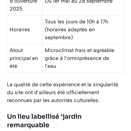
d’ouverture
Du 1er mai au 28 septembre
2025
Tous les jours de 10h à 17h
Horaires
(horaires adaptés en
septembre)
Atout
Microclimat frais et agréable
principal en
grâce à l’omniprésence de
été
l’eau
La qualité de cette expérience et la singularité
du site ont d’ailleurs été officiellement
reconnues par les autorités culturelles.
Un lieu labellisé ‘jardin
remarquable