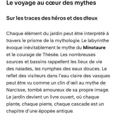
Le voyage au cœur des mythes
Sur les traces des héros et des dieux
Chaque élément du jardin peut être interprété à
travers le prisme de la mythologie. Le labyrinthe
évoque inévitablement le mythe du
Minotaure
et le courage de Thésée. Les nombreuses
sources et bassins rappellent les lieux de vie
des naïades, les nymphes des eaux douces. Le
reflet des visiteurs dans l’eau claire des vasques
peut être vu comme un clin d’œil au mythe de
Narcisse
, tombé amoureux de sa propre image.
Le jardin devient un livre ouvert, où chaque
plante, chaque pierre, chaque cascade est un
chapitre d’une épopée antique.