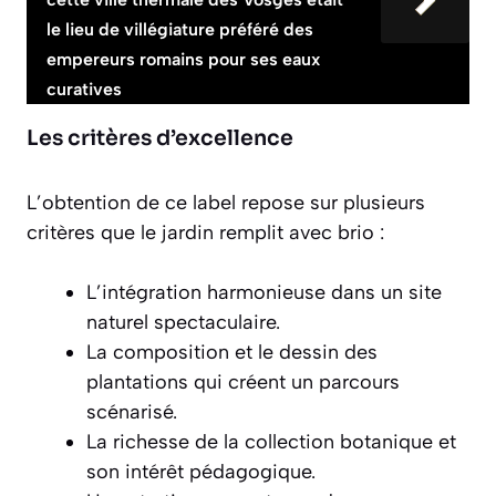
le lieu de villégiature préféré des
empereurs romains pour ses eaux
curatives
Les critères d’excellence
L’obtention de ce label repose sur plusieurs
critères que le jardin remplit avec brio :
L’intégration harmonieuse
dans un site
naturel spectaculaire.
La composition et le dessin des
plantations qui créent un parcours
scénarisé.
La richesse de la collection botanique et
son intérêt pédagogique.