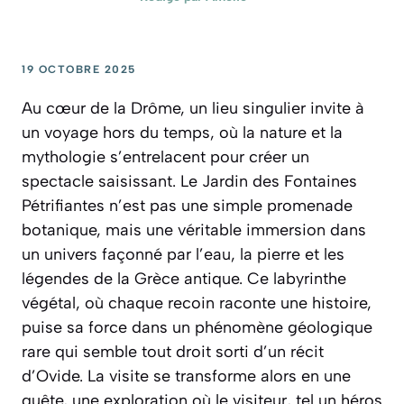
19 OCTOBRE 2025
Au cœur de la Drôme, un lieu singulier invite à
un voyage hors du temps, où la nature et la
mythologie s’entrelacent pour créer un
spectacle saisissant. Le Jardin des Fontaines
Pétrifiantes n’est pas une simple promenade
botanique, mais une véritable immersion dans
un univers façonné par l’eau, la pierre et les
légendes de la Grèce antique. Ce labyrinthe
végétal, où chaque recoin raconte une histoire,
puise sa force dans un phénomène géologique
rare qui semble tout droit sorti d’un récit
d’Ovide. La visite se transforme alors en une
quête, une exploration où le visiteur, tel un héros