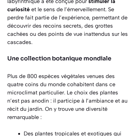
labyrinthique a été conçue pour
stimuler la
curiosité
et le sens de l’émerveillement. Se
perdre fait partie de l’expérience, permettant de
découvrir des recoins secrets, des grottes
cachées ou des points de vue inattendus sur les
cascades.
Une collection botanique mondiale
Plus de
800 espèces végétales
venues des
quatre coins du monde cohabitent dans ce
microclimat particulier. Le choix des plantes
n’est pas anodin : il participe à l’ambiance et au
récit du jardin. On y trouve une diversité
remarquable :
Des plantes tropicales et exotiques qui