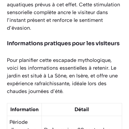
aquatiques prévus à cet effet. Cette stimulation
sensorielle complète ancre le visiteur dans
l’instant présent et renforce le sentiment
d’évasion.
Informations pratiques pour les visiteurs
Pour planifier cette escapade mythologique,
voici les informations essentielles à retenir. Le
jardin est situé à La Sône, en Isère, et offre une
expérience rafraîchissante, idéale lors des
chaudes journées d’été.
Information
Détail
Période