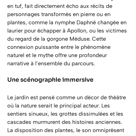
en tuf, fait directement écho aux récits de
personnages transformés en pierre ou en
plantes, comme la nymphe Daphné changée en
laurier pour échapper à Apollon, ou les victimes
du regard de la gorgone Méduse. Cette
connexion puissante entre le phénomène
naturel et le mythe offre une profondeur
narrative à l’ensemble du parcours.
Une scénographie immersive
Le jardin est pensé comme un décor de théâtre
où la nature serait le principal acteur. Les
sentiers sinueux, les grottes dissimulées et les
cascades murmurent des histoires anciennes.
La disposition des plantes, le son omniprésent