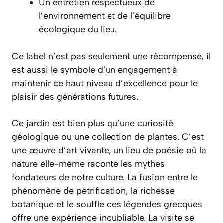
Un entretien respectueux de
l’environnement et de l’équilibre
écologique du lieu.
Ce label n’est pas seulement une récompense, il
est aussi le symbole d’un engagement à
maintenir ce haut niveau d’excellence pour le
plaisir des générations futures.
Ce jardin est bien plus qu’une curiosité
géologique ou une collection de plantes. C’est
une œuvre d’art vivante, un lieu de poésie où la
nature elle-même raconte les mythes
fondateurs de notre culture. La fusion entre le
phénomène de pétrification, la richesse
botanique et le souffle des légendes grecques
offre une expérience inoubliable. La visite se