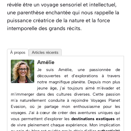
révèle être un voyage sensoriel et intellectuel,
une parenthèse enchantée qui nous rappelle la
puissance créatrice de la nature et la force
intemporelle des grands récits.
À propos
Articles récents
Amélie
Je suis Amélie, une passionnée de
découvertes et d’explorations à travers
notre magnifique planète. Depuis mon plus
jeune âge, j'ai toujours aimé m'évader et
m'immerger dans des cultures diverses. Cette passion
m'a naturellement conduite à rejoindre
Voyages Planet
Evasion
, où je partage mon enthousiasme pour les
voyages. J'ai à cœur de créer des aventures uniques qui
vous permettent d'explorer les
destinations exotiques
et
de vivre pleinement chaque expérience. Mon implication