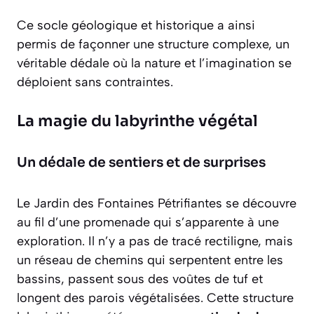
Ce socle géologique et historique a ainsi
permis de façonner une structure complexe, un
véritable dédale où la nature et l’imagination se
déploient sans contraintes.
La magie du labyrinthe végétal
Un dédale de sentiers et de surprises
Le Jardin des Fontaines Pétrifiantes se découvre
au fil d’une promenade qui s’apparente à une
exploration. Il n’y a pas de tracé rectiligne, mais
un réseau de chemins qui serpentent entre les
bassins, passent sous des voûtes de tuf et
longent des parois végétalisées. Cette structure