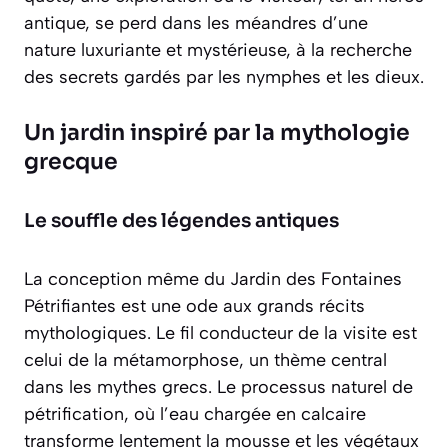
antique, se perd dans les méandres d’une
nature luxuriante et mystérieuse, à la recherche
des secrets gardés par les nymphes et les dieux.
Un jardin inspiré par la mythologie
grecque
Le souffle des légendes antiques
La conception même du Jardin des Fontaines
Pétrifiantes est une ode aux grands récits
mythologiques. Le fil conducteur de la visite est
celui de la
métamorphose
, un thème central
dans les mythes grecs. Le processus naturel de
pétrification, où l’eau chargée en calcaire
transforme lentement la mousse et les végétaux