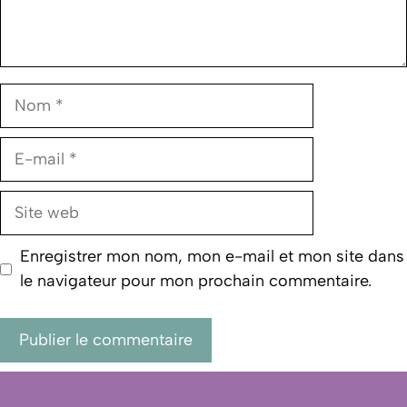
Nom
E-
mail
Site
web
Enregistrer mon nom, mon e-mail et mon site dans
le navigateur pour mon prochain commentaire.