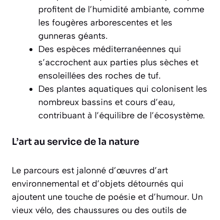
profitent de l’humidité ambiante, comme
les fougères arborescentes et les
gunneras géants.
Des espèces méditerranéennes qui
s’accrochent aux parties plus sèches et
ensoleillées des roches de tuf.
Des plantes aquatiques qui colonisent les
nombreux bassins et cours d’eau,
contribuant à l’équilibre de l’écosystème.
L’art au service de la nature
Le parcours est jalonné d’œuvres d’art
environnemental et d’objets détournés qui
ajoutent une touche de poésie et d’humour. Un
vieux vélo, des chaussures ou des outils de