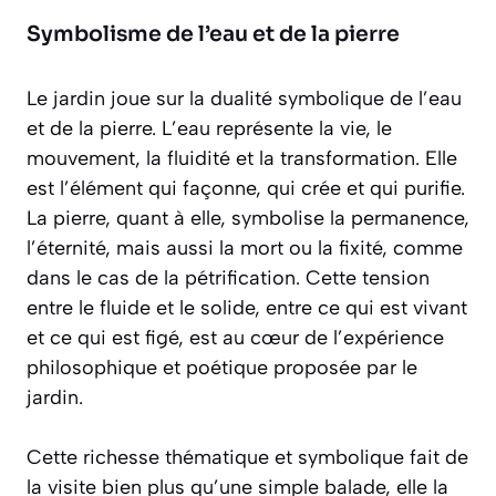
Symbolisme de l’eau et de la pierre
Le jardin joue sur la dualité symbolique de l’eau
et de la pierre. L’eau représente la vie, le
mouvement, la fluidité et la transformation. Elle
est l’élément qui façonne, qui crée et qui purifie.
La pierre, quant à elle, symbolise la permanence,
l’éternité, mais aussi la mort ou la fixité, comme
dans le cas de la pétrification. Cette tension
entre le fluide et le solide, entre ce qui est vivant
et ce qui est figé, est au cœur de l’expérience
philosophique et poétique proposée par le
jardin.
Cette richesse thématique et symbolique fait de
la visite bien plus qu’une simple balade, elle la