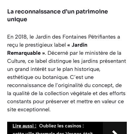
La reconnaissance d’un patrimoine
unique
En 2018, le Jardin des Fontaines Pétrifiantes a
reçu le prestigieux label
« Jardin
Remarquable »
. Décerné par le ministère de la
Culture, ce label distingue les jardins présentant
un grand intérêt sur le plan historique,
esthétique ou botanique. C’est une
reconnaissance de l’originalité du concept, de
la qualité de la collection végétale et des efforts
constants pour préserver et mettre en valeur ce
site exceptionnel.
Lire aussi :
Oubliez les casinos :
cette ville thermale des Vosges était