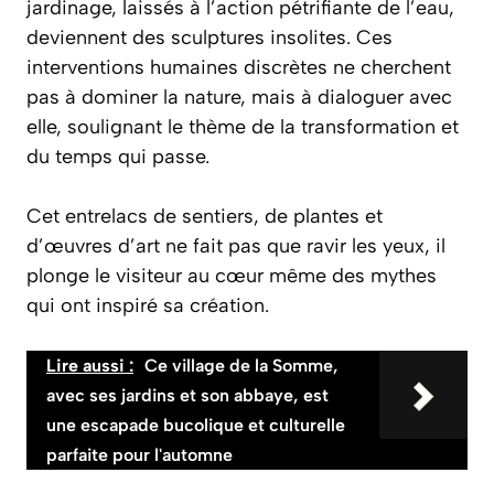
jardinage, laissés à l’action pétrifiante de l’eau,
deviennent des sculptures insolites. Ces
interventions humaines discrètes ne cherchent
pas à dominer la nature, mais à dialoguer avec
elle, soulignant le thème de la transformation et
du temps qui passe.
Cet entrelacs de sentiers, de plantes et
d’œuvres d’art ne fait pas que ravir les yeux, il
plonge le visiteur au cœur même des mythes
qui ont inspiré sa création.
Lire aussi :
Ce village de la Somme,
avec ses jardins et son abbaye, est
une escapade bucolique et culturelle
parfaite pour l'automne