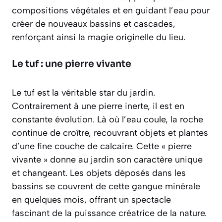
compositions végétales et en guidant l’eau pour
créer de nouveaux bassins et cascades,
renforçant ainsi la magie originelle du lieu.
Le tuf : une pierre vivante
Le tuf est la véritable star du jardin.
Contrairement à une pierre inerte, il est en
constante évolution. Là où l’eau coule, la roche
continue de croître, recouvrant objets et plantes
d’une fine couche de calcaire. Cette « pierre
vivante » donne au jardin son caractère unique
et changeant. Les objets déposés dans les
bassins se couvrent de cette gangue minérale
en quelques mois, offrant un spectacle
fascinant de la puissance créatrice de la nature.