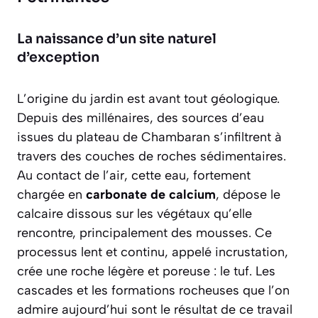
La naissance d’un site naturel
d’exception
L’origine du jardin est avant tout géologique.
Depuis des millénaires, des sources d’eau
issues du plateau de Chambaran s’infiltrent à
travers des couches de roches sédimentaires.
Au contact de l’air, cette eau, fortement
chargée en
carbonate de calcium
, dépose le
calcaire dissous sur les végétaux qu’elle
rencontre, principalement des mousses. Ce
processus lent et continu, appelé incrustation,
crée une roche légère et poreuse : le tuf. Les
cascades et les formations rocheuses que l’on
admire aujourd’hui sont le résultat de ce travail