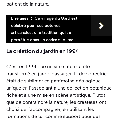
patient de la nature.
Lire aussi :
Ce village du Gard est
célèbre pour ses poteries
artisanales, une tradition qui se
perpétue dans un cadre sublime
La création du jardin en 1994
C’est en 1994 que ce site naturel a été
transformé en jardin paysager. L’idée directrice
était de sublimer ce patrimoine géologique
unique en l’associant à une collection botanique
riche et à une mise en scène artistique. Plutôt
que de contraindre la nature, les créateurs ont
choisi de l’accompagner, en utilisant les
formations de tuf comme support pour des