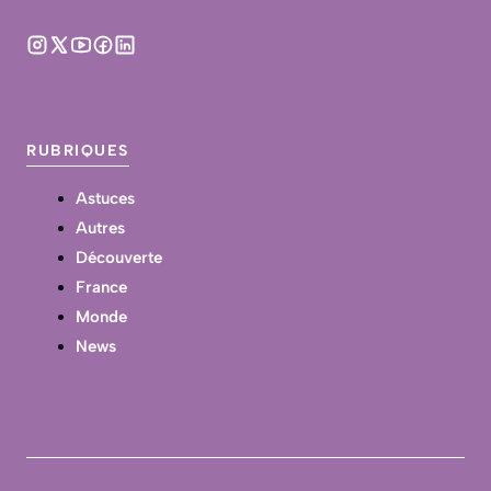
RUBRIQUES
Astuces
Autres
Découverte
France
Monde
News