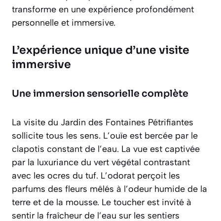
transforme en une expérience profondément
personnelle et immersive.
L’expérience unique d’une visite
immersive
Une immersion sensorielle complète
La visite du Jardin des Fontaines Pétrifiantes
sollicite tous les sens. L’ouïe est bercée par le
clapotis constant de l’eau. La vue est captivée
par la luxuriance du vert végétal contrastant
avec les ocres du tuf. L’odorat perçoit les
parfums des fleurs mêlés à l’odeur humide de la
terre et de la mousse. Le toucher est invité à
sentir la fraîcheur de l’eau sur les sentiers