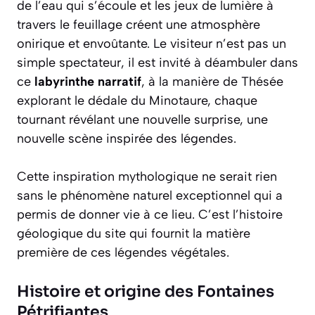
de l’eau qui s’écoule et les jeux de lumière à
travers le feuillage créent une atmosphère
onirique et envoûtante. Le visiteur n’est pas un
simple spectateur, il est invité à déambuler dans
ce
labyrinthe narratif
, à la manière de Thésée
explorant le dédale du Minotaure, chaque
tournant révélant une nouvelle surprise, une
nouvelle scène inspirée des légendes.
Cette inspiration mythologique ne serait rien
sans le phénomène naturel exceptionnel qui a
permis de donner vie à ce lieu. C’est l’histoire
géologique du site qui fournit la matière
première de ces légendes végétales.
Histoire et origine des Fontaines
Pétrifiantes