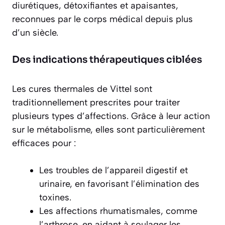
diurétiques, détoxifiantes et apaisantes,
reconnues par le corps médical depuis plus
d’un siècle.
Des indications thérapeutiques ciblées
Les cures thermales de Vittel sont
traditionnellement prescrites pour traiter
plusieurs types d’affections. Grâce à leur action
sur le métabolisme, elles sont particulièrement
efficaces pour :
Les troubles de l’appareil digestif et
urinaire, en favorisant l’élimination des
toxines.
Les affections rhumatismales, comme
l’arthrose, en aidant à soulager les