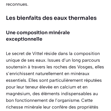
reconnues.
Les bienfaits des eaux thermales
Une composition minérale
exceptionnelle
Le secret de Vittel réside dans la composition
unique de ses eaux. Issues d’un long parcours
souterrain à travers les roches des Vosges, elles
s’enrichissent naturellement en minéraux
essentiels. Elles sont particulièrement réputées
pour leur teneur élevée en calcium et en
magnésium
, des éléments indispensables au
bon fonctionnement de l’organisme. Cette
richesse minérale leur confère des propriétés