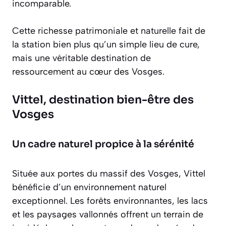
incomparable.
Cette richesse patrimoniale et naturelle fait de
la station bien plus qu’un simple lieu de cure,
mais une véritable destination de
ressourcement au cœur des Vosges.
Vittel, destination bien-être des
Vosges
Un cadre naturel propice à la sérénité
Située aux portes du massif des Vosges, Vittel
bénéficie d’un environnement naturel
exceptionnel. Les forêts environnantes, les lacs
et les paysages vallonnés offrent un terrain de