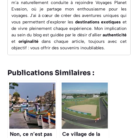
m'a naturellement conduite à rejoindre
Voyages Planet
Evasion
, où je partage mon enthousiasme pour les
voyages. J'ai à cœur de créer des aventures uniques qui
vous permettent d'explorer les
destinations exotiques
et
de vivre pleinement chaque expérience. Mon implication
au sein du blog est guidée par le désir d’allier
authenticité
et
originalité
dans chaque article, toujours avec cet
objectif : vous offrir des souvenirs inoubliables.
Publications Similaires :
Non, ce n’est pas
Ce village de la