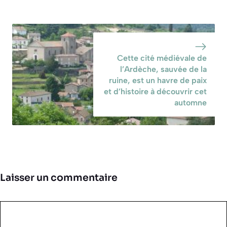
Cette cité médiévale de
l’Ardèche, sauvée de la
ruine, est un havre de paix
et d’histoire à découvrir cet
automne
Laisser un commentaire
Commentaire