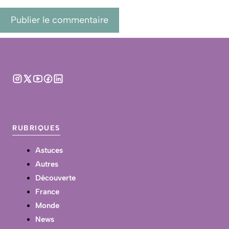
RUBRIQUES
Astuces
Autres
Découverte
France
Monde
News