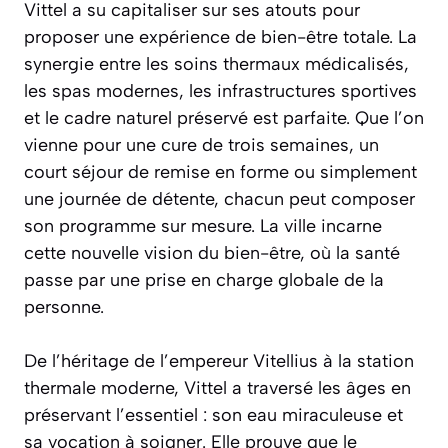
Vittel a su capitaliser sur ses atouts pour
proposer une expérience de bien-être totale. La
synergie entre les soins thermaux médicalisés,
les spas modernes, les infrastructures sportives
et le cadre naturel préservé est parfaite. Que l’on
vienne pour une cure de trois semaines, un
court séjour de remise en forme ou simplement
une journée de détente, chacun peut composer
son programme sur mesure. La ville incarne
cette nouvelle vision du bien-être, où la santé
passe par une prise en charge globale de la
personne.
De l’héritage de l’empereur Vitellius à la station
thermale moderne, Vittel a traversé les âges en
préservant l’essentiel : son eau miraculeuse et
sa vocation à soigner. Elle prouve que le