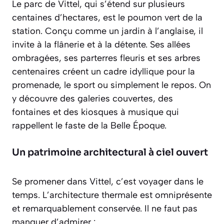
Le parc de Vittel, qui s’étend sur plusieurs
centaines d’hectares, est le poumon vert de la
station. Conçu comme un jardin à l’anglaise, il
invite à la flânerie et à la détente. Ses allées
ombragées, ses parterres fleuris et ses arbres
centenaires créent un cadre idyllique pour la
promenade, le sport ou simplement le repos. On
y découvre des galeries couvertes, des
fontaines et des kiosques à musique qui
rappellent le faste de la Belle Époque.
Un patrimoine architectural à ciel ouvert
Se promener dans Vittel, c’est voyager dans le
temps. L’architecture thermale est omniprésente
et remarquablement conservée. Il ne faut pas
manquer d’admirer :