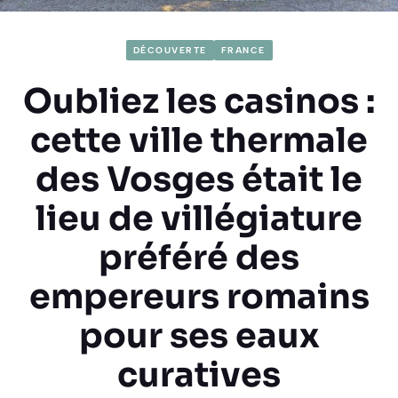
DÉCOUVERTE
FRANCE
Oubliez les casinos :
cette ville thermale
des Vosges était le
lieu de villégiature
préféré des
empereurs romains
pour ses eaux
curatives