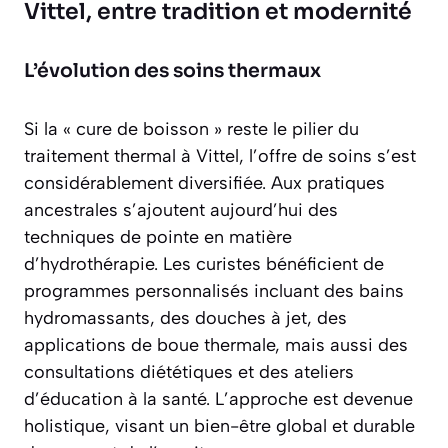
Vittel, entre tradition et modernité
L’évolution des soins thermaux
Si la « cure de boisson » reste le pilier du
traitement thermal à Vittel, l’offre de soins s’est
considérablement diversifiée. Aux pratiques
ancestrales s’ajoutent aujourd’hui des
techniques de pointe en matière
d’hydrothérapie. Les curistes bénéficient de
programmes personnalisés incluant des bains
hydromassants, des douches à jet, des
applications de boue thermale, mais aussi des
consultations diététiques et des ateliers
d’éducation à la santé. L’approche est devenue
holistique
, visant un bien-être global et durable