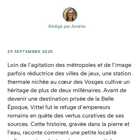
Rédigé par
Amélie
29 SEPTEMBRE 2025
Loin de l’agitation des métropoles et de l’image
parfois réductrice des villes de jeux, une station
thermale nichée au cœur des Vosges cultive un
héritage de plus de deux millénaires. Avant de
devenir une destination prisée de la Belle
Époque, Vittel fut le refuge d’empereurs
romains en quête des vertus curatives de ses
sources. Cette histoire, gravée dans la pierre et
l’eau, raconte comment une petite localité