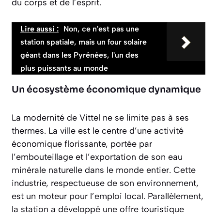
du corps et de l’esprit.
Lire aussi :
Non, ce n'est pas une
station spatiale, mais un four solaire
géant dans les Pyrénées, l'un des
plus puissants au monde
Un écosystème économique dynamique
La modernité de Vittel ne se limite pas à ses
thermes. La ville est le centre d’une activité
économique florissante, portée par
l’embouteillage et l’exportation de son eau
minérale naturelle dans le monde entier. Cette
industrie, respectueuse de son environnement,
est un moteur pour l’emploi local. Parallèlement,
la station a développé une offre touristique