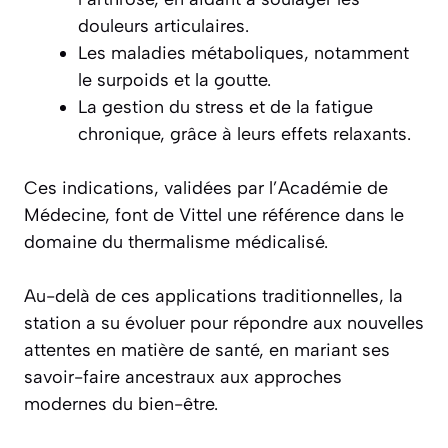
douleurs articulaires.
Les maladies métaboliques, notamment
le surpoids et la goutte.
La gestion du stress et de la fatigue
chronique, grâce à leurs effets relaxants.
Ces indications, validées par l’Académie de
Médecine, font de Vittel une référence dans le
domaine du thermalisme médicalisé.
Au-delà de ces applications traditionnelles, la
station a su évoluer pour répondre aux nouvelles
attentes en matière de santé, en mariant ses
savoir-faire ancestraux aux approches
modernes du bien-être.