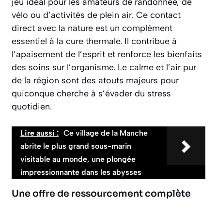
jeu idéal pour les amateurs de randonnée, de
vélo ou d’activités de plein air. Ce contact
direct avec la nature est un complément
essentiel à la cure thermale. Il contribue à
l’apaisement de l’esprit et renforce les bienfaits
des soins sur l’organisme. Le calme et l’air pur
de la région sont des atouts majeurs pour
quiconque cherche à s’évader du stress
quotidien.
Lire aussi :
Ce village de la Manche
abrite le plus grand sous-marin
visitable au monde, une plongée
impressionnante dans les abysses
Une offre de ressourcement complète