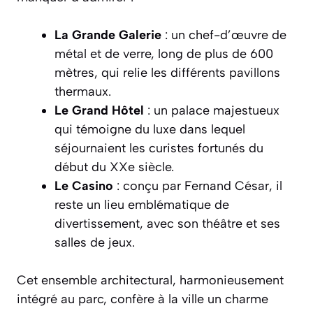
La Grande Galerie
: un chef-d’œuvre de
métal et de verre, long de plus de 600
mètres, qui relie les différents pavillons
thermaux.
Le Grand Hôtel
: un palace majestueux
qui témoigne du luxe dans lequel
séjournaient les curistes fortunés du
début du XXe siècle.
Le Casino
: conçu par Fernand César, il
reste un lieu emblématique de
divertissement, avec son théâtre et ses
salles de jeux.
Cet ensemble architectural, harmonieusement
intégré au parc, confère à la ville un charme