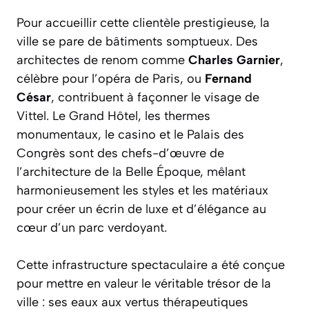
Pour accueillir cette clientèle prestigieuse, la
ville se pare de bâtiments somptueux. Des
architectes de renom comme
Charles Garnier
,
célèbre pour l’opéra de Paris, ou
Fernand
César
, contribuent à façonner le visage de
Vittel. Le Grand Hôtel, les thermes
monumentaux, le casino et le Palais des
Congrès sont des chefs-d’œuvre de
l’architecture de la Belle Époque, mêlant
harmonieusement les styles et les matériaux
pour créer un écrin de luxe et d’élégance au
cœur d’un parc verdoyant.
Cette infrastructure spectaculaire a été conçue
pour mettre en valeur le véritable trésor de la
ville : ses eaux aux vertus thérapeutiques