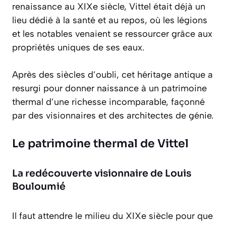
renaissance au XIXe siècle, Vittel était déjà un
lieu dédié à la santé et au repos, où les légions
et les notables venaient se ressourcer grâce aux
propriétés uniques de ses eaux.
Après des siècles d’oubli, cet héritage antique a
resurgi pour donner naissance à un patrimoine
thermal d’une richesse incomparable, façonné
par des visionnaires et des architectes de génie.
Le patrimoine thermal de Vittel
La redécouverte visionnaire de Louis
Bouloumié
Il faut attendre le milieu du XIXe siècle pour que