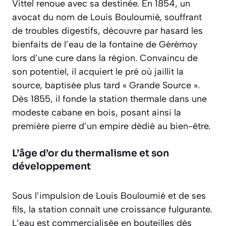
Vittel renoue avec sa destinée. En 1854, un
avocat du nom de Louis Bouloumié, souffrant
de troubles digestifs, découvre par hasard les
bienfaits de l’eau de la fontaine de Gérémoy
lors d’une cure dans la région. Convaincu de
son potentiel, il acquiert le pré où jaillit la
source, baptisée plus tard « Grande Source ».
Dès 1855, il fonde la station thermale dans une
modeste cabane en bois, posant ainsi la
première pierre d’un empire dédié au bien-être.
L’âge d’or du thermalisme et son
développement
Sous l’impulsion de Louis Bouloumié et de ses
fils, la station connaît une croissance fulgurante.
L’eau est commercialisée en bouteilles dès