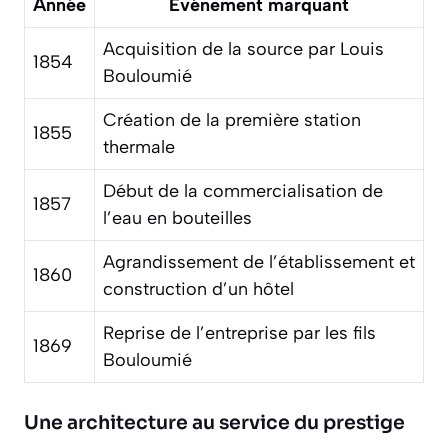
Année
Événement marquant
Acquisition de la source par Louis
1854
Bouloumié
Création de la première station
1855
thermale
Début de la commercialisation de
1857
l’eau en bouteilles
Agrandissement de l’établissement et
1860
construction d’un hôtel
Reprise de l’entreprise par les fils
1869
Bouloumié
Une architecture au service du prestige