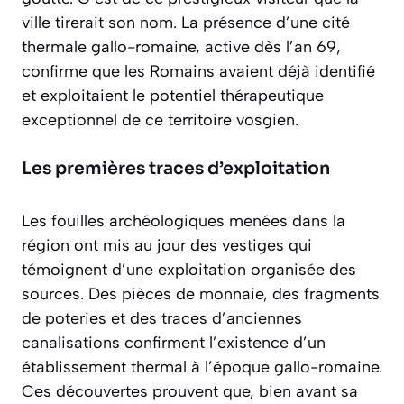
ville tirerait son nom. La présence d’une cité
thermale gallo-romaine, active dès l’an 69,
confirme que les Romains avaient déjà identifié
et exploitaient le potentiel thérapeutique
exceptionnel de ce territoire vosgien.
Les premières traces d’exploitation
Les fouilles archéologiques menées dans la
région ont mis au jour des vestiges qui
témoignent d’une exploitation organisée des
sources. Des pièces de monnaie, des fragments
de poteries et des traces d’anciennes
canalisations confirment l’existence d’un
établissement thermal à l’époque gallo-romaine.
Ces découvertes prouvent que, bien avant sa