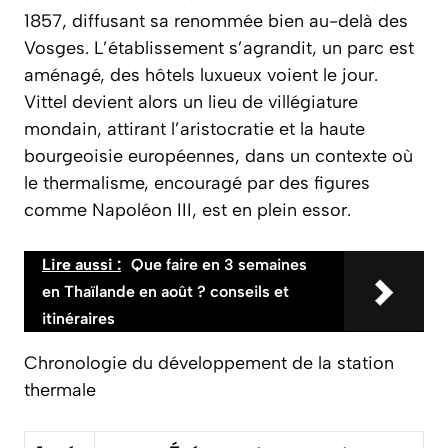
1857, diffusant sa renommée bien au-delà des
Vosges. L’établissement s’agrandit, un parc est
aménagé, des hôtels luxueux voient le jour.
Vittel devient alors un lieu de villégiature
mondain, attirant l’aristocratie et la haute
bourgeoisie européennes, dans un contexte où
le thermalisme, encouragé par des figures
comme Napoléon III, est en plein essor.
Lire aussi :
Que faire en 3 semaines
en Thaïlande en août ? conseils et
itinéraires
Chronologie du développement de la station
thermale