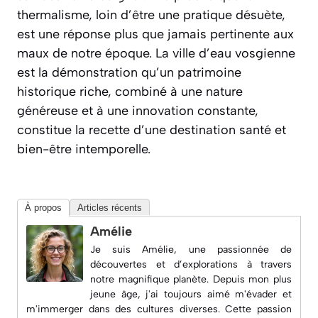
thermalisme, loin d’être une pratique désuète,
est une réponse plus que jamais pertinente aux
maux de notre époque. La ville d’eau vosgienne
est la démonstration qu’un patrimoine
historique riche, combiné à une nature
généreuse et à une innovation constante,
constitue la recette d’une destination santé et
bien-être intemporelle.
À propos
Articles récents
Amélie
Je suis Amélie, une passionnée de
découvertes et d’explorations à travers
notre magnifique planète. Depuis mon plus
jeune âge, j'ai toujours aimé m'évader et
m'immerger dans des cultures diverses. Cette passion