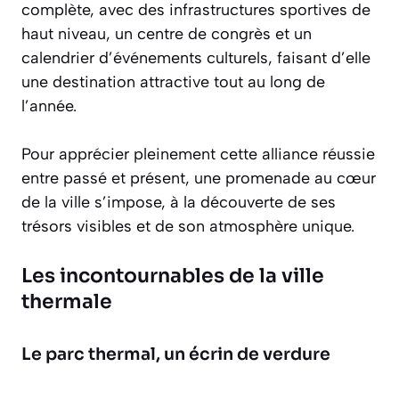
complète, avec des infrastructures sportives de
haut niveau, un centre de congrès et un
calendrier d’événements culturels, faisant d’elle
une destination attractive tout au long de
l’année.
Pour apprécier pleinement cette alliance réussie
entre passé et présent, une promenade au cœur
de la ville s’impose, à la découverte de ses
trésors visibles et de son atmosphère unique.
Les incontournables de la ville
thermale
Le parc thermal, un écrin de verdure