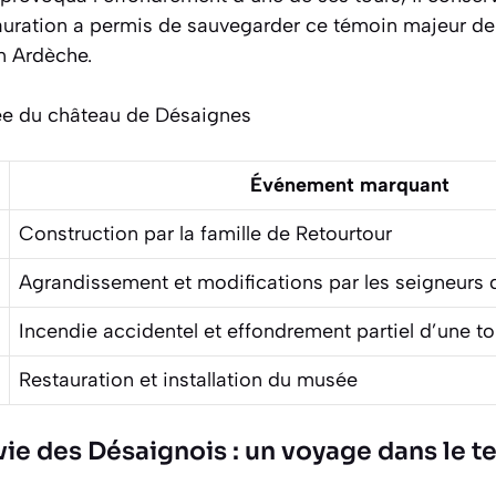
auration a permis de sauvegarder ce témoin majeur de 
n Ardèche.
ée du château de Désaignes
Événement marquant
Construction par la famille de Retourtour
Agrandissement et modifications par les seigneurs
Incendie accidentel et effondrement partiel d’une to
Restauration et installation du musée
vie des Désaignois : un voyage dans le 