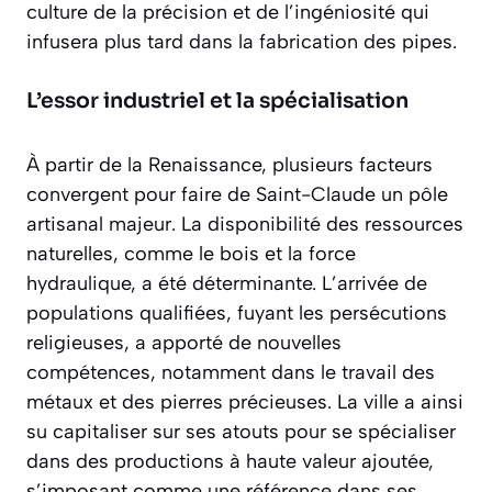
culture de la précision et de l’ingéniosité qui
infusera plus tard dans la fabrication des pipes.
L’essor industriel et la spécialisation
À partir de la Renaissance, plusieurs facteurs
convergent pour faire de Saint-Claude un pôle
artisanal majeur. La disponibilité des ressources
naturelles, comme le bois et la force
hydraulique, a été déterminante. L’arrivée de
populations qualifiées, fuyant les persécutions
religieuses, a apporté de nouvelles
compétences, notamment dans le travail des
métaux et des pierres précieuses. La ville a ainsi
su capitaliser sur ses atouts pour se spécialiser
dans des productions à haute valeur ajoutée,
s’imposant comme une référence dans ses