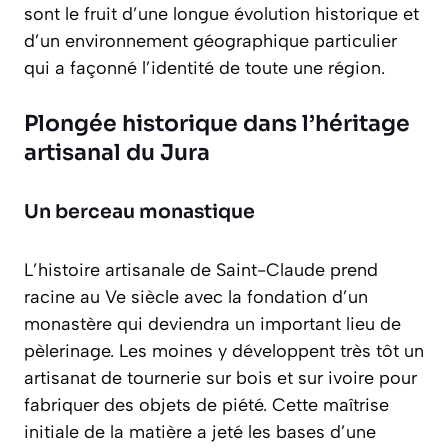
sont le fruit d’une longue évolution historique et
d’un environnement géographique particulier
qui a façonné l’identité de toute une région.
Plongée historique dans l’héritage
artisanal du Jura
Un berceau monastique
L’histoire artisanale de Saint-Claude prend
racine au Ve siècle avec la fondation d’un
monastère qui deviendra un important lieu de
pèlerinage. Les moines y développent très tôt un
artisanat de tournerie sur bois et sur ivoire pour
fabriquer des objets de piété. Cette maîtrise
initiale de la matière a jeté les bases d’une