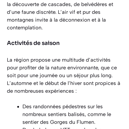
la découverte de cascades, de belvédères et
d’une faune discrète. L’air vif et pur des
montagnes invite à la déconnexion et à la
contemplation.
Activités de saison
La région propose une multitude d’activités
pour profiter de la nature environnante, que ce
soit pour une journée ou un séjour plus long.
L’automne et le début de l’hiver sont propices à
de nombreuses expériences :
Des randonnées pédestres sur les
nombreux sentiers balisés, comme le
sentier des Gorges du Flumen.