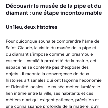
Découvrir le musée de la pipe et du
diamant : une étape incontournable
Un lieu, deux histoires
Pour quiconque souhaite comprendre l’âme de
Saint-Claude, la visite du musée de la pipe et
du diamant s’impose comme un préambule
essentiel. Installé à proximité de la mairie, cet
espace ne se contente pas d’exposer des
objets ; il raconte la convergence de deux
histoires artisanales qui ont façonné l’économie
et l’identité locales. Le musée met en lumière le
lien intime entre la ville, ses habitants et ces
métiers d’art qui exigent
patience, précision et
une connaissance profonde de la matière
, qu’il