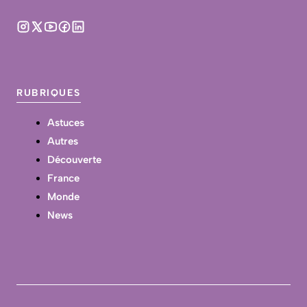
RUBRIQUES
Astuces
Autres
Découverte
France
Monde
News