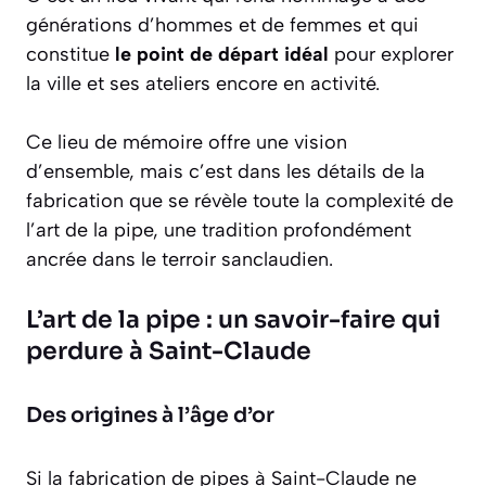
générations d’hommes et de femmes et qui
constitue
le point de départ idéal
pour explorer
la ville et ses ateliers encore en activité.
Ce lieu de mémoire offre une vision
d’ensemble, mais c’est dans les détails de la
fabrication que se révèle toute la complexité de
l’art de la pipe, une tradition profondément
ancrée dans le terroir sanclaudien.
L’art de la pipe : un savoir-faire qui
perdure à Saint-Claude
Des origines à l’âge d’or
Si la fabrication de pipes à Saint-Claude ne