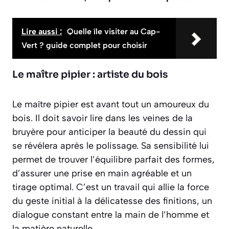
Lire aussi :
Quelle île visiter au Cap-
Vert ? guide complet pour choisir
Le maître pipier : artiste du bois
Le maître pipier est avant tout un amoureux du
bois. Il doit savoir lire dans les veines de la
bruyère pour anticiper la beauté du dessin qui
se révélera après le polissage. Sa sensibilité lui
permet de trouver l’équilibre parfait des formes,
d’assurer une prise en main agréable et un
tirage optimal. C’est un travail qui allie la force
du geste initial à la délicatesse des finitions, un
dialogue constant entre la main de l’homme et
la matière naturelle.