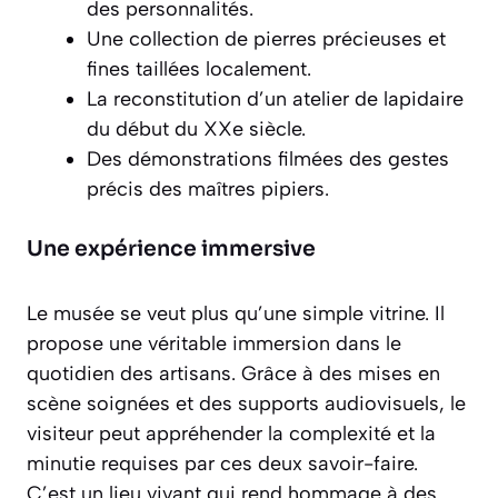
des personnalités.
Une collection de pierres précieuses et
fines taillées localement.
La reconstitution d’un atelier de lapidaire
du début du XXe siècle.
Des démonstrations filmées des gestes
précis des maîtres pipiers.
Une expérience immersive
Le musée se veut plus qu’une simple vitrine. Il
propose une véritable immersion dans le
quotidien des artisans. Grâce à des mises en
scène soignées et des supports audiovisuels, le
visiteur peut appréhender la complexité et la
minutie requises par ces deux savoir-faire.
C’est un lieu vivant qui rend hommage à des