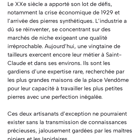
Le XXe siècle a apporté son lot de défis,
notamment la crise économique de 1929 et
l’arrivée des pierres synthétiques. L’industrie a
dû se réinventer, se concentrant sur des
marchés de niche exigeant une
qualité
irréprochable
. Aujourd’hui, une vingtaine de
tailleurs exercent encore leur métier à Saint-
Claude et dans ses environs. Ils sont les
gardiens d’une expertise rare, recherchée par
les plus grandes maisons de la place Vendôme
pour leur capacité à travailler les plus petites
pierres avec une perfection inégalée.
Ces deux artisanats d’exception ne pourraient
exister sans la transmission de connaissances
précieuses, jalousement gardées par les maîtres
pipiers et les lapidaires.