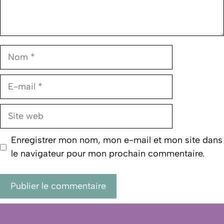
Nom
E-
mail
Site
web
Enregistrer mon nom, mon e-mail et mon site dans
le navigateur pour mon prochain commentaire.