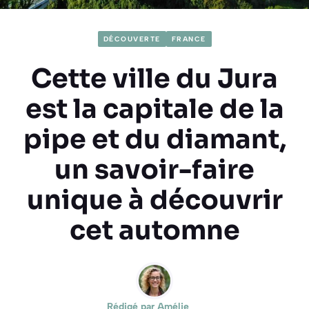
DÉCOUVERTE
FRANCE
Cette ville du Jura
est la capitale de la
pipe et du diamant,
un savoir-faire
unique à découvrir
cet automne
Rédigé par
Amélie