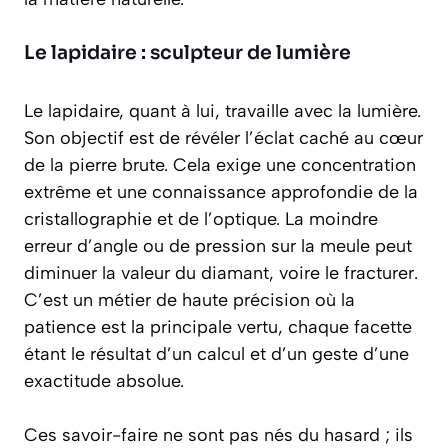
Le lapidaire : sculpteur de lumière
Le lapidaire, quant à lui, travaille avec la lumière.
Son objectif est de révéler l’éclat caché au cœur
de la pierre brute. Cela exige une concentration
extrême et une connaissance approfondie de la
cristallographie et de l’optique. La moindre
erreur d’angle ou de pression sur la meule peut
diminuer la valeur du diamant, voire le fracturer.
C’est un métier de
haute précision
où la
patience est la principale vertu, chaque facette
étant le résultat d’un calcul et d’un geste d’une
exactitude absolue.
Ces savoir-faire ne sont pas nés du hasard ; ils