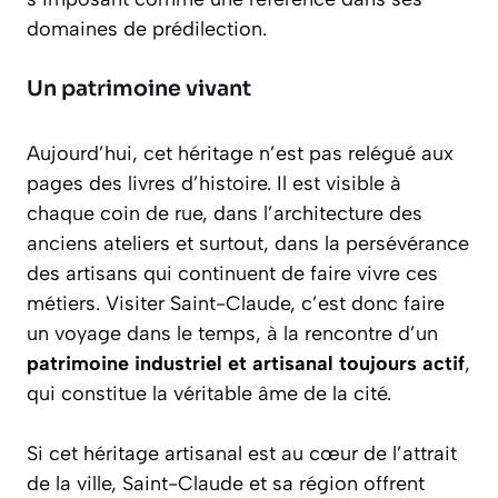
domaines de prédilection.
Un patrimoine vivant
Aujourd’hui, cet héritage n’est pas relégué aux
pages des livres d’histoire. Il est visible à
chaque coin de rue, dans l’architecture des
anciens ateliers et surtout, dans la persévérance
des artisans qui continuent de faire vivre ces
métiers. Visiter Saint-Claude, c’est donc faire
un voyage dans le temps, à la rencontre d’un
patrimoine industriel et artisanal toujours actif
,
qui constitue la véritable âme de la cité.
Si cet héritage artisanal est au cœur de l’attrait
de la ville, Saint-Claude et sa région offrent