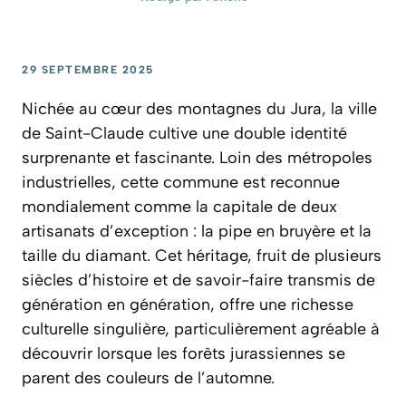
29 SEPTEMBRE 2025
Nichée au cœur des montagnes du Jura, la ville
de Saint-Claude cultive une double identité
surprenante et fascinante. Loin des métropoles
industrielles, cette commune est reconnue
mondialement comme la capitale de deux
artisanats d’exception : la pipe en bruyère et la
taille du diamant. Cet héritage, fruit de plusieurs
siècles d’histoire et de savoir-faire transmis de
génération en génération, offre une richesse
culturelle singulière, particulièrement agréable à
découvrir lorsque les forêts jurassiennes se
parent des couleurs de l’automne.