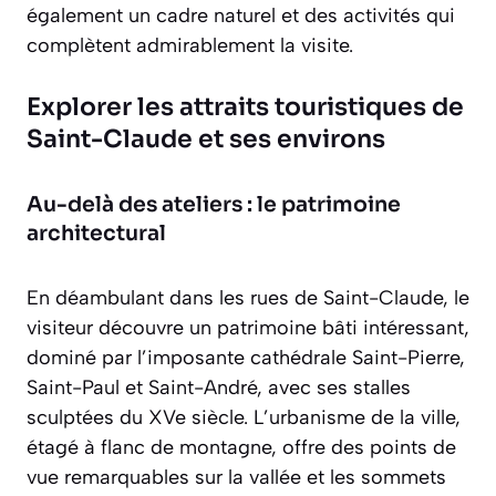
également un cadre naturel et des activités qui
complètent admirablement la visite.
Explorer les attraits touristiques de
Saint-Claude et ses environs
Au-delà des ateliers : le patrimoine
architectural
En déambulant dans les rues de Saint-Claude, le
visiteur découvre un patrimoine bâti intéressant,
dominé par l’imposante cathédrale Saint-Pierre,
Saint-Paul et Saint-André, avec ses stalles
sculptées du XVe siècle. L’urbanisme de la ville,
étagé à flanc de montagne, offre des points de
vue remarquables sur la vallée et les sommets