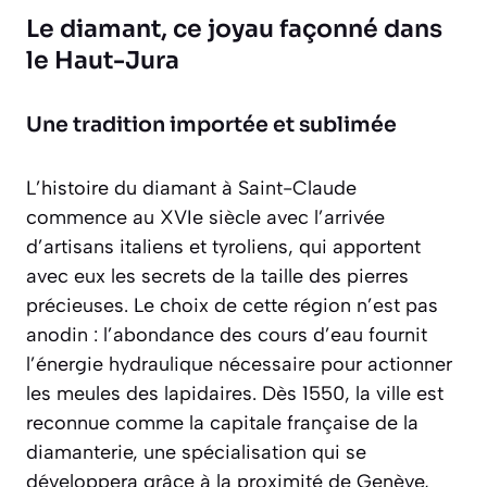
Le diamant, ce joyau façonné dans
le Haut-Jura
Une tradition importée et sublimée
L’histoire du diamant à Saint-Claude
commence au XVIe siècle avec l’arrivée
d’artisans italiens et tyroliens, qui apportent
avec eux les secrets de la taille des pierres
précieuses. Le choix de cette région n’est pas
anodin : l’abondance des cours d’eau fournit
l’énergie hydraulique nécessaire pour actionner
les meules des lapidaires. Dès 1550, la ville est
reconnue comme la capitale française de la
diamanterie, une spécialisation qui se
développera grâce à la proximité de Genève,