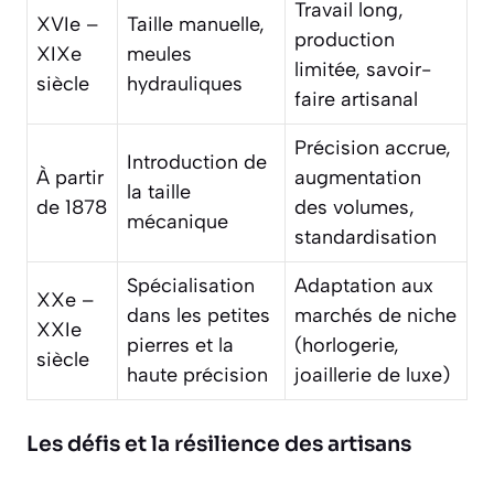
Travail long,
XVIe –
Taille manuelle,
production
XIXe
meules
limitée, savoir-
siècle
hydrauliques
faire artisanal
Précision accrue,
Introduction de
À partir
augmentation
la taille
de 1878
des volumes,
mécanique
standardisation
Spécialisation
Adaptation aux
XXe –
dans les petites
marchés de niche
XXIe
pierres et la
(horlogerie,
siècle
haute précision
joaillerie de luxe)
Les défis et la résilience des artisans