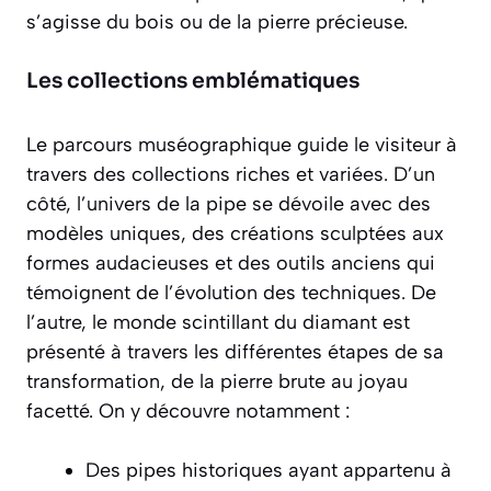
s’agisse du bois ou de la pierre précieuse.
Les collections emblématiques
Le parcours muséographique guide le visiteur à
travers des collections riches et variées. D’un
côté, l’univers de la pipe se dévoile avec des
modèles uniques, des créations sculptées aux
formes audacieuses et des outils anciens qui
témoignent de l’évolution des techniques. De
l’autre, le monde scintillant du diamant est
présenté à travers les différentes étapes de sa
transformation, de la pierre brute au joyau
facetté. On y découvre notamment :
Des pipes historiques ayant appartenu à