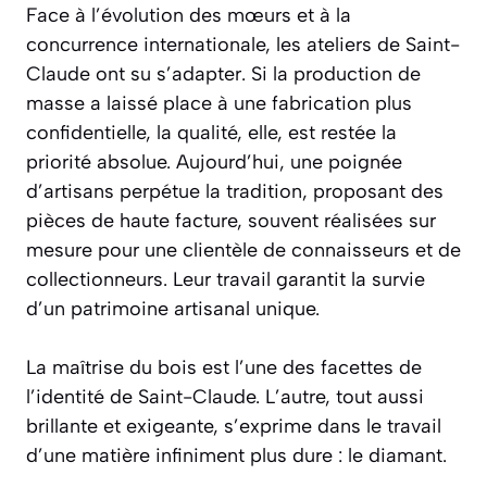
Face à l’évolution des mœurs et à la
concurrence internationale, les ateliers de Saint-
Claude ont su s’adapter. Si la production de
masse a laissé place à une fabrication plus
confidentielle, la qualité, elle, est restée la
priorité absolue. Aujourd’hui, une poignée
d’artisans perpétue la tradition, proposant des
pièces de haute facture, souvent réalisées sur
mesure pour une clientèle de connaisseurs et de
collectionneurs. Leur travail garantit la survie
d’un patrimoine artisanal unique.
La maîtrise du bois est l’une des facettes de
l’identité de Saint-Claude. L’autre, tout aussi
brillante et exigeante, s’exprime dans le travail
d’une matière infiniment plus dure : le diamant.