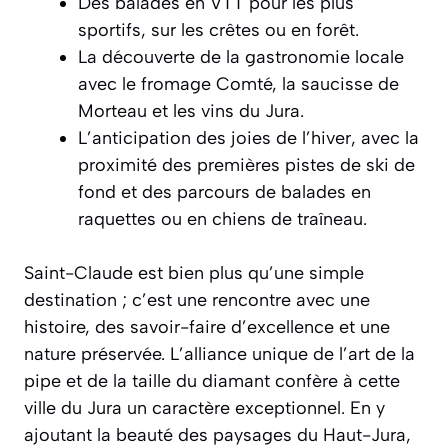
Des balades en VTT pour les plus
sportifs, sur les crêtes ou en forêt.
La découverte de la gastronomie locale
avec le fromage Comté, la saucisse de
Morteau et les vins du Jura.
L’anticipation des joies de l’hiver, avec la
proximité des premières pistes de ski de
fond et des parcours de balades en
raquettes ou en chiens de traîneau.
Saint-Claude est bien plus qu’une simple
destination ; c’est une rencontre avec une
histoire, des savoir-faire d’excellence et une
nature préservée. L’alliance unique de l’art de la
pipe et de la taille du diamant confère à cette
ville du Jura un caractère exceptionnel. En y
ajoutant la beauté des paysages du Haut-Jura,