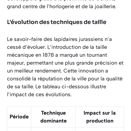
grand centre de l’horlogerie et de la joaillerie.
L’évolution des techniques de taille
Le savoir-faire des lapidaires jurassiens n’a
cessé d’évoluer. L’introduction de la taille
mécanique en 1878 a marqué un tournant
majeur, permettant une plus grande précision et
un meilleur rendement. Cette innovation a
consolidé la réputation de la ville pour la qualité
de sa taille. Le tableau ci-dessous illustre
l’impact de ces évolutions.
Technique
Impact sur la
Période
dominante
production