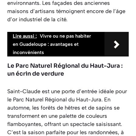
environnants. Les façades des anciennes
maisons d’artisans témoignent encore de l’âge
d’or industriel de la cité.
Lire aussi :
Vivre ou ne pas habiter
en Guadeloupe : avantages et
inconvénients
Le Parc Naturel Régional du Haut-Jura :
un écrin de verdure
Saint-Claude est une porte d’entrée idéale pour
le Parc Naturel Régional du Haut-Jura. En
automne, les forêts de hêtres et de sapins se
transforment en une palette de couleurs
flamboyantes, offrant un spectacle saisissant.
C’est la saison parfaite pour les randonnées, à