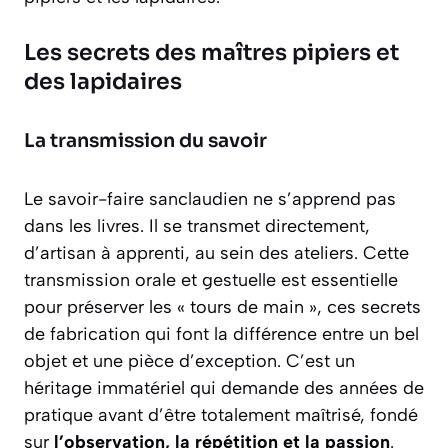
Les secrets des maîtres pipiers et
des lapidaires
La transmission du savoir
Le savoir-faire sanclaudien ne s’apprend pas
dans les livres. Il se transmet directement,
d’artisan à apprenti, au sein des ateliers. Cette
transmission orale et gestuelle est essentielle
pour préserver les « tours de main », ces secrets
de fabrication qui font la différence entre un bel
objet et une pièce d’exception. C’est un
héritage immatériel qui demande des années de
pratique avant d’être totalement maîtrisé, fondé
sur
l’observation, la répétition et la passion
.