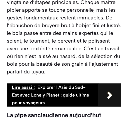
vingtaine d’étapes principales. Chaque maître
pipier apporte sa touche personnelle, mais les
gestes fondamentaux restent immuables. De
l’ébauchon de bruyère brut à l’objet fini et lustré,
le bois passe entre des mains expertes qui le
scient, le tournent, le percent et le polissent
avec une dextérité remarquable. C’est un travail
où
rien n’est laissé au hasard
, de la sélection du
bois pour la beauté de son grain à l’ajustement
parfait du tuyau.
Lire aussi :
Explorer l'Asie du Sud-
Est avec Lonely Planet : guide ultime
pour voyageurs
La pipe sanclaudienne aujourd’hui