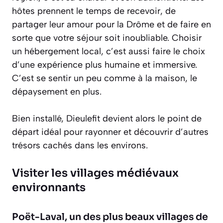
hôtes prennent le temps de recevoir, de
partager leur amour pour la Drôme et de faire en
sorte que votre séjour soit inoubliable. Choisir
un hébergement local, c’est aussi faire le choix
d’une expérience plus humaine et immersive.
C’est se sentir un peu comme à la maison, le
dépaysement en plus
.
Bien installé, Dieulefit devient alors le point de
départ idéal pour rayonner et découvrir d’autres
trésors cachés dans les environs.
Visiter les villages médiévaux
environnants
Poët-Laval, un des plus beaux villages de