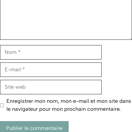
Nom
E-
mail
Site
web
Enregistrer mon nom, mon e-mail et mon site dans
le navigateur pour mon prochain commentaire.