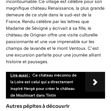
incontournable. Ce village est célèbre pour son
magnifique château Renaissance, la plus grande
demeure de ce style dans le sud-est de la
France. Rendu célèbre par les lettres que
Madame de Sévigné y écrivait à sa fille, le
château de Grignan offre une visite culturelle
passionnante et une vue imprenable sur les
champs de lavande et le mont Ventoux. C’est
une excursion parfaite pour une journée alliant
histoire et paysages.
Lire aussi :
Ce château méconnu de
la Loire est celui qui a directement
inspiré Hergé pour créer le château
de Moulinsart dans Tintin
Autres pépites à découvrir