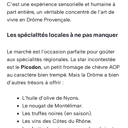
C’est une expérience sensorielle et humaine à
part entière,
un véritable concentré de l’art de
vivre en Drôme Provençale
.
Les spécialités locales à ne pas manquer
Le marché est l’occasion parfaite pour goûter
aux spécialités régionales. La star incontestée
est le
Picodon
, un petit fromage de chèvre AOP
au caractère bien trempé. Mais la Drôme a bien
d’autres trésors à offrir :
L’huile d’olive de Nyons.
Le nougat de Montélimar.
Les truffes noires (en saison).
Les vins des Côtes du Rhône.