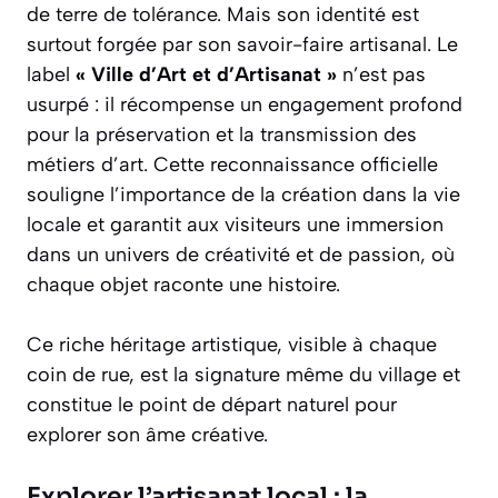
de terre de tolérance. Mais son identité est
surtout forgée par son savoir-faire artisanal. Le
label
« Ville d’Art et d’Artisanat »
n’est pas
usurpé : il récompense un engagement profond
pour la préservation et la transmission des
métiers d’art. Cette reconnaissance officielle
souligne l’importance de la création dans la vie
locale et garantit aux visiteurs une immersion
dans un univers de créativité et de passion, où
chaque objet raconte une histoire.
Ce riche héritage artistique, visible à chaque
coin de rue, est la signature même du village et
constitue le point de départ naturel pour
explorer son âme créative.
Explorer l’artisanat local : la