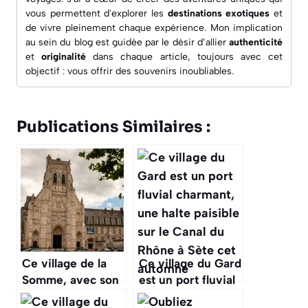
vous permettent d'explorer les
destinations exotiques
et
de vivre pleinement chaque expérience. Mon implication
au sein du blog est guidée par le désir d’allier
authenticité
et
originalité
dans chaque article, toujours avec cet
objectif : vous offrir des souvenirs inoubliables.
Publications Similaires :
Ce village de la
Ce village du Gard
Somme, avec son
est un port fluvial
abbaye
charmant, une