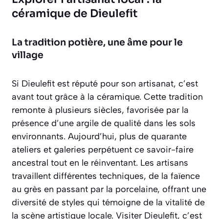
céramique de Dieulefit
La tradition potière, une âme pour le
village
Si Dieulefit est réputé pour son artisanat, c’est
avant tout grâce à la céramique. Cette tradition
remonte à plusieurs siècles, favorisée par la
présence d’une argile de qualité dans les sols
environnants. Aujourd’hui,
plus de quarante
ateliers et galeries
perpétuent ce savoir-faire
ancestral tout en le réinventant. Les artisans
travaillent différentes techniques, de la faïence
au grès en passant par la porcelaine, offrant une
diversité de styles qui témoigne de la vitalité de
la scène artistique locale. Visiter Dieulefit, c’est