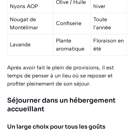
Olive / Huile
Nyons AOP
hiver
Nougat de
Toute
Confiserie
Montélimar
l’année
Plante
Floraison en
Lavande
aromatique
été
Après avoir fait le plein de provisions, il est
temps de penser à un lieu où se reposer et
profiter pleinement de son séjour.
Séjourner dans un hébergement
accueillant
Un large choix pour tous les goûts