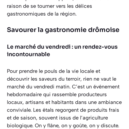
raison de se tourner vers les délices
gastronomiques de la région.
Savourer la gastronomie drômoise
Le marché du vendredi : un rendez-vous
incontournable
Pour prendre le pouls de la vie locale et
découvrir les saveurs du terroir, rien ne vaut le
marché du vendredi matin. C’est un événement
hebdomadaire qui rassemble producteurs
locaux, artisans et habitants dans une ambiance
conviviale. Les étals regorgent de produits frais
et de saison, souvent issus de l’agriculture
biologique. On y flâne, on y goûte, on y discute.