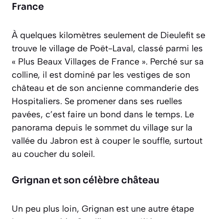
France
À quelques kilomètres seulement de Dieulefit se
trouve le village de Poët-Laval, classé parmi les
« Plus Beaux Villages de France ». Perché sur sa
colline, il est dominé par les vestiges de son
château et de son ancienne commanderie des
Hospitaliers. Se promener dans ses ruelles
pavées, c’est faire un bond dans le temps. Le
panorama depuis le sommet du village sur la
vallée du Jabron est à couper le souffle, surtout
au coucher du soleil.
Grignan et son célèbre château
Un peu plus loin, Grignan est une autre étape