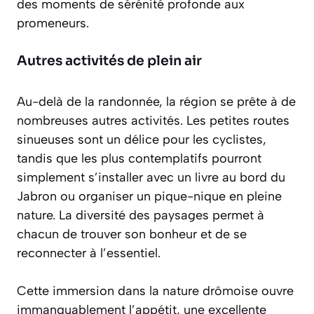
des moments de
sérénité profonde
aux
promeneurs.
Autres activités de plein air
Au-delà de la randonnée, la région se prête à de
nombreuses autres activités. Les petites routes
sinueuses sont un délice pour les cyclistes,
tandis que les plus contemplatifs pourront
simplement s’installer avec un livre au bord du
Jabron ou organiser un pique-nique en pleine
nature. La diversité des paysages permet à
chacun de trouver son bonheur et de se
reconnecter à l’essentiel.
Cette immersion dans la nature drômoise ouvre
immanquablement l’appétit, une excellente