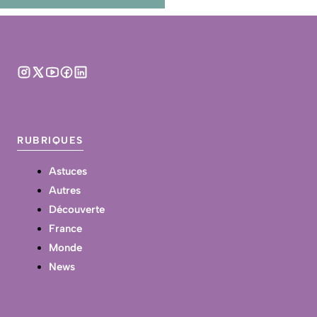
RUBRIQUES
Astuces
Autres
Découverte
France
Monde
News