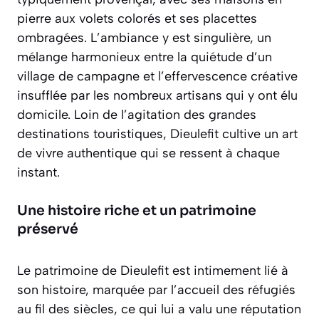
pierre aux volets colorés et ses placettes
ombragées. L’ambiance y est singulière, un
mélange harmonieux entre la quiétude d’un
village de campagne et l’effervescence créative
insufflée par les nombreux artisans qui y ont élu
domicile.
Loin de l’agitation des grandes
destinations touristiques
, Dieulefit cultive un art
de vivre authentique qui se ressent à chaque
instant.
Une histoire riche et un patrimoine
préservé
Le patrimoine de Dieulefit est intimement lié à
son histoire, marquée par l’accueil des réfugiés
au fil des siècles, ce qui lui a valu une réputation