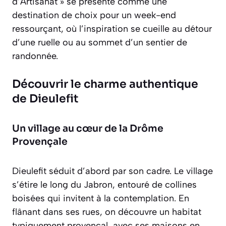
d’Artisanat » se présente comme une
destination de choix pour un week-end
ressourçant, où l’inspiration se cueille au détour
d’une ruelle ou au sommet d’un sentier de
randonnée.
Découvrir le charme authentique
de Dieulefit
Un village au cœur de la Drôme
Provençale
Dieulefit séduit d’abord par son cadre. Le village
s’étire le long du Jabron, entouré de collines
boisées qui invitent à la contemplation. En
flânant dans ses rues, on découvre un habitat
typiquement provençal, avec ses maisons en