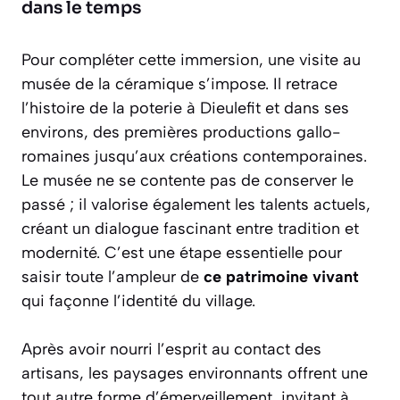
dans le temps
Pour compléter cette immersion, une visite au
musée de la céramique s’impose. Il retrace
l’histoire de la poterie à Dieulefit et dans ses
environs, des premières productions gallo-
romaines jusqu’aux créations contemporaines.
Le musée ne se contente pas de conserver le
passé ; il valorise également les talents actuels,
créant un dialogue fascinant entre tradition et
modernité. C’est une étape essentielle pour
saisir toute l’ampleur de
ce patrimoine vivant
qui façonne l’identité du village.
Après avoir nourri l’esprit au contact des
artisans, les paysages environnants offrent une
tout autre forme d’émerveillement, invitant à