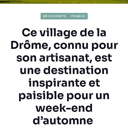
DÉCOUVERTE
FRANCE
Ce village de la
Drôme, connu pour
son artisanat, est
une destination
inspirante et
paisible pour un
week-end
d’automne