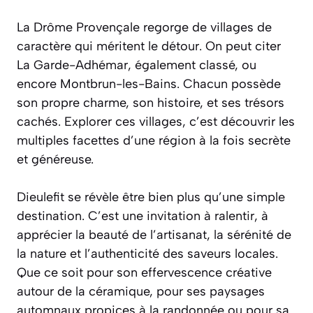
La Drôme Provençale regorge de villages de
caractère qui méritent le détour. On peut citer
La Garde-Adhémar, également classé, ou
encore Montbrun-les-Bains. Chacun possède
son propre charme, son histoire, et ses trésors
cachés. Explorer ces villages, c’est découvrir les
multiples facettes d’une région à la fois secrète
et généreuse.
Dieulefit se révèle être bien plus qu’une simple
destination. C’est une invitation à ralentir, à
apprécier la beauté de l’artisanat, la sérénité de
la nature et l’authenticité des saveurs locales.
Que ce soit pour son effervescence créative
autour de la céramique, pour ses paysages
automnaux propices à la randonnée ou pour sa