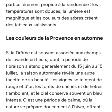
particulièrement propice à la randonnée : les
températures sont douces, la lumière est
magnifique et les couleurs des arbres créent
des tableaux saisissants.
Les couleurs de la Provence en automne
Si la Drôme est souvent associée aux champs
de lavande en fleurs, dont la période de
floraison s’étend généralement du 15 juin au 15
juillet, la saison automnale révèle une autre
facette de sa beauté. Les vignes se teintent de
rouge et d’or, les forêts de chênes et de hêtres
flamboient, et le ciel conserve souvent un bleu
intense. C’est une période de calme, où la
nature se prépare doucement à l’hiver, offrant