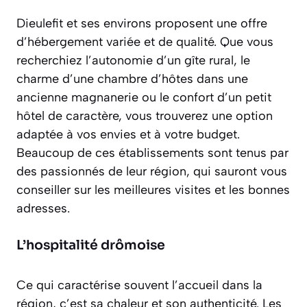
Dieulefit et ses environs proposent une offre
d’hébergement variée et de qualité. Que vous
recherchiez l’autonomie d’un gîte rural, le
charme d’une chambre d’hôtes dans une
ancienne magnanerie ou le confort d’un petit
hôtel de caractère, vous trouverez une option
adaptée à vos envies et à votre budget.
Beaucoup de ces établissements sont tenus par
des passionnés de leur région, qui sauront vous
conseiller sur les meilleures visites et les bonnes
adresses.
L’hospitalité drômoise
Ce qui caractérise souvent l’accueil dans la
région, c’est sa chaleur et son authenticité. Les