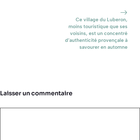
Ce village du Luberon,
moins touristique que ses
voisins, est un concentré
d’authenticité provençale à
savourer en automne
Laisser un commentaire
Commentaire