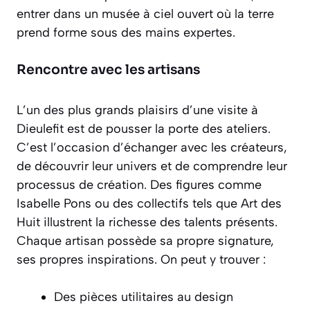
entrer dans un musée à ciel ouvert où la terre
prend forme sous des mains expertes.
Rencontre avec les artisans
L’un des plus grands plaisirs d’une visite à
Dieulefit est de pousser la porte des ateliers.
C’est l’occasion d’échanger avec les créateurs,
de découvrir leur univers et de comprendre leur
processus de création. Des figures comme
Isabelle Pons ou des collectifs tels que Art des
Huit illustrent la richesse des talents présents.
Chaque artisan possède sa propre signature,
ses propres inspirations. On peut y trouver :
Des pièces utilitaires au design