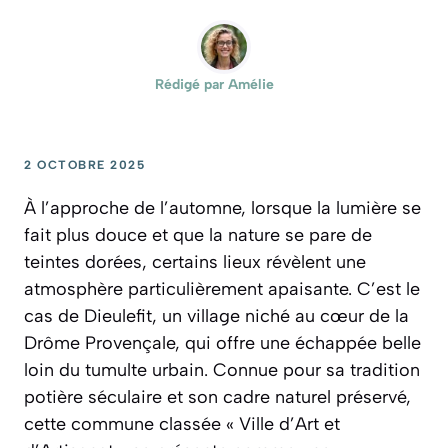
Rédigé par
Amélie
2 OCTOBRE 2025
À l’approche de l’automne, lorsque la lumière se
fait plus douce et que la nature se pare de
teintes dorées, certains lieux révèlent une
atmosphère particulièrement apaisante. C’est le
cas de Dieulefit, un village niché au cœur de la
Drôme Provençale, qui offre une échappée belle
loin du tumulte urbain. Connue pour sa tradition
potière séculaire et son cadre naturel préservé,
cette commune classée « Ville d’Art et