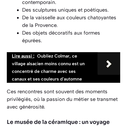
contemporain.
Des sculptures uniques et poétiques.
De la vaisselle aux couleurs chatoyantes
de la Provence.
Des objets décoratifs aux formes
épurées.
Lire aussi :
Oubliez Colmar, ce
village alsacien moins connu est un
concentré de charme avec ses
canaux et ses couleurs d'automne
Ces rencontres sont souvent des moments
privilégiés, où la passion du métier se transmet
avec générosité.
Le musée de la céramique : un voyage