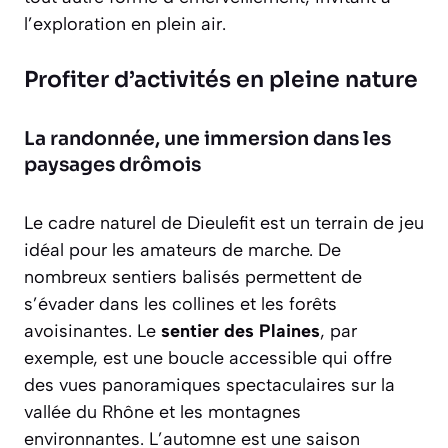
l’exploration en plein air.
Profiter d’activités en pleine nature
La randonnée, une immersion dans les
paysages drômois
Le cadre naturel de Dieulefit est un terrain de jeu
idéal pour les amateurs de marche. De
nombreux sentiers balisés permettent de
s’évader dans les collines et les forêts
avoisinantes. Le
sentier des Plaines
, par
exemple, est une boucle accessible qui offre
des vues panoramiques spectaculaires sur la
vallée du Rhône et les montagnes
environnantes. L’automne est une saison