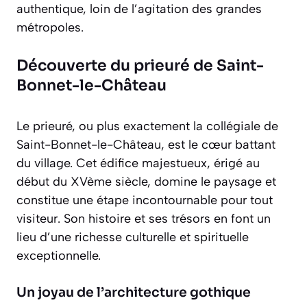
authentique, loin de l’agitation des grandes
métropoles.
Découverte du prieuré de Saint-
Bonnet-le-Château
Le prieuré, ou plus exactement la collégiale de
Saint-Bonnet-le-Château, est le cœur battant
du village. Cet édifice majestueux, érigé au
début du XVème siècle, domine le paysage et
constitue une étape incontournable pour tout
visiteur. Son histoire et ses trésors en font un
lieu d’une richesse culturelle et spirituelle
exceptionnelle.
Un joyau de l’architecture gothique