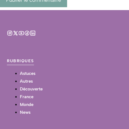
RUBRIQUES
Astuces
Autres
Découverte
France
Monde
News