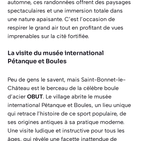
automne, ces randonnées offrent des paysages
spectaculaires et une immersion totale dans
une nature apaisante. C’est l’occasion de
respirer le grand air tout en profitant de vues
imprenables sur la cité fortifiée.
La visite du musée international
Pétanque et Boules
Peu de gens le savent, mais Saint-Bonnet-le-
Château est le berceau de la célèbre boule
d’acier
OBUT
. Le village abrite le musée
international Pétanque et Boules, un lieu unique
qui retrace l’histoire de ce sport populaire, de
ses origines antiques à sa pratique moderne.
Une visite ludique et instructive pour tous les
âges, qui révèle une facette inattendue de