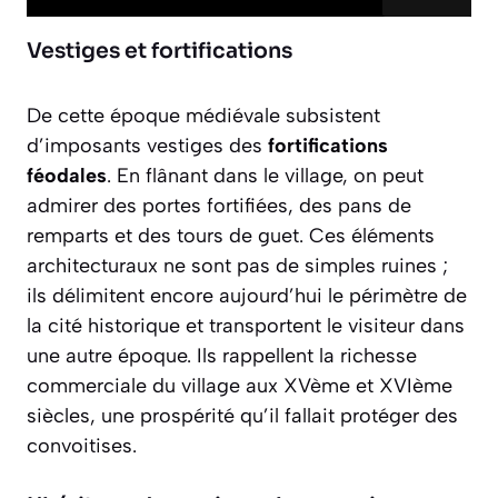
Vestiges et fortifications
De cette époque médiévale subsistent
d’imposants vestiges des
fortifications
féodales
. En flânant dans le village, on peut
admirer des portes fortifiées, des pans de
remparts et des tours de guet. Ces éléments
architecturaux ne sont pas de simples ruines ;
ils délimitent encore aujourd’hui le périmètre de
la cité historique et transportent le visiteur dans
une autre époque. Ils rappellent la richesse
commerciale du village aux XVème et XVIème
siècles, une prospérité qu’il fallait protéger des
convoitises.