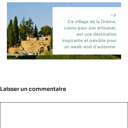
Ce village de la Drôme,
connu pour son artisanat,
est une destination
inspirante et paisible pour
un week-end d’automne
Laisser un commentaire
Commentaire