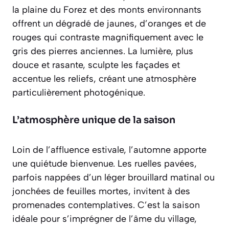
la plaine du Forez et des monts environnants
offrent un dégradé de jaunes, d’oranges et de
rouges qui contraste magnifiquement avec le
gris des pierres anciennes. La lumière, plus
douce et rasante, sculpte les façades et
accentue les reliefs, créant une
atmosphère
particulièrement photogénique
.
L’atmosphère unique de la saison
Loin de l’affluence estivale, l’automne apporte
une quiétude bienvenue. Les ruelles pavées,
parfois nappées d’un léger brouillard matinal ou
jonchées de feuilles mortes, invitent à des
promenades contemplatives. C’est la saison
idéale pour s’imprégner de l’âme du village,