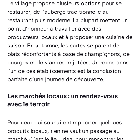
Le village propose plusieurs options pour se
restaurer, de l’auberge traditionnelle au
restaurant plus moderne. La plupart mettent un
point d’honneur à travailler avec des
producteurs locaux et à proposer une cuisine de
saison. En automne, les cartes se parent de
plats réconfortants à base de champignons, de
courges et de viandes mijotées. Un repas dans
l’un de ces établissements est la conclusion
parfaite d’une journée de découverte.
Les marchés locaux : un rendez-vous
avec le terroir
Pour ceux qui souhaitent rapporter quelques
produits locaux, rien ne vaut un passage au
marché. C’est le lieu idéal pour rencontrer les