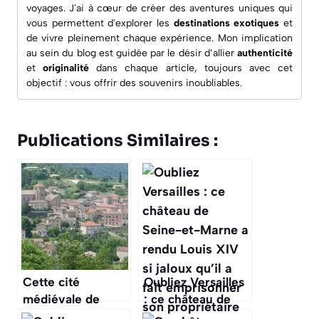
voyages. J'ai à cœur de créer des aventures uniques qui
vous permettent d'explorer les
destinations exotiques
et
de vivre pleinement chaque expérience. Mon implication
au sein du blog est guidée par le désir d’allier
authenticité
et
originalité
dans chaque article, toujours avec cet
objectif : vous offrir des souvenirs inoubliables.
Publications Similaires :
Cette cité
Oubliez Versailles
médiévale de
: ce château de
l’Ardèche, sauvée
Seine-et-Marne a