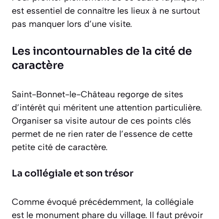
est essentiel de connaître les lieux à ne surtout
pas manquer lors d’une visite.
Les incontournables de la cité de
caractère
Saint-Bonnet-le-Château regorge de sites
d’intérêt qui méritent une attention particulière.
Organiser sa visite autour de ces points clés
permet de ne rien rater de l’essence de cette
petite cité de caractère.
La collégiale et son trésor
Comme évoqué précédemment, la collégiale
est le monument phare du village. Il faut prévoir