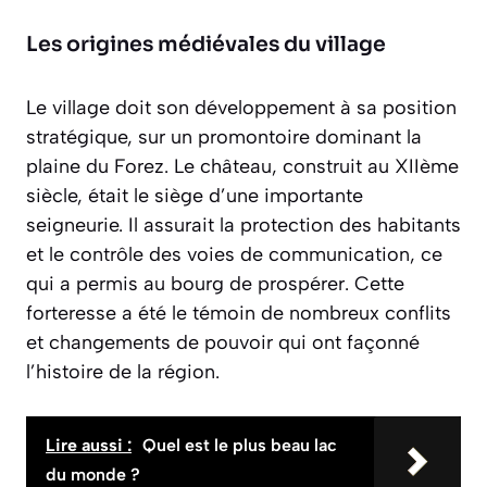
Les origines médiévales du village
Le village doit son développement à sa position
stratégique, sur un promontoire dominant la
plaine du Forez. Le château, construit au XIIème
siècle, était le siège d’une importante
seigneurie. Il assurait la protection des habitants
et le contrôle des voies de communication, ce
qui a permis au bourg de prospérer. Cette
forteresse a été le témoin de nombreux conflits
et changements de pouvoir qui ont façonné
l’histoire de la région.
Lire aussi :
Quel est le plus beau lac
du monde ?