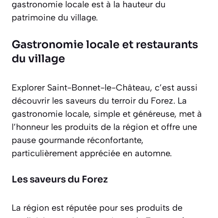
gastronomie locale est à la hauteur du
patrimoine du village.
Gastronomie locale et restaurants
du village
Explorer Saint-Bonnet-le-Château, c’est aussi
découvrir les saveurs du terroir du Forez. La
gastronomie locale, simple et généreuse, met à
l’honneur les produits de la région et offre une
pause gourmande réconfortante,
particulièrement appréciée en automne.
Les saveurs du Forez
La région est réputée pour ses produits de