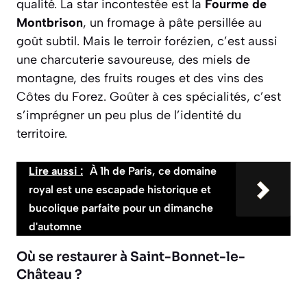
qualité. La star incontestée est la
Fourme de
Montbrison
, un fromage à pâte persillée au
goût subtil. Mais le terroir forézien, c’est aussi
une charcuterie savoureuse, des miels de
montagne, des fruits rouges et des vins des
Côtes du Forez. Goûter à ces spécialités, c’est
s’imprégner un peu plus de l’identité du
territoire.
Lire aussi :
À 1h de Paris, ce domaine
royal est une escapade historique et
bucolique parfaite pour un dimanche
d'automne
Où se restaurer à Saint-Bonnet-le-
Château ?