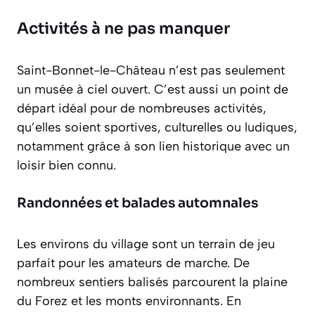
Activités à ne pas manquer
Saint-Bonnet-le-Château n’est pas seulement
un musée à ciel ouvert. C’est aussi un point de
départ idéal pour de nombreuses activités,
qu’elles soient sportives, culturelles ou ludiques,
notamment grâce à son lien historique avec un
loisir bien connu.
Randonnées et balades automnales
Les environs du village sont un terrain de jeu
parfait pour les amateurs de marche. De
nombreux sentiers balisés parcourent la plaine
du Forez et les monts environnants. En