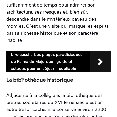
suffisamment de temps pour admirer son
architecture, ses fresques et, bien sûr,
descendre dans le mystérieux caveau des
momies. C’est une visite qui marque les esprits
par sa richesse historique et son caractère
insolite.
Lire aussi :
Les plages paradisiaques
de Palma de Majorque : guide et
astuces pour un séjour inoubliable
La bibliothèque historique
Adjacente à la collégiale, la bibliothèque des
prêtres sociétaires du XVIIIème siècle est un
autre trésor caché. Elle conserve environ 2200
volumes anciens ainsi qu’une des plus riches