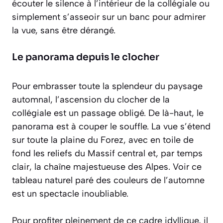
écouter le silence à l’intérieur de la collégiale ou
simplement s’asseoir sur un banc pour admirer
la vue, sans être dérangé.
Le panorama depuis le clocher
Pour embrasser toute la splendeur du paysage
automnal, l’ascension du clocher de la
collégiale est un passage obligé. De là-haut, le
panorama est à couper le souffle. La vue s’étend
sur toute la plaine du Forez, avec en toile de
fond les reliefs du Massif central et, par temps
clair, la chaîne majestueuse des Alpes. Voir ce
tableau naturel paré des couleurs de l’automne
est un spectacle inoubliable.
Pour profiter pleinement de ce cadre idyllique, il