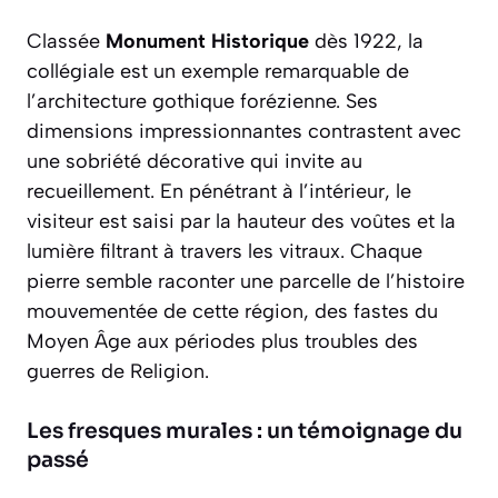
Classée
Monument Historique
dès 1922, la
collégiale est un exemple remarquable de
l’architecture gothique forézienne. Ses
dimensions impressionnantes contrastent avec
une sobriété décorative qui invite au
recueillement. En pénétrant à l’intérieur, le
visiteur est saisi par la hauteur des voûtes et la
lumière filtrant à travers les vitraux. Chaque
pierre semble raconter une parcelle de l’histoire
mouvementée de cette région, des fastes du
Moyen Âge aux périodes plus troubles des
guerres de Religion.
Les fresques murales : un témoignage du
passé