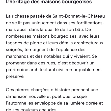
L’héritage des maisons bourgeoises
La richesse passée de Saint-Bonnet-le-Château
ne se lit pas uniquement dans ses fortifications,
mais aussi dans la qualité de son bâti. De
nombreuses maisons bourgeoises, avec leurs
façades de pierre et leurs détails architecturaux
soignés, témoignent de l’opulence des
marchands et des notables qui y vivaient. Se
promener dans ces rues, c’est découvrir un
patrimoine architectural civil
remarquablement
préservé.
Ces pierres chargées d’histoire prennent une
dimension nouvelle et poétique lorsque
l’automne les enveloppe de sa lumière dorée et
de ses couleurs chaudes.