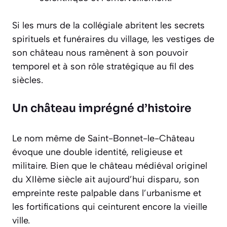
Si les murs de la collégiale abritent les secrets
spirituels et funéraires du village, les vestiges de
son château nous ramènent à son pouvoir
temporel et à son rôle stratégique au fil des
siècles.
Un château imprégné d’histoire
Le nom même de Saint-Bonnet-le-Château
évoque une double identité, religieuse et
militaire. Bien que le château médiéval originel
du XIIème siècle ait aujourd’hui disparu, son
empreinte reste palpable dans l’urbanisme et
les fortifications qui ceinturent encore la vieille
ville.