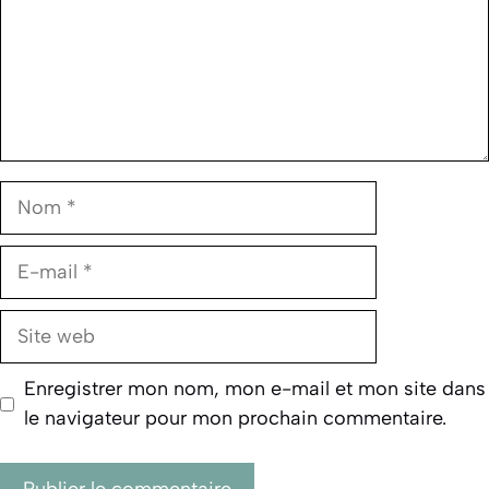
Nom
E-
mail
Site
web
Enregistrer mon nom, mon e-mail et mon site dans
le navigateur pour mon prochain commentaire.