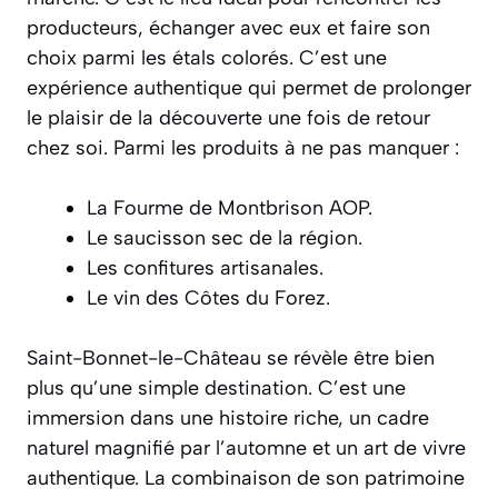
producteurs, échanger avec eux et faire son
choix parmi les étals colorés. C’est une
expérience authentique qui permet de prolonger
le plaisir de la découverte une fois de retour
chez soi. Parmi les produits à ne pas manquer :
La Fourme de Montbrison AOP.
Le saucisson sec de la région.
Les confitures artisanales.
Le vin des Côtes du Forez.
Saint-Bonnet-le-Château se révèle être bien
plus qu’une simple destination. C’est une
immersion dans une histoire riche, un cadre
naturel magnifié par l’automne et un art de vivre
authentique. La combinaison de son patrimoine