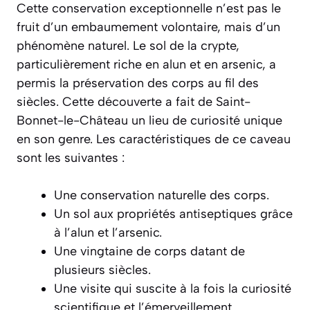
Cette conservation exceptionnelle n’est pas le
fruit d’un embaumement volontaire, mais d’un
phénomène naturel. Le sol de la crypte,
particulièrement riche en alun et en arsenic, a
permis la préservation des corps au fil des
siècles. Cette découverte a fait de Saint-
Bonnet-le-Château un lieu de curiosité unique
en son genre. Les caractéristiques de ce caveau
sont les suivantes :
Une conservation naturelle des corps.
Un sol aux propriétés antiseptiques grâce
à l’alun et l’arsenic.
Une vingtaine de corps datant de
plusieurs siècles.
Une visite qui suscite à la fois la curiosité
scientifique et l’émerveillement.