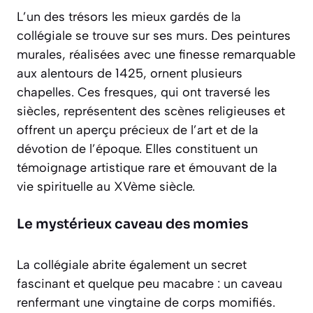
L’un des trésors les mieux gardés de la
collégiale se trouve sur ses murs. Des peintures
murales, réalisées avec une finesse remarquable
aux alentours de 1425, ornent plusieurs
chapelles. Ces fresques, qui ont traversé les
siècles, représentent des scènes religieuses et
offrent un aperçu précieux de l’art et de la
dévotion de l’époque. Elles constituent un
témoignage artistique rare
et émouvant de la
vie spirituelle au XVème siècle.
Le mystérieux caveau des momies
La collégiale abrite également un secret
fascinant et quelque peu macabre : un caveau
renfermant une vingtaine de corps momifiés.