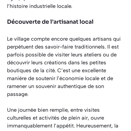
l’histoire industrielle locale.
Découverte de l’artisanat local
Le village compte encore quelques artisans qui
perpétuent des savoir-faire traditionnels. Il est
parfois possible de visiter leurs ateliers ou de
découvrir leurs créations dans les petites
boutiques de la cité. C’est une excellente
manière de soutenir l’économie locale et de
ramener un souvenir authentique de son
passage.
Une journée bien remplie, entre visites
culturelles et activités de plein air, ouvre
immanquablement l’appétit. Heureusement, la