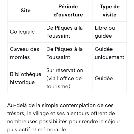
Période
Type de
Site
d’ouverture
visite
De Pâques à la
Libre ou
Collégiale
Toussaint
guidée
Caveau des
De Pâques à la
Guidée
momies
Toussaint
uniquement
Sur réservation
Bibliothèque
(via l’office de
Guidée
historique
tourisme)
Au-delà de la simple contemplation de ces
trésors, le village et ses alentours offrent de
nombreuses possibilités pour rendre le séjour
plus actif et mémorable.