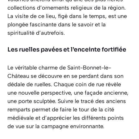
collections d’ornements religieux de la région.
La visite de ce lieu, figé dans le temps, est une
plongée fascinante dans le savoir et la
spiritualité d’autrefois.
Les ruelles pavées et l’enceinte fortifiée
Le véritable charme de Saint-Bonnet-le-
Château se découvre en se perdant dans son
dédale de ruelles. Chaque coin de rue révèle
une nouvelle perspective, une façade ancienne,
une porte sculptée. Suivre le tracé des anciens
remparts permet de faire le tour de la cité
médiévale et d’apprécier les différents points
de vue sur la campagne environnante.