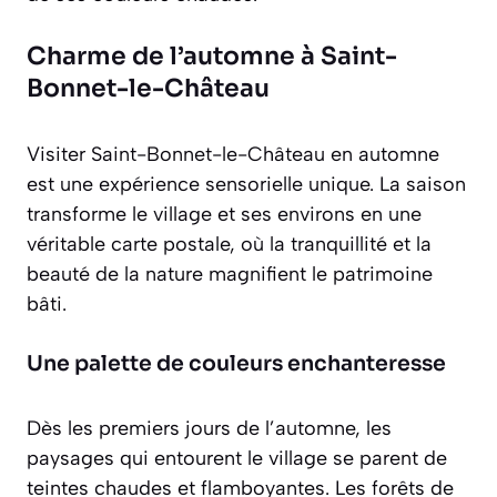
Charme de l’automne à Saint-
Bonnet-le-Château
Visiter Saint-Bonnet-le-Château en automne
est une expérience sensorielle unique. La saison
transforme le village et ses environs en une
véritable carte postale, où la tranquillité et la
beauté de la nature magnifient le patrimoine
bâti.
Une palette de couleurs enchanteresse
Dès les premiers jours de l’automne, les
paysages qui entourent le village se parent de
teintes chaudes et flamboyantes. Les forêts de