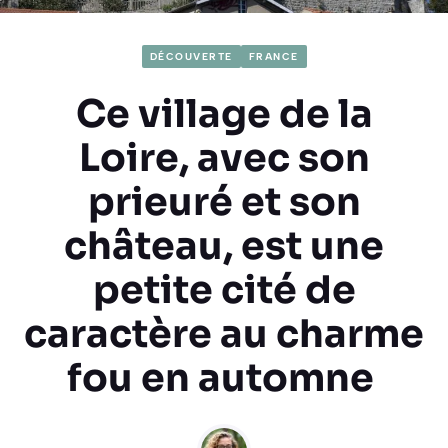
DÉCOUVERTE
FRANCE
Ce village de la
Loire, avec son
prieuré et son
château, est une
petite cité de
caractère au charme
fou en automne