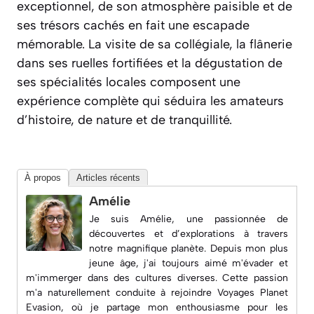
exceptionnel, de son atmosphère paisible et de
ses trésors cachés en fait une escapade
mémorable. La visite de sa collégiale, la flânerie
dans ses ruelles fortifiées et la dégustation de
ses spécialités locales composent une
expérience complète qui séduira les amateurs
d’histoire, de nature et de tranquillité.
À propos
Articles récents
Amélie
Je suis Amélie, une passionnée de
découvertes et d’explorations à travers
notre magnifique planète. Depuis mon plus
jeune âge, j'ai toujours aimé m'évader et
m'immerger dans des cultures diverses. Cette passion
m'a naturellement conduite à rejoindre
Voyages Planet
Evasion
, où je partage mon enthousiasme pour les