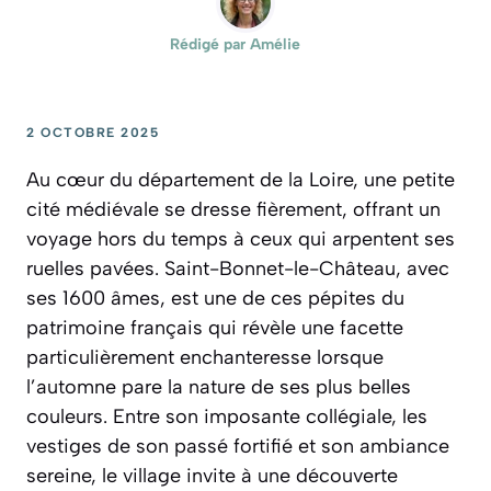
Rédigé par
Amélie
2 OCTOBRE 2025
Au cœur du département de la Loire, une petite
cité médiévale se dresse fièrement, offrant un
voyage hors du temps à ceux qui arpentent ses
ruelles pavées. Saint-Bonnet-le-Château, avec
ses 1600 âmes, est une de ces pépites du
patrimoine français qui révèle une facette
particulièrement enchanteresse lorsque
l’automne pare la nature de ses plus belles
couleurs. Entre son imposante collégiale, les
vestiges de son passé fortifié et son ambiance
sereine, le village invite à une découverte